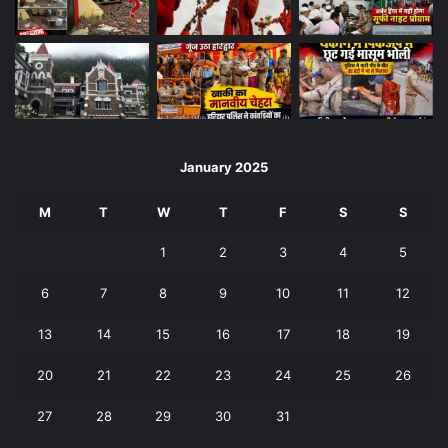
January 2025
M
T
W
T
F
S
S
1
2
3
4
5
6
7
8
9
10
11
12
13
14
15
16
17
18
19
20
21
22
23
24
25
26
27
28
29
30
31