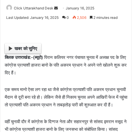
Click Uttarakhand Desk
S
January 16, 2025
e
Last Updated: January 16, 2025
0
2,506
2 minutes read
n
d
a
n
खबर को सुनिए
e
क्लिक उत्तराखंड:-(ब्यूरो)
पिरान कलियर नगर पंचायत चुनाव में अध्यक्ष पद के लिए
m
कांग्रेस प्रत्याशी हाजरा बानो के पति अकरम प्रधान ने अपने पत्ते खोलने शुरू कर
a
i
दिए हैं।
l
एक समय मानो ऐसा लग रहा था जैसे कांग्रेस प्रत्याशी पति अकरम प्रधान चुनावी
मैदान से दूरी बना रहे हो। लेकिन जैसे ही निकाय चुनाव अपने आखिरी फेज में पहुंचा
तो प्रत्याशी पति अकरम प्रधान ने ताबड़तोड़ पारी की शुरुआत कर दी हैं।
वहीं चुनावी दौर में कांग्रेस के दिग्गज नेता और सहारनपुर से सांसद इमरान मसूद ने
भी कांग्रेस प्रत्याशी हाजरा बानो के लिए जनसभा को संबोधित किया। सांसद