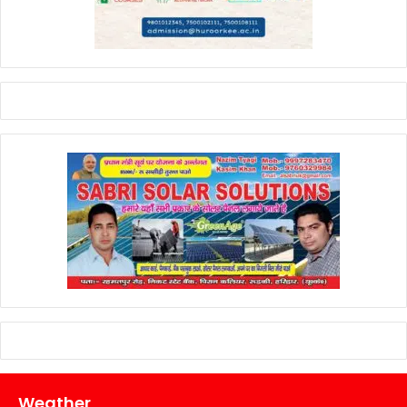
Weather