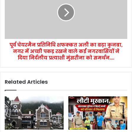
पूर्व चेयरमैन प्रतिनिधि शफक्कत अली का बढ़ा कुनबा,
नगर में अच्छी पकड़ रखने वाले कई नगरवासियों ने
दिया निर्दलीय प्रत्याशी मुंसरीना को समर्थन....
Related Articles