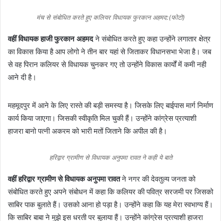
मंच से संबोधित करते हुए कलियर विधायक फुरकान अहमद:(फोटो)
वहीं विधायक हाजी फुरकान अहमद
ने संबोधित करते हुए कहा उन्होंने लगातार क्षेत्र
का विकास किया है आप लोगो ने तीन बार यहां से जिताकर विधानसभा भेजा है। जब
से वह पिरान कलियर से विधायक चुनकर गए तो उन्होंने विकास कार्यों में कमी नही
आने दी है।
महमूदपुर में आने के लिए रास्ते की बड़ी समस्या है। जिसके लिए बाईपास मार्ग निर्माण
कार्य किया जाएगा। जिसकी स्वीकृति मिल चुकी हैं। उन्होंने कांग्रेस प्रत्याशी
हाजरा बानो पत्नी अकरम को भारी मतों जिताने कि अपील की है।
हरिद्वार ग्रामीण से विधायक अनुपमा रावत ने कही ये बाते
वहीं हरिद्वार ग्रामीण से विधायक अनुपमा रावत
ने नगर की देवतुल्य जनता को
संबोधित करते हुए अपने संबोधन में कहा कि कलियर की पवित्र सरजमी पर जिसको
साबिर पाक बुलाते हैं। उसको आना हो पड़ा है। उन्होंने कहा कि यह मेरा स्वभाग्य हैं।
कि साबिर बाबा ने मुझे इस धरती पर बुलाया हैं। उन्होंने कांग्रेस प्रत्याशी हाजरा