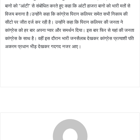
बानो को “आंटी” से संबोधित करते हुए कहा कि आंटी हाजरा बानो को भारी मतों से
विजय बनाना है।उन्होंने कहा कि कांग्रेस पिरान कलियर समेत सभी निकाय की
सीटो पर जीत दर्ज कर रही है। उन्होंने कहा कि पिरान कलियर की जनता ने
कांग्रेस को हर बार अपना प्यार और समर्थन दिया। इस बार फिर से यहां की जनता
कांग्रेस के साथ है। वहीं इस दौरान भारी जनसैलाब देखकर कांग्रेस प्रत्याशी पति
अकरम प्रधान भीड़ देखकर गदगद नजर आए।