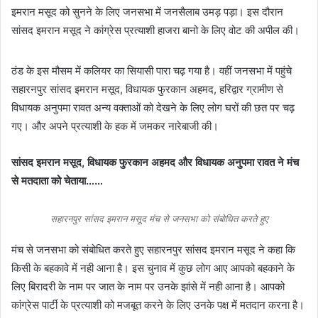
इमरान मसूद को सुनने के लिए जनसभा में जनसैलाब उमड़ पड़ा। इस दौरान
सांसद इमरान मसूद ने कांग्रेस प्रत्याशी हाजरा बानो के लिए वोट की अपील की।
ठंड के इस मौसम में कलियर का सियासी पारा चढ़ गया है। वहीं जनसभा में पहुंचे
सहारनपुर सांसद इमरान मसूद, विधायक फुरकान अहमद, हरिद्वार ग्रामीण से
विधायक अनुपमा रावत अन्य वक्ताओं को देखने के लिए लोग घरों की छत पर चढ़
गए। और अपने प्रत्याशी के हक में जमकर नारेबाजी की।
सांसद इमरान मसूद, विधायक फुरकान अहमद और विधायक अनुपमा रावत ने मंच
से मतदाता को चेताया……
सहारनपुर सांसद इमरान मसूद मंच से जनसभा को संबोधित करते हुए
मंच से जनसभा को संबोधित करते हुए सहारनपुर सांसद इमरान मसूद ने कहा कि
किसी के बहकावे में नही आना है। इस चुनाव में कुछ लोग आए आपको बहकाने के
लिए बिरादरी के नाम पर जात के नाम पर उनके झांसे में नही आना है। आपको
कांग्रेस पार्टी के प्रत्याशी को मजबूत करने के लिए उनके पक्ष में मतदान करना है।