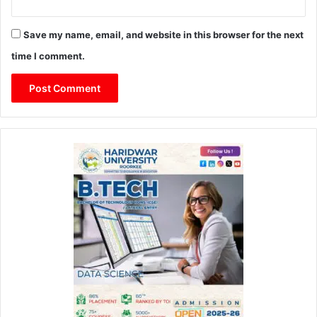
Save my name, email, and website in this browser for the next
time I comment.