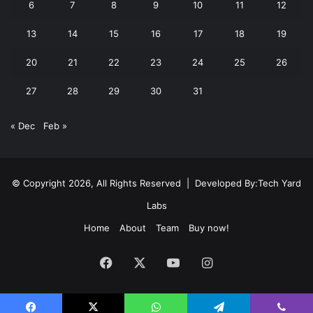
6
7
8
9
10
11
12
13
14
15
16
17
18
19
20
21
22
23
24
25
26
27
28
29
30
31
« Dec
Feb »
© Copyright 2026, All Rights Reserved | Developed By:
Tech Yard
Labs
Home
About
Team
Buy now!
Facebook
X
YouTube
Instagram