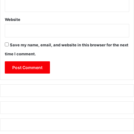
Website
Save my name, email, and website in this browser for the next
time I comment.