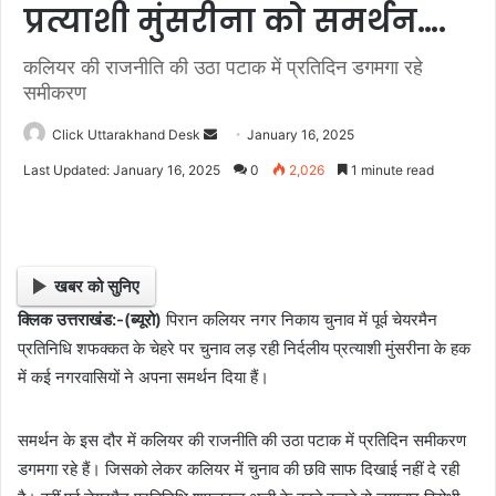
प्रत्याशी मुंसरीना को समर्थन….
कलियर की राजनीति की उठा पटाक में प्रतिदिन डगमगा रहे
समीकरण
Click Uttarakhand Desk
S
January 16, 2025
e
Last Updated: January 16, 2025
0
2,026
1 minute read
n
d
a
n
खबर को सुनिए
e
क्लिक उत्तराखंड:-(ब्यूरो)
पिरान कलियर नगर निकाय चुनाव में पूर्व चेयरमैन
m
प्रतिनिधि शफक्कत के चेहरे पर चुनाव लड़ रही निर्दलीय प्रत्याशी मुंसरीना के हक
a
i
में कई नगरवासियों ने अपना समर्थन दिया हैं।
l
समर्थन के इस दौर में कलियर की राजनीति की उठा पटाक में प्रतिदिन समीकरण
डगमगा रहे हैं। जिसको लेकर कलियर में चुनाव की छवि साफ दिखाई नहीं दे रही