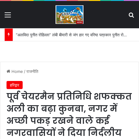
Menu
S
“अलविदा पुनीत रोहिल्ला” लंबी बीमारी से जंग हार गए वरिष्ठ पत्रकार पुनीत रोहिल्ला:
Home
/
राजनीति
हरिद्वार
पूर्व चेयरमैन प्रतिनिधि शफक्कत
अली का बढ़ा कुनबा, नगर में
अच्छी पकड़ रखने वाले कई
नगरवासियों ने दिया निर्दलीय