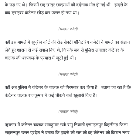
के उड़ गए थे। जिसमें छह छात्र छात्राओं की दर्दनाक मौत हो गई थी। हादसे के
बाद ड्राइवर कंटेनर छोड़ कर फरार हो गया था।
(फाइल फोटो)
वही इस मामले में सुप्रीम कोर्ट की रोड सेफ्टी मॉनिटरिंग कमेटी ने मामले का संज्ञान
लेते हुए शासन से कई सवाल किए थे, जिसके बाद से पुलिस लगातार कंटेनर के
चालक की धरपकड़ के प्रयास में जुटी हुई थी।
(फाइल फोटो)
वही अब पुलिस ने कंटेनर के चालक को गिरफ्तार कर लिया है। बताया जा रहा है कि
कंटेनर चालक राजकुमार ने कई चौकने वाले खुलासे किए हैं।
(फाइल फोटो)
पूछताछ में कंटेनर चालक रामकुमार उर्फ रामु निवासी इस्माइलपुर बिहारीगढ़ जिला
सहारनपुर उत्तर प्रदेश ने बताया कि हादसे की रात को वह कंटेनर को किशन नगर