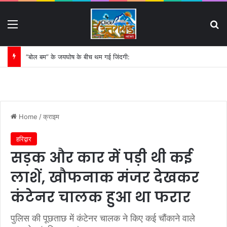
Menu
S
“बोल बम” के जयघोष के बीच थम गई जिंदगी:
Home
/
क्राइम
हरिद्वार
सड़क और कार में पड़ी थी कई
लाशें, खौफनाक मंजर देखकर
कंटेनर चालक हुआ था फरार
पुलिस की पूछताछ में कंटेनर चालक ने किए कई चौंकाने वाले