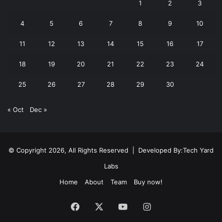
1
2
3
4
5
6
7
8
9
10
11
12
13
14
15
16
17
18
19
20
21
22
23
24
25
26
27
28
29
30
« Oct
Dec »
© Copyright 2026, All Rights Reserved | Developed By:
Tech Yard
Labs
Home
About
Team
Buy now!
Facebook
X
YouTube
Instagram