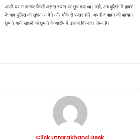
अपने घर न जाकर किसी अज्ञात स्थान पर छुप गया था। वहीं, अब पुलिस ने हादसे
के बाद पुलिस को सूचना न देने और मौके से फरार होने, अपनी व वाहन की पहचान
छुपाने यानी साक्ष्यों को छुपाने के आरोप में उसको गिरफ्तार किया है।
Click Uttarakhand Desk