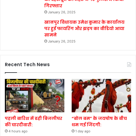
गिरफ्तार
January 26, 2025
खानपुर विधायक उमेश कुमार के कार्यालय
पर हुई फायरिंग और झड़प का वीडियो आया
सामने
January 26, 2025
Recent Tech News
पहली बारिश में ढही बिजलीघर
“बोल बम” के जयघोष के बीच
की चारदीवारी:
थम गई जिंदगी:
4 hours ago
1 day ago