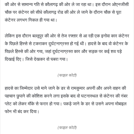
की ओर से सामान्य गति से कौलागढ़ की ओर ले जा रहा था। इस दौरान ओएनजीसी
चौक पर कंटेनर को सीधे कौलागढ़ रोड की ओर ले जाने के दौरान चौक से पूरा
कंटेनर लगभग निकल ही गया था।
लेकिन इस दौरान बल्लूपुर की ओर से तेज रफ्तार से आ रही एक इनोवा कार कंटेनर
के पिछले हिस्से से टकराकर दुर्घटनाग्रस्त हो गई थी। हादसे के बाद वो कंटेनर के
पिछले हिस्से की ओर गया, जहां दुर्घटनाग्रस्त कार और सड़क पर कई शव पड़े
दिखाई दिए। जिसे देखकर वो घबरा गया।
(फाइल फोटो)
हादसे का जिम्मेदार उसे माने जाने के डर से रामकुमार अपनी और अपने वाहन की
पहचान छुपाने की कोशिश करने लगा इसके बाद वो घटनास्थल से कंटेनर की नंबर
प्लेट को लेकर मौके से फरार हो गया। पकड़े जाने के डर से उसने अपना मोबाइल
फोन भी बंद कर दिया।
(फाइल फोटो)