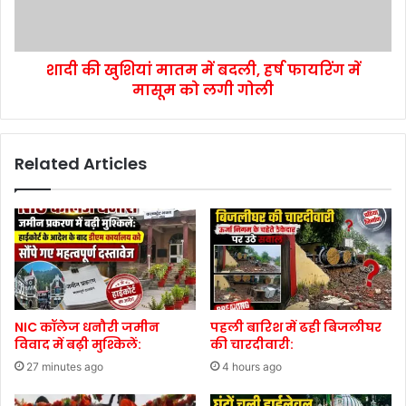
शादी की खुशियां मातम में बदली, हर्ष फायरिंग में
मासूम को लगी गोली
Related Articles
NIC कॉलेज धनौरी जमीन
पहली बारिश में ढही बिजलीघर
विवाद में बढ़ी मुश्किलें:
की चारदीवारी:
27 minutes ago
4 hours ago