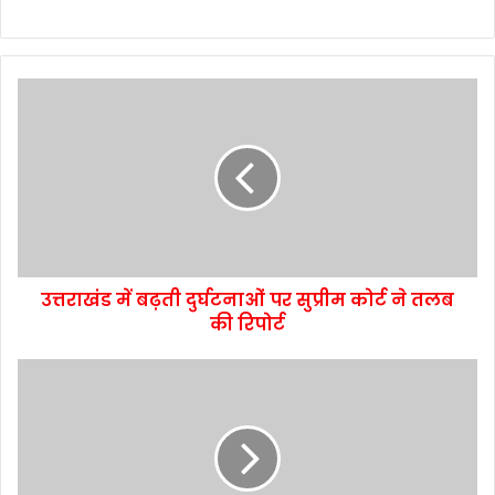
उत्तराखंड में बढ़ती दुर्घटनाओं पर सुप्रीम कोर्ट ने तलब
की रिपोर्ट