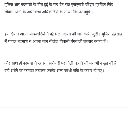
पुलिस और बदमाशों के बीच हुई के बाद देर रात एसएसपी हरिद्वार प्रमेंद्र सिंह
डोबाल जिले के अधीनस्थ अधिकारियों के साथ मौके पर पहुंचे।
इस दौरान आला अधिकारियों ने पूरे घटनाक्रम की जानकारी जुटी। पुलिस पूछताछ
में घायल बदमाश ने अपना नाम नीतीश निवासी गंगनौली लक्सर बताया हैं।
और साथ ही बदमाश ने खनन कारोबारी पर गोली चलाने की बात भी कबूल की हैं।
वही अंधेरे का फायदा उठाकर उसके अन्य साथी मौके के फरार हो गए।