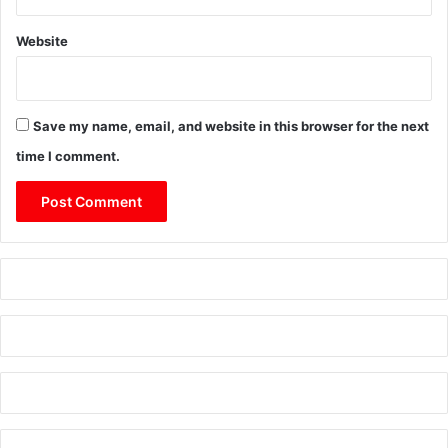
Website
Save my name, email, and website in this browser for the next
time I comment.