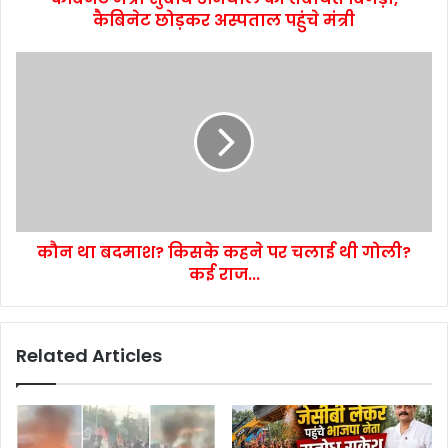
कैबिनेट छोड़कर अस्पताल पहुंचे मंत्री
कौन था बदमाश? किसके कहने पर चलाई थी गोली?
कई राज...
Related Articles