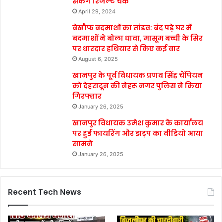
सकेंगे रिजल्ट चेक
April 29, 2024
बेखौफ बदमाशों का तांडव: बंद पड़े घर में
बदमाशों ने बोला धावा, मासूम बच्ची के सिर
पर धारदार हथियार से किए कई वार
August 6, 2025
खानपुर के पूर्व विधायक प्रणव सिंह चैंपियन
को देहरादून की नेहरू नगर पुलिस ने किया
गिरफ्तार
January 26, 2025
खानपुर विधायक उमेश कुमार के कार्यालय
पर हुई फायरिंग और झड़प का वीडियो आया
सामने
January 26, 2025
Recent Tech News