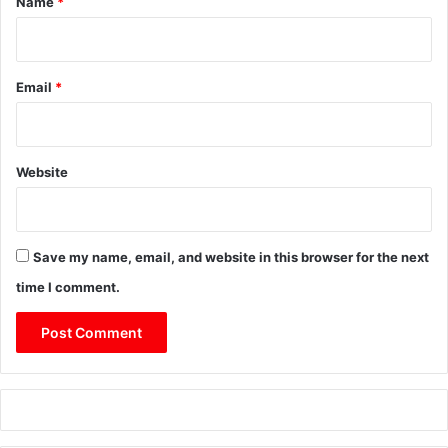
Name
*
Email
*
Website
Save my name, email, and website in this browser for the next
time I comment.