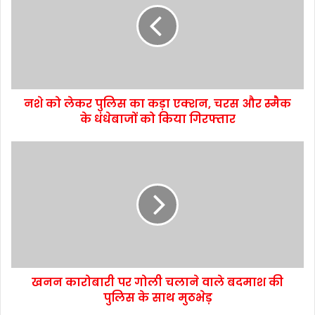
नशे को लेकर पुलिस का कड़ा एक्शन, चरस और स्मैक
के धंधेबाजों को किया गिरफ्तार
खनन कारोबारी पर गोली चलाने वाले बदमाश की
पुलिस के साथ मुठभेड़