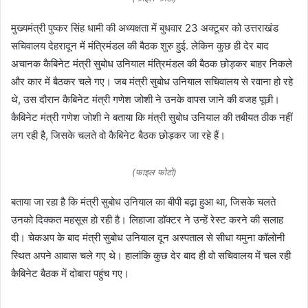
मुख्यमंत्री पुष्कर सिंह धामी की अध्यक्षता में बुधवार 23 अक्टूबर को उत्तराखंड
सचिवालय देहरादून में मंत्रिमंडल की बैठक शुरु हुई. लेकिन कुछ ही देर बाद
अचानक कैबिनेट मंत्री सुबोध उनियाल मंत्रिमंडल की बैठक छोड़कर बाहर निकले
और कार में बैठकर चले गए। जब मंत्री सुबोध उनियाल सचिवालय से रवाना हो रहे
थे, उस दौरान कैबिनेट मंत्री गणेश जोशी ने उनके वापस जाने की वजह पूछी।
कैबिनेट मंत्री गणेश जोशी ने बताया कि मंत्री सुबोध उनियाल की तबीयत ठीक नहीं
लग रही है, जिसके चलते वो कैबिनेट बैठक छोड़कर जा रहे हैं।
(फाइल फोटो)
बताया जा रहा है कि मंत्री सुबोध उनियाल का बीपी बढ़ा हुआ था, जिसके चलते
उनको दिक्कत महसूस हो रही है। लिहाजा डॉक्टर ने उन्हें रेस्ट करने की सलाह
दी। चेकअप के बाद मंत्री सुबोध उनियाल दून अस्पताल से सीधा यमुना कॉलोनी
स्थित अपने आवास चले गए थे। हालांकि कुछ देर बाद ही वो सचिवालय में चल रही
कैबिनेट बैठक में दोबारा पहुंच गए।