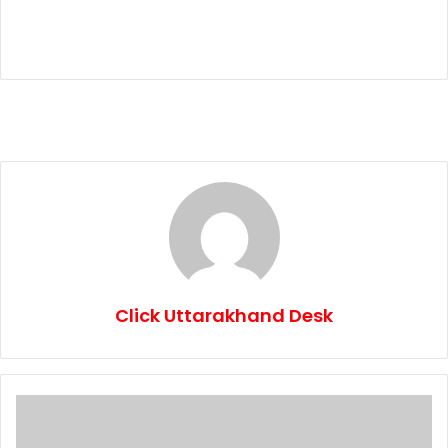
Click Uttarakhand Desk