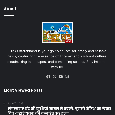
About
Click Uttarakhand is your go-to source for timely and reliable
news, capturing the essence of Uttarakhand's vibrant culture,
breathtaking landscapes, and compelling stories. Stay informed
with us.
Facebook
X
YouTube
Instagram
Most Viewed Posts
June 7, 2025
मंगलौर में ईद की खुशियां मातम में बदली: पुरानी रंजिश को लेकर
दिन-दहाड़े युवक की गला रेत कर हत्या