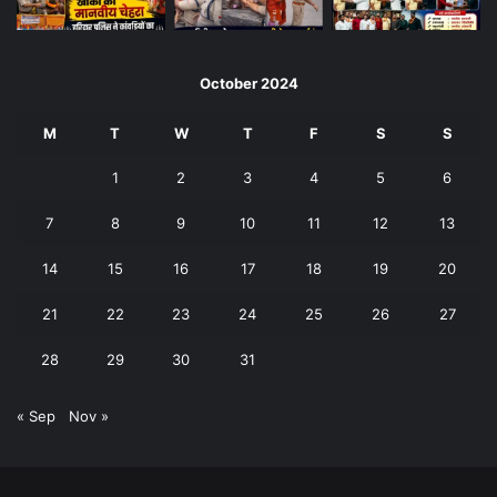
October 2024
M
T
W
T
F
S
S
1
2
3
4
5
6
7
8
9
10
11
12
13
14
15
16
17
18
19
20
21
22
23
24
25
26
27
28
29
30
31
« Sep
Nov »