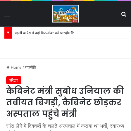
Menu
S
पहली बारिश में ढही बिजलीघर की चारदीवारी:
Home
/
राजनीति
हरिद्वार
कैबिनेट मंत्री सुबोध उनियाल की
तबीयत बिगड़ी, कैबिनेट छोड़कर
अस्पताल पहुंचे मंत्री
सांस लेने में दिक्कतें के चलते अस्पताल में कराया था भर्ती, स्वास्थ्य