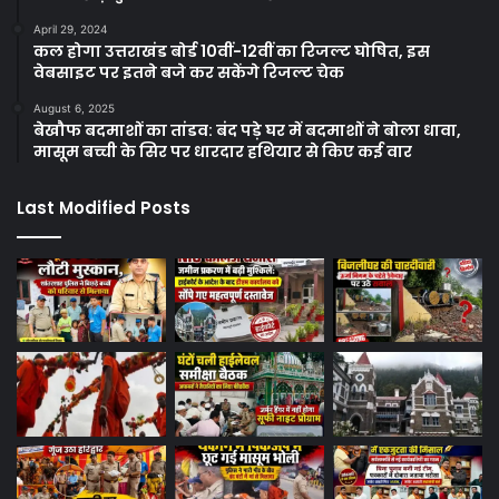
April 29, 2024
कल होगा उत्तराखंड बोर्ड 10वीं-12वीं का रिजल्ट घोषित, इस
वेबसाइट पर इतने बजे कर सकेंगे रिजल्ट चेक
August 6, 2025
बेखौफ बदमाशों का तांडव: बंद पड़े घर में बदमाशों ने बोला धावा,
मासूम बच्ची के सिर पर धारदार हथियार से किए कई वार
Last Modified Posts