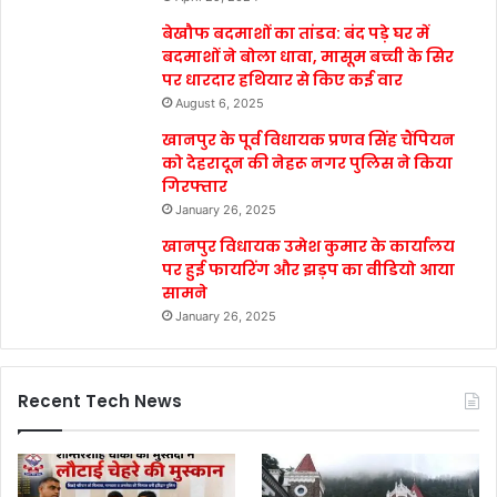
बेखौफ बदमाशों का तांडव: बंद पड़े घर में
बदमाशों ने बोला धावा, मासूम बच्ची के सिर
पर धारदार हथियार से किए कई वार
August 6, 2025
खानपुर के पूर्व विधायक प्रणव सिंह चैंपियन
को देहरादून की नेहरू नगर पुलिस ने किया
गिरफ्तार
January 26, 2025
खानपुर विधायक उमेश कुमार के कार्यालय
पर हुई फायरिंग और झड़प का वीडियो आया
सामने
January 26, 2025
Recent Tech News