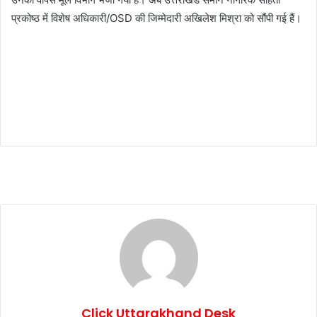
प्रकोष्ठ में विशेष अधिकारी/OSD की जिम्मेदारी अखिलेश मिश्रा को सौंपी गई हैं।
Click Uttarakhand Desk