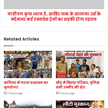
यात्रीगण कृपा ध्यान दें.. साबिर पाक के सालाना उर्स के
मद्देनजर कई एक्सप्रेस ट्रेनों का रुड़की होगा ठहराव
Related Articles
कलियर में गरजा प्रशासन का
भीड़ में बिछड़ा परिवार, पुलिस
बुलडोजर:
बनी उम्मीद की डोर:
3 hours ago
5 hours ago