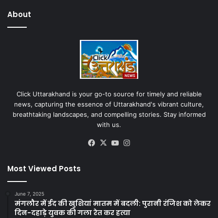
About
Click Uttarakhand is your go-to source for timely and reliable
news, capturing the essence of Uttarakhand's vibrant culture,
breathtaking landscapes, and compelling stories. Stay informed
with us.
Facebook
X
YouTube
Instagram
Most Viewed Posts
June 7, 2025
मंगलौर में ईद की खुशियां मातम में बदली: पुरानी रंजिश को लेकर
दिन-दहाड़े युवक की गला रेत कर हत्या