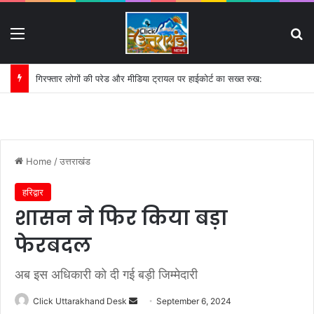
Menu
S
गिरफ्तार लोगों की परेड और मीडिया ट्रायल पर हाईकोर्ट का सख्त रुख:
Home
/
उत्तराखंड
हरिद्वार
शासन ने फिर किया बड़ा
फेरबदल
अब इस अधिकारी को दी गई बड़ी जिम्मेदारी
Click Uttarakhand Desk
S
September 6, 2024