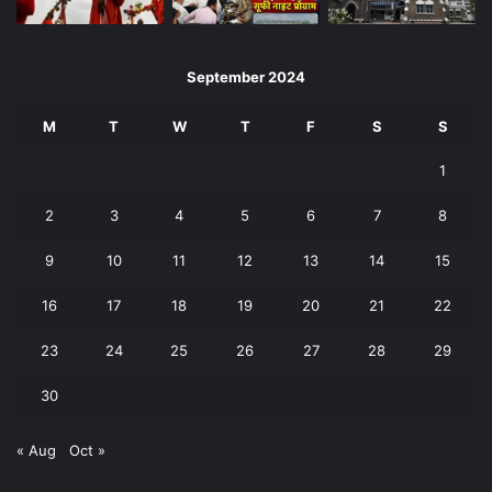
September 2024
M
T
W
T
F
S
S
1
2
3
4
5
6
7
8
9
10
11
12
13
14
15
16
17
18
19
20
21
22
23
24
25
26
27
28
29
30
« Aug
Oct »