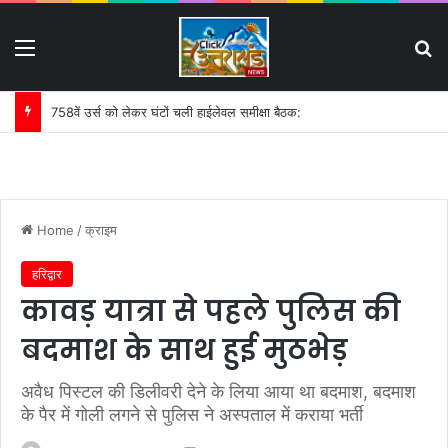
Menu
S
758वें उर्स को लेकर घंटों चली हाईलेवल समीक्षा बैठक:
Home
/
क्राइम
हरिद्वार
कावड़ यात्रा से पहले पुलिस की
बदमाश के साथ हुई मुठभेड़
अवैध पिस्टल की डिलीवरी देने के लिया आया था बदमाश, बदमाश
के पैर में गोली लगने से पुलिस ने अस्पताल में कराया भर्ती