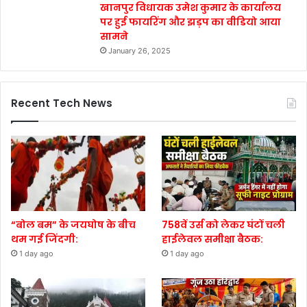
खानपुर विधायक उमेश कुमार के कार्यालय
पर हुई फायरिंग और झड़प का वीडियो आया
सामने
January 26, 2025
Recent Tech News
“बोल बम” के जयघोष के बीच
758वें उर्स को लेकर घंटों चली
थम गई जिंदगी:
हाईलेवल समीक्षा बैठक:
1 day ago
1 day ago