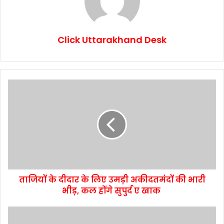
Click Uttarakhand Desk
ताजियों के दीदार के लिए उमड़ी अकीदतमंदों की भारी
भीड़, कल होंगे सुपुर्द ए खाक