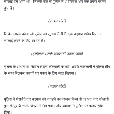
सप्लाई देने आया था। जिसके पास से पुलिस ने 7 पिस्टल और एक तमंचा बरामद
हुआ हैं।
(फाइल फोटो)
सिविल लाइंस कोतवाली पुलिस को सूचना मिली कि एक बदमाश अवैध पिस्टल
सप्लाई करने के लिए आ रहा है।
(इंस्पेक्टर आरके सकलानी फाइल फोटो)
सूचना के आधार पर सिविल लाइंस कोतवाली प्रभारी आरके सकलानी ने पुलिस टीम
के साथ मिलकर उसकी धर पकड़ के लिए जाल बिछाया।
(फाइल फोटो)
पुलिस ने घेराबंदी कर बदमाश को पकड़ने का प्रयास किया तो वह भाग कर सोलानी
पुल शेरपुर के समीप जंगल में छिप गया। और बदमाश ने पुलिस पर फायर झोंक
दिया।