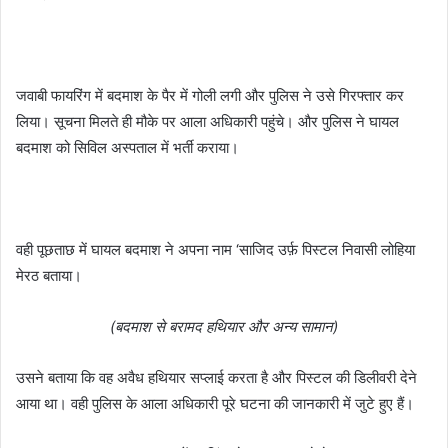
जवाबी फायरिंग में बदमाश के पैर में गोली लगी और पुलिस ने उसे गिरफ्तार कर
लिया। सूचना मिलते ही मौके पर आला अधिकारी पहुंचे। और पुलिस ने घायल
बदमाश को सिविल अस्पताल में भर्ती कराया।
वही पूछताछ में घायल बदमाश ने अपना नाम ‘साजिद उर्फ़ पिस्टल निवासी लोहिया
मेरठ बताया।
(बदमाश से बरामद हथियार और अन्य सामान)
उसने बताया कि वह अवैध हथियार सप्लाई करता है और पिस्टल की डिलीवरी देने
आया था। वही पुलिस के आला अधिकारी पूरे घटना की जानकारी में जुटे हुए हैं।