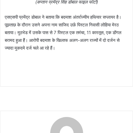
(कप्तान प्रमेंद्र सिंह डोबाल फाइल फोटो)
एसएसपी प्रमेंद्र डोबाल ने बताया कि बदमाश अंतर्राज्यीय हथियार सप्लायर है।
पूछताछ के दौरान उसने अपना नाम साजिद उर्फ़ पिस्टल निवासी लोहिया मेरठ
बताया। मुठभेड में उसके पास से 7 पिस्टल एक तमंचा, 11 कारतूस, एक डोंगल
बरामद हुआ हैं। आरोपी बदमाश के खिलाफ अलग-अलग राज्यों में दो दर्जन से
ज्यादा मुकदमे दर्ज चले आ रहे हैं।