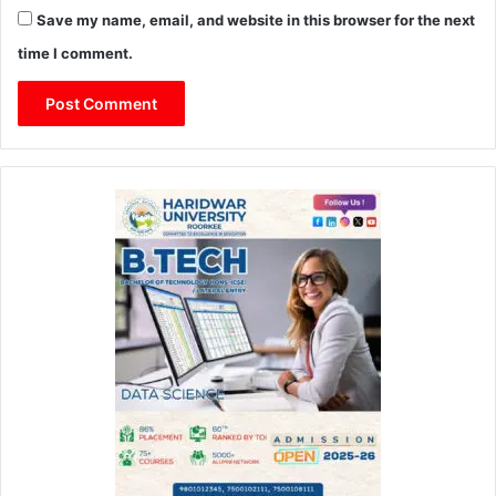
Save my name, email, and website in this browser for the next
time I comment.