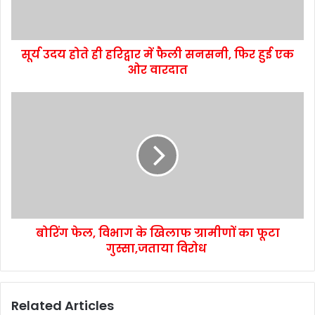
सूर्य उदय होते ही हरिद्वार में फैली सनसनी, फिर हुई एक
ओर वारदात
बोरिंग फेल, विभाग के खिलाफ ग्रामीणों का फूटा
गुस्सा,जताया विरोध
Related Articles