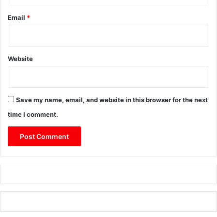
Email
*
Website
Save my name, email, and website in this browser for the next
time I comment.