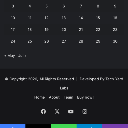
3
4
5
6
7
8
9
10
11
12
13
14
15
16
17
18
19
20
21
22
23
24
25
26
27
28
29
30
« May
Jul »
© Copyright 2026, All Rights Reserved | Developed By:
Tech Yard
Labs
Home
About
Team
Buy now!
Facebook
X
YouTube
Instagram