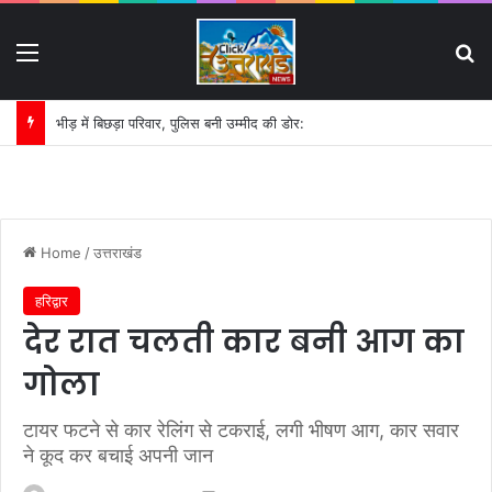
Menu
S
भीड़ में बिछड़ा परिवार, पुलिस बनी उम्मीद की डोर:
Home
/
उत्तराखंड
हरिद्वार
देर रात चलती कार बनी आग का
गोला
टायर फटने से कार रेलिंग से टकराई, लगी भीषण आग, कार सवार
ने कूद कर बचाई अपनी जान