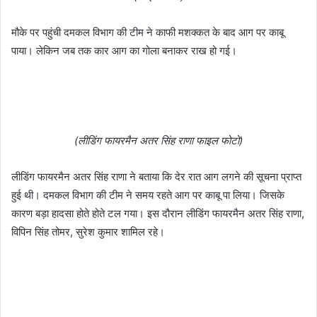
मौके पर पहुंची दमकल विभाग की टीम ने काफी मशक्कत के बाद आग पर काबू
पाया। लेकिन जब तक कार आग का गोला बनाकर राख हो गई।
(लीडिंग फायरमैन अतर सिंह राणा फाइल फोटो)
लीडिंग फायरमैन अतर सिंह राणा ने बताया कि देर रात आग लगने की सूचना प्राप्त
हुई थी। दमकल विभाग की टीम ने समय रहते आग पर काबू पा लिया। जिसके
कारण बड़ा हादसा होते होते टल गया। इस दौरान लीडिंग फायरमैन अतर सिंह राणा,
विपिन सिंह तोमर, सुरेश कुमार शामिल रहे।