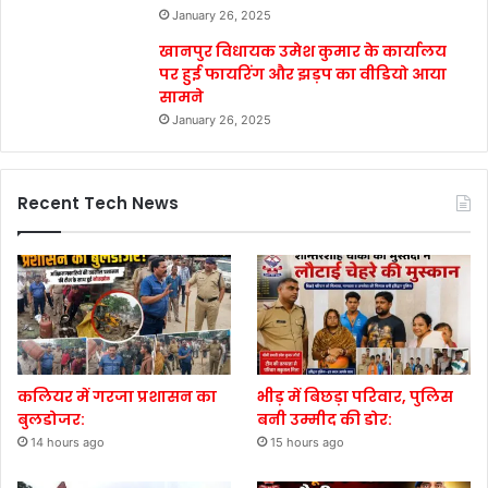
January 26, 2025
खानपुर विधायक उमेश कुमार के कार्यालय
पर हुई फायरिंग और झड़प का वीडियो आया
सामने
January 26, 2025
Recent Tech News
कलियर में गरजा प्रशासन का
भीड़ में बिछड़ा परिवार, पुलिस
बुलडोजर:
बनी उम्मीद की डोर:
14 hours ago
15 hours ago