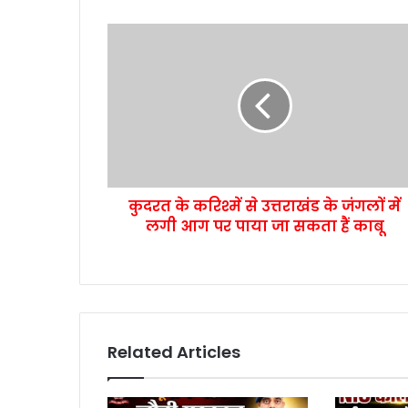
कुदरत के करिश्में से उत्तराखंड के जंगलों में
लगी आग पर पाया जा सकता हैं काबू
Related Articles