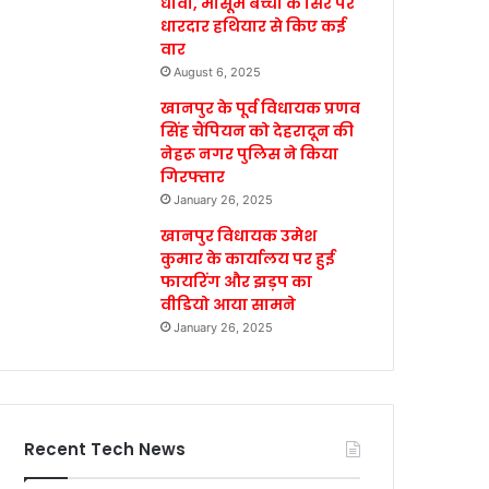
धावा, मासूम बच्ची के सिर पर
धारदार हथियार से किए कई
वार
August 6, 2025
खानपुर के पूर्व विधायक प्रणव
सिंह चैंपियन को देहरादून की
नेहरू नगर पुलिस ने किया
गिरफ्तार
January 26, 2025
खानपुर विधायक उमेश
कुमार के कार्यालय पर हुई
फायरिंग और झड़प का
वीडियो आया सामने
January 26, 2025
Recent Tech News