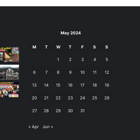
May 2024
M
T
W
T
F
S
S
1
2
3
4
5
6
7
8
9
10
11
12
13
14
15
16
17
18
19
20
21
22
23
24
25
26
27
28
29
30
31
« Apr
Jun »