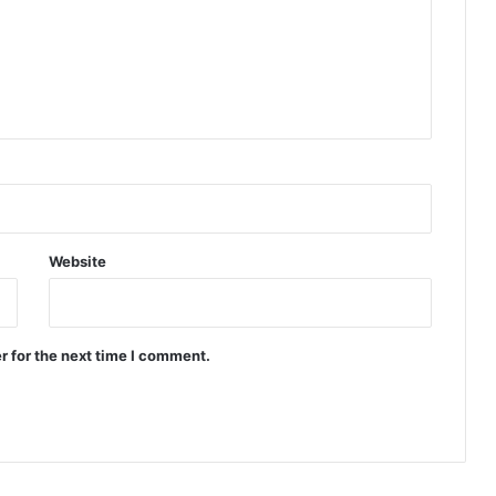
Website
r for the next time I comment.