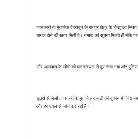
जानकारी के मुताबिक देहरादून के रायपुर क्षेत्र के किद्दूवाला स
घायल होने की खबर मिली है। धमाके की सूचना मिलते ही मौके पर 
और आसपास के लोगो को घटनास्थल से दूर रखा गया और पुलिस राहत
सूत्रों से मिली जानकारी के मुताबिक कबाड़ी की दुकान में जिंदा
और हर एंगल से जांच कर रही हैं।