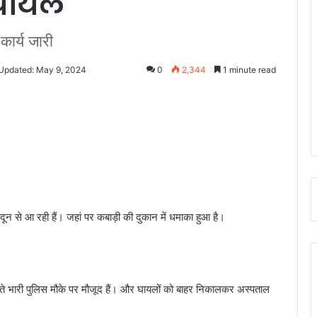
 घायल
कार्य जारी
 Updated: May 9, 2024
0
2,344
1 minute read
ून से आ रही हैं। जहां पर कबाड़ी की दुकान में धमाका हुआ है।
लते भारी पुलिस मौके पर मौजूद हैं। और घायलों को बाहर निकालकर अस्पताल