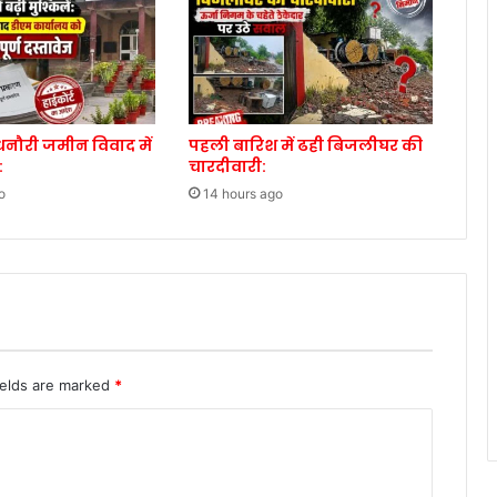
नौरी जमीन विवाद में
पहली बारिश में ढही बिजलीघर की
:
चारदीवारी:
o
14 hours ago
ields are marked
*