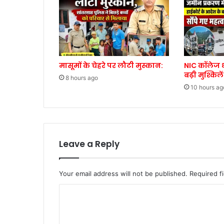
मासूमों के चेहरे पर लौटी मुस्कान:
NIC कॉलेज ध
बढ़ी मुश्किलें
8 hours ago
10 hours ag
Leave a Reply
Your email address will not be published.
Required f
C
o
m