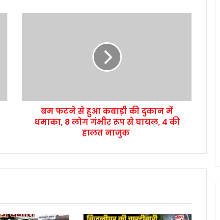
बम फटने से हुआ कबाड़ी की दुकान में
धमाका, 8 लोग गंभीर रूप से घायल, 4 की
हालत नाजुक