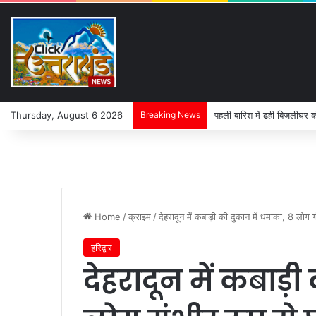
Thursday, August 6 2026
Breaking News
पहली बारिश में ढही बिजलीघर क
Home
/
क्राइम
/
देहरादून में कबाड़ी की दुकान में धमाका, 8 लोग 
हरिद्वार
देहरादून में कबाड़