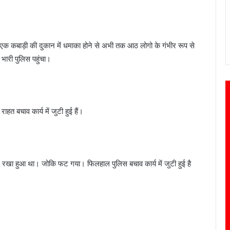
्थित एक कबाड़ी की दुकान में धमाका होने से अभी तक आठ लोगो के गंभीर रूप से
भारी पुलिस पहुंचा।
 बचाव कार्य में जुटी हुई हैं।
 बम रखा हुआ था। जोकि फट गया। फिलहाल पुलिस बचाव कार्य में जुटी हुई है