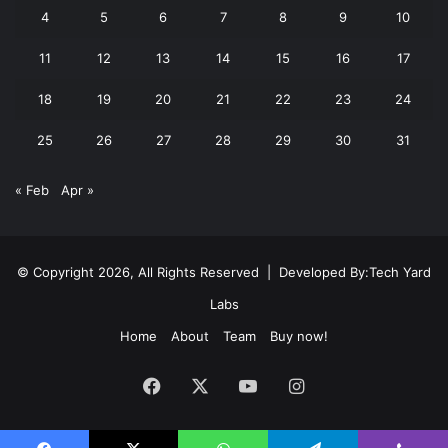
4
5
6
7
8
9
10
11
12
13
14
15
16
17
18
19
20
21
22
23
24
25
26
27
28
29
30
31
« Feb
Apr »
© Copyright 2026, All Rights Reserved | Developed By:
Tech Yard
Labs
Home
About
Team
Buy now!
Facebook
X
YouTube
Instagram