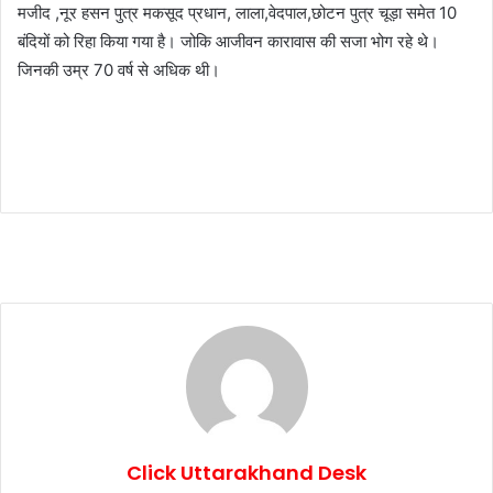
मजीद ,नूर हसन पुत्र मकसूद प्रधान, लाला,वेदपाल,छोटन पुत्र चूड़ा समेत 10
बंदियों को रिहा किया गया है। जोकि आजीवन कारावास की सजा भोग रहे थे।
जिनकी उम्र 70 वर्ष से अधिक थी।
Click Uttarakhand Desk