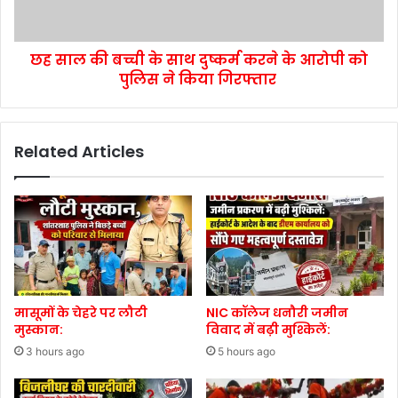
छह साल की बच्ची के साथ दुष्कर्म करने के आरोपी को
पुलिस ने किया गिरफ्तार
Related Articles
मासूमों के चेहरे पर लौटी
NIC कॉलेज धनौरी जमीन
मुस्कान:
विवाद में बढ़ी मुश्किलें:
3 hours ago
5 hours ago