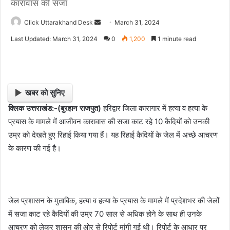
कारावास की सजा
Click Uttarakhand Desk
S
March 31, 2024
e
Last Updated: March 31, 2024
0
1,200
1 minute read
n
d
a
n
खबर को सुनिए
e
क्लिक उत्तराखंड:-(बुरहान राजपुत)
हरिद्वार जिला कारागार में हत्या व हत्या के
m
प्रयास के मामले में आजीवन कारावास की सजा काट रहे 10 कैदियों को उनकी
a
i
उम्र को देखते हुए रिहाई किया गया हैं। यह रिहाई कैदियों के जेल में अच्छे आचरण
l
के कारण की गई है।
जेल प्रशासन के मुताबिक, हत्या व हत्या के प्रयास के मामले में प्रदेशभर की जेलों
में सजा काट रहे कैदियों की उम्र 70 साल से अधिक होने के साथ ही उनके
आचरण को लेकर शासन की ओर से रिपोर्ट मांगी गई थी। रिपोर्ट के आधार पर