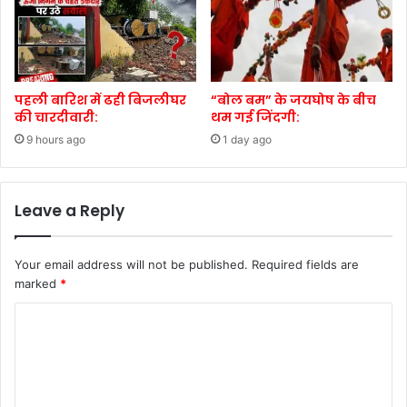
पहली बारिश में ढही बिजलीघर
“बोल बम” के जयघोष के बीच
की चारदीवारी:
थम गई जिंदगी:
9 hours ago
1 day ago
Leave a Reply
Your email address will not be published.
Required fields are
marked
*
C
o
m
m