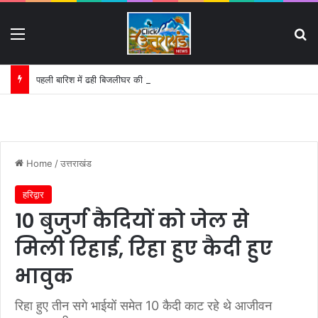
Menu
S
पहली बारिश में ढही बिजलीघर की चारदीवारी:
Home
/
उत्तराखंड
हरिद्वार
10 बुजुर्ग कैदियों को जेल से
मिली रिहाई, रिहा हुए कैदी हुए
भावुक
रिहा हुए तीन सगे भाईयों समेत 10 कैदी काट रहे थे आजीवन