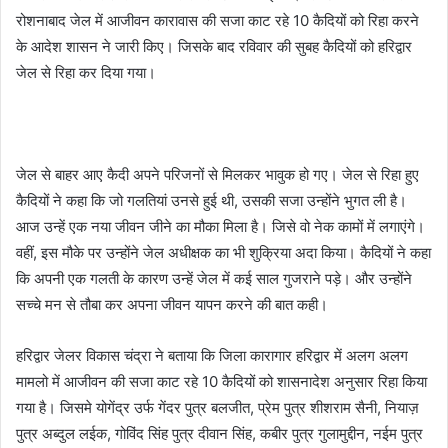
रोशनाबाद जेल में आजीवन कारावास की सजा काट रहे 10 कैदियों को रिहा करने
के आदेश शासन ने जारी किए। जिसके बाद रविवार की सुबह कैदियों को हरिद्वार
जेल से रिहा कर दिया गया।
जेल से बाहर आए कैदी अपने परिजनों से मिलकर भावुक हो गए। जेल से रिहा हुए
कैदियों ने कहा कि जो गलतियां उनसे हुई थी, उसकी सजा उन्होंने भुगत ली है।
आज उन्हें एक नया जीवन जीने का मौका मिला है। जिसे वो नेक कामों में लगाएंगे।
वहीं, इस मौके पर उन्होंने जेल अधीक्षक का भी शुक्रिया अदा किया। कैदियों ने कहा
कि अपनी एक गलती के कारण उन्हें जेल में कई साल गुजराने पड़े। और उन्होंने
सच्चे मन से तौबा कर अपना जीवन यापन करने की बात कही।
हरिद्वार जेलर विकास चंद्रा ने बताया कि जिला कारागार हरिद्वार में अलग अलग
मामलो में आजीवन की सजा काट रहे 10 कैदियों को शासनादेश अनुसार रिहा किया
गया है। जिसमे योगेंद्र उर्फ गेंदर पुत्र बलजीत, प्रेम पुत्र शीशराम सैनी, नियाज़
पुत्र अब्दुल लईक, गोविंद सिंह पुत्र दीवान सिंह, कबीर पुत्र गुलामुद्दीन, नईम पुत्र