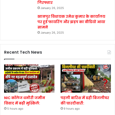
गिरफ्तार
January 26, 2025
खानपुर विधायक उमेश कुमार के कार्यालय
पर हुई फायरिंग और झड़प का वीडियो आया
सामने
January 26, 2025
Recent Tech News
NIC कॉलेज धनौरी जमीन
पहली बारिश में ढही बिजलीघर
विवाद में बढ़ी मुश्किलें:
की चारदीवारी:
5 hours ago
9 hours ago