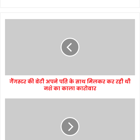
गैंगस्टर की बेटी अपने पति के साथ मिलकर कर रही थी
नशे का काला कारोबार