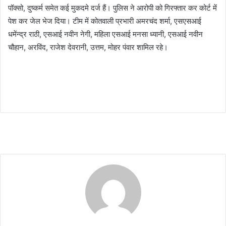
पॉक्सो, दुष्कर्म समेत कई मुकदमे दर्ज हैं। पुलिस ने आरोपी को गिरफ्तार कर कोर्ट में
पेश कर जेल भेज दिया। टीम में कोतवाली प्रभारी अमरचंद शर्मा, एसएसआई
धमेंन्द्र राठी, एसआई नवीन नेगी, महिला एसआई मनसा ध्यानी, एसआई नवीन
चौहान, अरविंद, राजेश देवरानी, उत्तम, मोहर पंवार शामिल रहे।