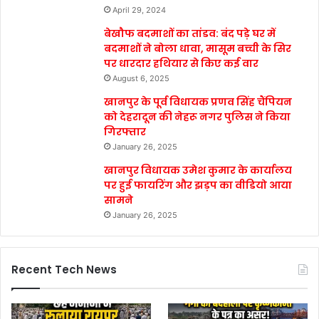
April 29, 2024
बेखौफ बदमाशों का तांडव: बंद पड़े घर में
बदमाशों ने बोला धावा, मासूम बच्ची के सिर
पर धारदार हथियार से किए कई वार
August 6, 2025
खानपुर के पूर्व विधायक प्रणव सिंह चैंपियन
को देहरादून की नेहरू नगर पुलिस ने किया
गिरफ्तार
January 26, 2025
खानपुर विधायक उमेश कुमार के कार्यालय
पर हुई फायरिंग और झड़प का वीडियो आया
सामने
January 26, 2025
Recent Tech News