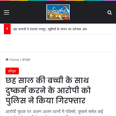
Menu
S
गंगा की बदहाली पर कृष्णकान्त के पत्र का असर:
Home
/
क्राइम
हरिद्वार
छह साल की बच्ची के साथ
दुष्कर्म करने के आरोपी को
पुलिस ने किया गिरफ्तार
आरोपी युवक पर अलग अलग थानों में पॉक्सो, दुष्कर्म समेत कई