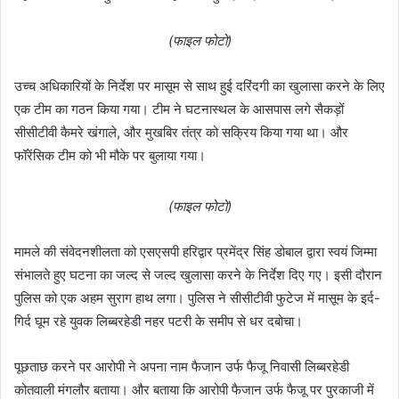
(फाइल फोटो)
उच्च अधिकारियों के निर्देश पर मासूम से साथ हुई दरिंदगी का खुलासा करने के लिए
एक टीम का गठन किया गया। टीम ने घटनास्थल के आसपास लगे सैकड़ों
सीसीटीवी कैमरे खंगाले, और मुखबिर तंत्र को सक्रिय किया गया था। और
फॉरेंसिक टीम को भी मौके पर बुलाया गया।
(फाइल फोटो)
मामले की संवेदनशीलता को एसएसपी हरिद्वार प्रमेंद्र सिंह डोबाल द्वारा स्वयं जिम्मा
संभालते हुए घटना का जल्द से जल्द खुलासा करने के निर्देश दिए गए। इसी दौरान
पुलिस को एक अहम सुराग हाथ लगा। पुलिस ने सीसीटीवी फुटेज में मासूम के इर्द-
गिर्द घूम रहे युवक लिब्बरहेडी नहर पटरी के समीप से धर दबोचा।
पूछताछ करने पर आरोपी ने अपना नाम फैजान उर्फ फैजू निवासी लिब्बरहेडी
कोतवाली मंगलौर बताया। और बताया कि आरोपी फैजान उर्फ फैजू पर पुरकाजी में