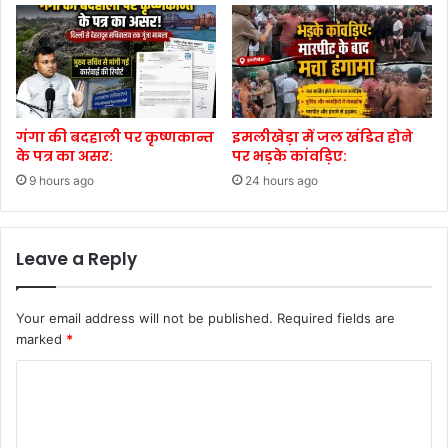
गंगा की बदहाली पर कृष्णकान्त
इमलीखेड़ा में जल खंडित होने
के पत्र का असर:
पर भड़के कांवड़िए:
9 hours ago
24 hours ago
Leave a Reply
Your email address will not be published.
Required fields are
marked
*
C
o
m