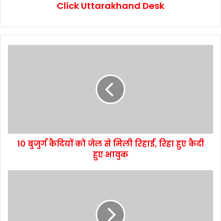
Click Uttarakhand Desk
10 बुजुर्ग कैदियों को जेल से मिली रिहाई, रिहा हुए कैदी
हुए भावुक