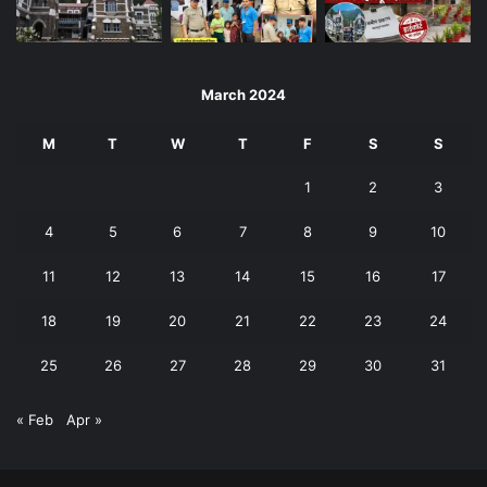
March 2024
M
T
W
T
F
S
S
1
2
3
4
5
6
7
8
9
10
11
12
13
14
15
16
17
18
19
20
21
22
23
24
25
26
27
28
29
30
31
« Feb
Apr »