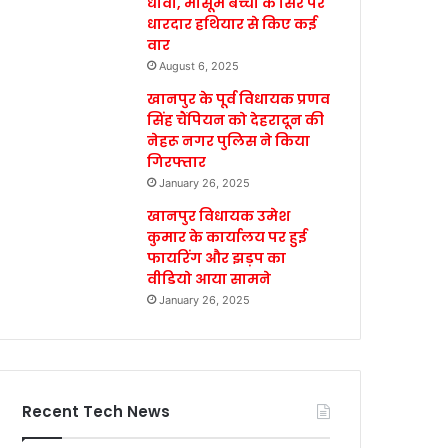
धावा, मासूम बच्ची के सिर पर
धारदार हथियार से किए कई
वार
August 6, 2025
खानपुर के पूर्व विधायक प्रणव
सिंह चैंपियन को देहरादून की
नेहरू नगर पुलिस ने किया
गिरफ्तार
January 26, 2025
खानपुर विधायक उमेश
कुमार के कार्यालय पर हुई
फायरिंग और झड़प का
वीडियो आया सामने
January 26, 2025
Recent Tech News