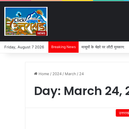
Friday, August 7 2026
Breaking News
मासूमों के चेहरे पर लौटी मुस्कान:
Home
/
2024
/
March
/
24
Day:
March 24, 
उत्तराख