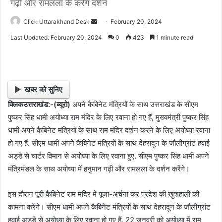
गढ़ी और रामलला के करेंगे दर्शन
Click Uttarakhand Desk
S
February 20, 2024
e
Last Updated: February 20, 2024
0
423
1 minute read
n
d
a
n
खबर को सुनिए
e
क्लिकउत्तराखंड:-(ब्यूरो)
अपने कैबिनेट मंत्रियों के साथ उत्तराखंड के सीएम
m
पुष्कर सिंह धामी अयोध्या राम मंदिर के लिए रवाना हो गए हैं, मुख्यमंत्री पुष्कर सिंह
a
i
धामी अपने कैबिनेट मंत्रियों के साथ राम मंदिर दर्शन करने के लिए अयोध्या रवाना
l
हो गए हैं. सीएम धामी अपने कैबिनेट मंत्रियों के साथ देहरादून के जौलीग्रांट हवाई
अड्डे से चार्टर विमान से अयोध्या के लिए रवाना हुए. सीएम पुष्कर सिंह धामी अपने
मंत्रिमंडल के साथ अयोध्या में हनुमान गढ़ी और रामलला के दर्शन करेंगे।
इस दौरान पूरी कैबिनेट राम मंदिर में पूजा-अर्चना कर प्रदेश की खुशहाली की
कामना करेंगे। सीएम धामी अपने कैबिनेट मंत्रियों के साथ देहरादून के जौलीग्रांट
हवाई अड्डे से अयोध्या के लिए रवाना हो गए हैं. 22 जनवरी को अयोध्या में राम