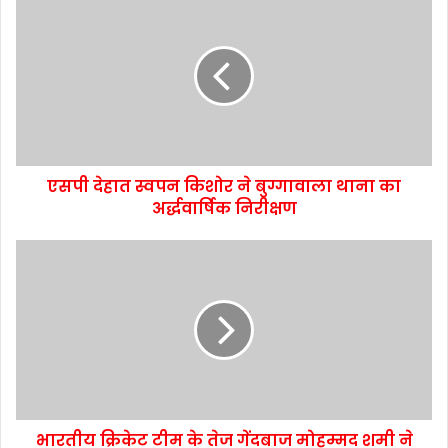
एसपी देहात स्वपन किशोर ने बुग्गावाला थाना का
अर्द्धवार्षिक निरीक्षण
भारतीय क्रिकेट टीम के तेज गेंदबाज मोहम्मद शमी ने