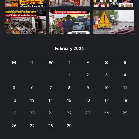
February 2024
M
T
W
T
F
S
S
1
2
3
4
5
6
7
8
9
10
11
12
13
14
15
16
17
18
19
20
21
22
23
24
25
26
27
28
29