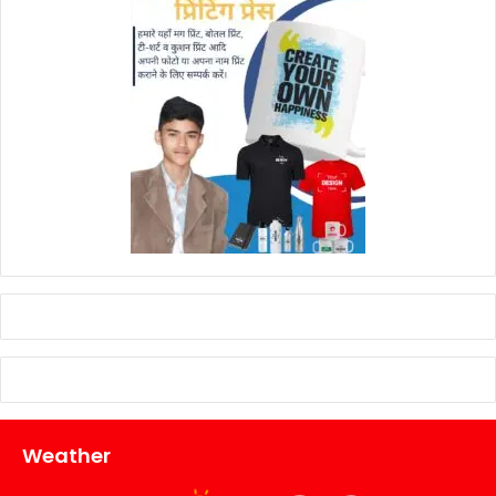
Weather