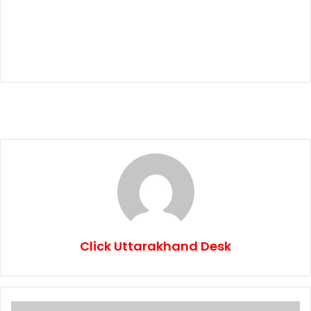
Click Uttarakhand Desk