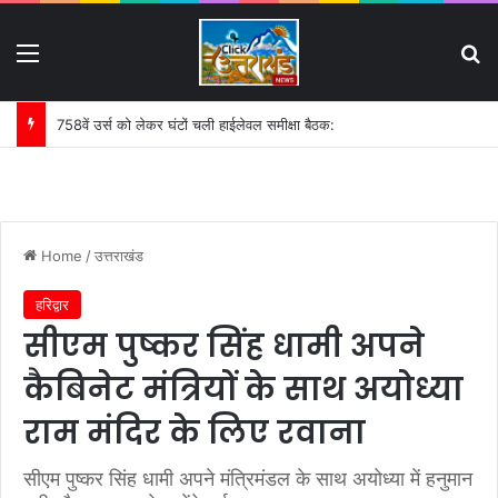
Menu
S
नेशनल इंटर कॉलेज धनौरी की जमीन विवाद में हाईकोर्ट का अहम निर्देश:
Home
/
उत्तराखंड
हरिद्वार
सीएम पुष्कर सिंह धामी अपने
कैबिनेट मंत्रियों के साथ अयोध्या
राम मंदिर के लिए रवाना
सीएम पुष्कर सिंह धामी अपने मंत्रिमंडल के साथ अयोध्या में हनुमान