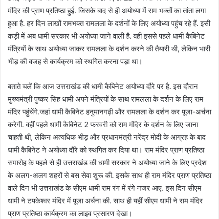
मंदिर की प्राण प्रतिष्ठा हुई. जिसके बाद से ही अयोध्या में राम भक्तों का तांता लगा
हुआ है. हर दिन लाखों रामभक्त रामलला के दर्शनों के लिए अयोध्या पहुंच रहे हैं. इसी
कड़ी में अब धामी सरकार भी अयोध्या जाने वाली है. वहीं इससे पहले धामी कैबिनेट
मंत्रियों के साथ अयोध्या जाकर रामलला के दर्शन करने की तैयारी थी, लेकिन भारी
भीड़ की वजह से कार्यक्रम को स्थगित करना पड़ा था।
बताते चलें कि आज उत्तराखंड की धामी कैबिनेट अयोध्या दौरे पर है. इस दौरान
मुख्यमंत्री पुष्कर सिंह धामी अपने मंत्रियों के साथ रामलला के दर्शन के लिए राम
मंदिर पहुंचेंगे.जहां धामी कैबिनेट हनुमानगढ़ी और रामलला के दर्शन कर पूजा-अर्चना
करेगी. वहीं पहले धामी कैबिनेट 2 फरवरी को राम मंदिर के दर्शन के लिए जाना
चाहती थी, लेकिन अत्यधिक भीड़ और प्रधानमंत्री नरेंद्र मोदी के आग्रह के बाद
धामी कैबिनेट ने अयोध्या दौरे को स्थगित कर दिया था। राम मंदिर प्राण प्रतिष्ठा
समारोह के पहले से ही उत्तराखंड की धामी सरकार ने अयोध्या जाने के लिए प्रदेश
के अलग-अलग शहरों से बस सेवा शुरू की. इसके साथ ही राम मंदिर प्राण प्रतिष्ठा
वाले दिन भी उत्तराखंड के सीएम धामी राम रंग में रंगे नजर आए. इस दिन सीएम
धामी ने टपकेश्वर मंदिर में पूजा अर्चना की. साथ ही यहीं सीएम धामी ने राम मंदिर
प्राण प्रतिष्ठा कार्यक्रम का लाइव प्रसारण देखा।