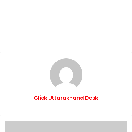
Click Uttarakhand Desk