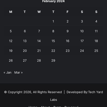
February 2024
M
T
W
T
F
S
S
1
2
3
4
5
6
7
8
9
10
11
12
13
14
15
16
17
18
19
20
21
22
23
24
25
26
27
28
29
« Jan
Mar »
© Copyright 2026, All Rights Reserved | Developed By:
Tech Yard
Labs