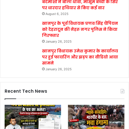
बदमाशों ने बोला धावा, मासूम बच्ची के सिर
पर धारदार हथियार से किए कई वार
August 6, 2025
खानपुर के पूर्व विधायक प्रणव सिंह चैंपियन
को देहरादून की नेहरू नगर पुलिस ने किया
गिरफ्तार
January 26, 2025
खानपुर विधायक उमेश कुमार के कार्यालय
पर हुई फायरिंग और झड़प का वीडियो आया
सामने
January 26, 2025
Recent Tech News