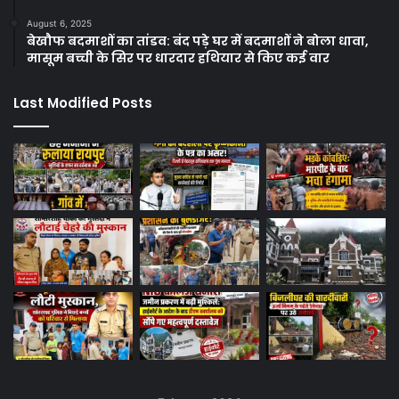
August 6, 2025
बेखौफ बदमाशों का तांडव: बंद पड़े घर में बदमाशों ने बोला धावा,
मासूम बच्ची के सिर पर धारदार हथियार से किए कई वार
Last Modified Posts