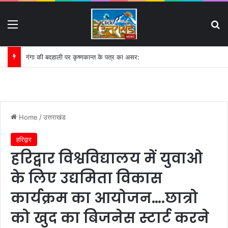
Menu
S
गंगा की बदहाली पर कृष्णकान्त के पत्र का असर:
Home
/
उत्तराखंड
हरिद्वार
हरिद्वार विश्वविद्यालय में युवाओ
के लिए उद्यमिता विकास
कार्यक्रम का आयोजन….छात्रो
को खुद का बिजनेस स्टार्ट करने