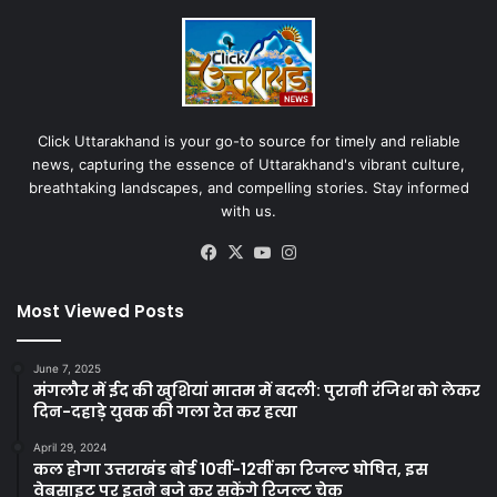
Click Uttarakhand is your go-to source for timely and reliable
news, capturing the essence of Uttarakhand's vibrant culture,
breathtaking landscapes, and compelling stories. Stay informed
with us.
Facebook
X
YouTube
Instagram
Most Viewed Posts
June 7, 2025
मंगलौर में ईद की खुशियां मातम में बदली: पुरानी रंजिश को लेकर
दिन-दहाड़े युवक की गला रेत कर हत्या
April 29, 2024
कल होगा उत्तराखंड बोर्ड 10वीं-12वीं का रिजल्ट घोषित, इस
वेबसाइट पर इतने बजे कर सकेंगे रिजल्ट चेक