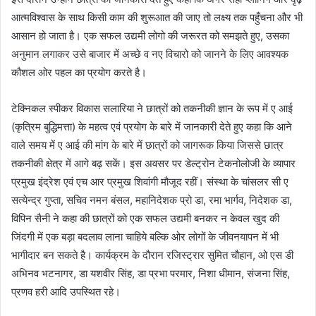
आत्मविश्वास के साथ किसी काम की शुरूआत की जाए तो लक्ष्य तक पहुँचना और भी
आसान हो जाता है। एक सफल उद्यमी लोगो की जरूरत को समझते हुए, उसका
अनुमान लगाकर उसे बाजार में अच्छे व नए विचारो को जानने के लिए आवश्यक
कौशल ओर पहल का प्रयोग करते है।
टेक्निकल स्पीकर विकास सलारिया ने छात्रों को तकनीकी ज्ञान के रूप में ए आई
(कृत्रिम बुद्धिमत्ता) के महत्व एवं प्रयोग के बारे में जानकारी देते हुए कहा कि आने
वाले समय में ए आई की मांग के बारे में छात्रों को जागरूक किया जिससे छात्र
तकनीकी क्षेत्र में आगे बढ़ सकें। इस अवसर पर डेल्ट्रोन टेकनोलोजी के व्यापार
प्रमुख इंद्रेश एवं एच आर प्रमुख शिवांगी मौजूद रहीं। संस्था के चांसलर सी ए
सत्येन्द्र गुप्ता, सचिव नमन बंसल, महानिदेशक प्रो डा, रमा भार्गव, निदेशक डा,
विपिन सैनी ने कहा की छात्रों को एक सफल उद्यमी बनकर न केवल खुद की
जिंदगी में एक बड़ा बदलाव लाना चाहिये बल्कि ओर लोगों के जीवनयापन में भी
भागीदार बन सकते है। कार्यक्रम के दौरान रजिस्ट्रार सुमित चौहान, ओ एस डी
अभिनव भटनागर, डा यशवीर सिंह, डा प्रभा परमार, निशा धीमान, संजना सिंह,
प्रणव हरी आदि उपस्थित रहे।