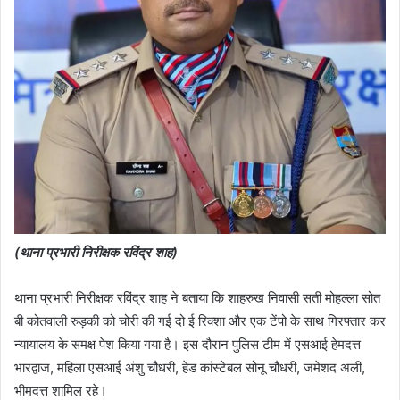
(थाना प्रभारी निरीक्षक रविंद्र शाह)
थाना प्रभारी निरीक्षक रविंद्र शाह ने बताया कि शाहरुख निवासी सती मोहल्ला सोत
बी कोतवाली रुड़की को चोरी की गई दो ई रिक्शा और एक टेंपो के साथ गिरफ्तार कर
न्यायालय के समक्ष पेश किया गया है। इस दौरान पुलिस टीम में एसआई हेमदत्त
भारद्वाज, महिला एसआई अंशु चौधरी, हेड कांस्टेबल सोनू चौधरी, जमेशद अली,
भीमदत्त शामिल रहे।