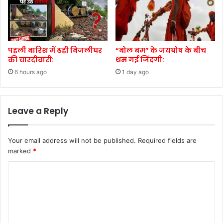
पहली बारिश में ढही बिजलीघर
“बोल बम” के जयघोष के बीच
की चारदीवारी:
थम गई जिंदगी:
6 hours ago
1 day ago
Leave a Reply
Your email address will not be published.
Required fields are
marked
*
C
o
m
m