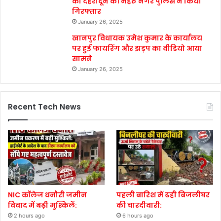
को देहरादून की नेहरू नगर पुलिस ने किया
गिरफ्तार
January 26, 2025
खानपुर विधायक उमेश कुमार के कार्यालय
पर हुई फायरिंग और झड़प का वीडियो आया
सामने
January 26, 2025
Recent Tech News
NIC कॉलेज धनौरी जमीन
पहली बारिश में ढही बिजलीघर
विवाद में बढ़ी मुश्किलें:
की चारदीवारी:
2 hours ago
6 hours ago