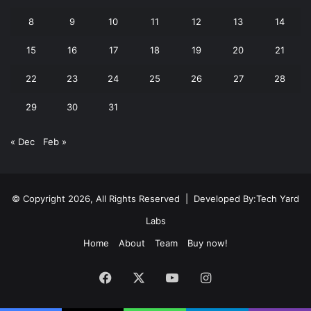
8
9
10
11
12
13
14
15
16
17
18
19
20
21
22
23
24
25
26
27
28
29
30
31
« Dec
Feb »
© Copyright 2026, All Rights Reserved | Developed By:
Tech Yard
Labs
Home
About
Team
Buy now!
Facebook
X
YouTube
Instagram