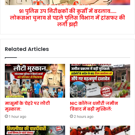
91 पुलिस उप निरीक्षकों की कुर्सी में बदलाव.....
लोकसभा चुनाव से पहले पुलिस विभाग में ट्रांसफर की
लगी झड़ी
Related Articles
मासूमों के चेहरे पर लौटी
NIC कॉलेज धनौरी जमीन
मुस्कान:
विवाद में बढ़ी मुश्किलें:
1 hour ago
2 hours ago