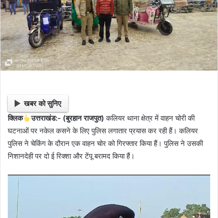
a
i
l
खबर को सुनिए
क्लिक
उत्तराखंड:- (बुरहान राजपुत)
कलियर थाना क्षेत्र में वाहन चोरी की
घटनाओं पर नकेल कसने के लिए पुलिस लगातार प्रयास कर रही हैं। कलियर
पुलिस ने चेकिंग के दौरान एक वाहन चोर को गिरफ्तार किया हैं। पुलिस ने उसकी
निशानदेही पर दो ई रिक्शा और टेंपू बरामद किया हैं।