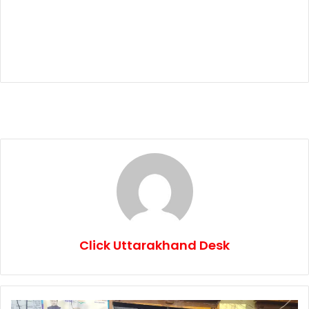
Click Uttarakhand Desk