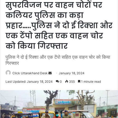
सुपरविजन पर वाहन चोरों पर
कलियर पुलिस का कड़ा
प्रहार…..पुलिस ने दो ई रिक्शा और
एक टेंपो सहित एक वाहन चोर
को किया गिरफ्तार
पुलिस ने दो ई रिक्शा और एक टेंपो सहित एक वाहन चोर को किया
गिरफ्तार
Click Uttarakhand Desk
S
January 18, 2024
e
Last Updated: January 18, 2024
0
355
1 minute read
n
d
a
n
e
m