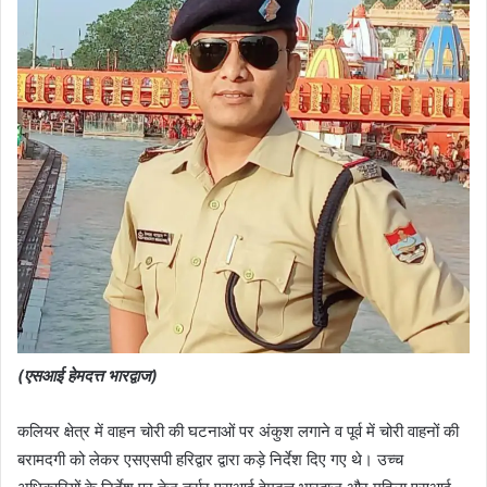
(एसआई हेमदत्त भारद्वाज)
कलियर क्षेत्र में वाहन चोरी की घटनाओं पर अंकुश लगाने व पूर्व में चोरी वाहनों की
बरामदगी को लेकर एसएसपी हरिद्वार द्वारा कड़े निर्देश दिए गए थे। उच्च