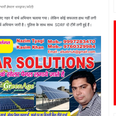
भारी हेमदत्त भारद्वाज:(फोटो)
 के लिए नहर में सर्च अभियान चलाया गया। लेकिन कोई सफलता हाथ नहीं लगी
सर्च अभियान जारी है। पुलिस के साथ साथ SDRF दो टीमें लगी हुई हैं।