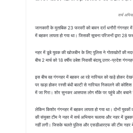
l
सर्च अभिया
जानकारी के मुताबिक 23 फरवरी को बावन दर्रा धनौरी गंगनहर में
में बहकर लापता हो गया था। जिसकी सूचना परिजनों द्वारा 28 फ
नहर में डूबे युवक की खोजबीन के लिए पुलिस ने गोताखोरों की 
बीच 2 मार्च को 18 वर्षीय उबेश निवासी बंदायू उत्तर-प्रदेश गंगन
इस बीच वह गंगनहर में बहकर आ रहे नारियल को खड़े होकर देखने
पर खड़ा होकर रस्सी बंधी बाल्टी से नारियल निकालने की कोश
में जा गिरा। शोर सुनकर आसपास लोग मौके पर पहुंचे और बचाने
लेकिन किशोर गंगनहर में बहकर लापता हो गया था। दोनों युवक
की संयुक्त टीम ने नहर में सर्च अभियान चलाया और नहर में ड
नहीं लगी। जिसके चलते पुलिस और एसडीआरएफ की टीम नहर में डे