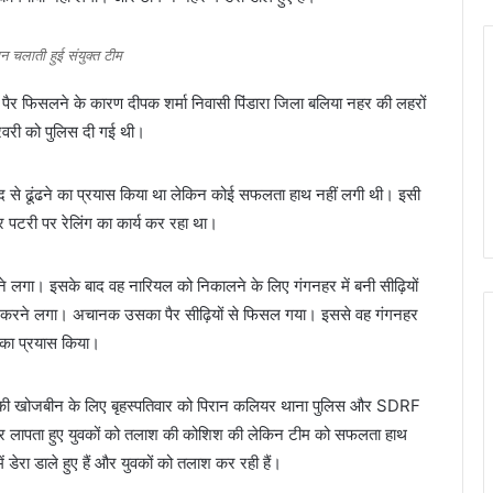
न चलाती हुई संयुक्त टीम
 पैर फिसलने के कारण दीपक शर्मा निवासी पिंडारा जिला बलिया नहर की लहरों
रवरी को पुलिस दी गई थी।
मदद से ढूंढने का प्रयास किया था लेकिन कोई सफलता हाथ नहीं लगी थी। इसी
हर पटरी पर रेलिंग का कार्य कर रहा था।
 लगा। इसके बाद वह नारियल को निकालने के लिए गंगनहर में बनी सीढ़ियों
िश करने लगा। अचानक उसका पैर सीढ़ियों से फिसल गया। इससे वह गंगनहर
 का प्रयास किया।
ों की खोजबीन के लिए बृहस्पतिवार को पिरान कलियर थाना पुलिस और SDRF
ूबकर लापता हुए युवकों को तलाश की कोशिश की लेकिन टीम को सफलता हाथ
रा डाले हुए हैं और युवकों को तलाश कर रही हैं।