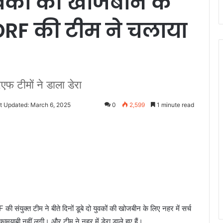
 युवकों की खोजबीन के
RF की टीम ने चलाया
 टीमों ने डाला डेरा
t Updated: March 6, 2025
0
2,599
1 minute read
ंयुक्त टीम ने बीते दिनों डूबे दो युवकों की खोजबीन के लिए नहर में सर्च
मयाबी नहीं लगी। और टीम ने नहर में डेरा डाले हुए हैं।