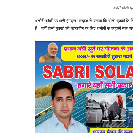
धनौरी चौकी प्र
धनौरी चौकी प्रभारी हेमदत्त भरद्वाज ने बताया कि दोनों युवकों
है। वहीं दोनों युवकों की खोजबीन के लिए धनौरी से रुड़की तक 