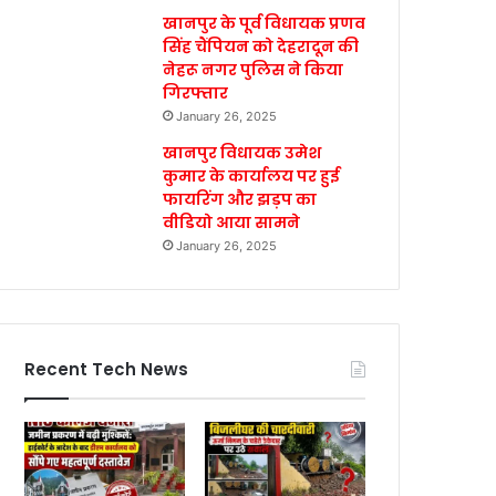
खानपुर के पूर्व विधायक प्रणव
सिंह चैंपियन को देहरादून की
नेहरू नगर पुलिस ने किया
गिरफ्तार
January 26, 2025
खानपुर विधायक उमेश
कुमार के कार्यालय पर हुई
फायरिंग और झड़प का
वीडियो आया सामने
January 26, 2025
Recent Tech News