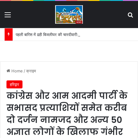
Menu
S
पहली बारिश में ढही बिजलीघर की चारदीवारी:
Home
/
क्राइम
हरिद्वार
कांग्रेस और आम आदमी पार्टी के
सभासद प्रत्याशियों समेत करीब
दो दर्जन नामजद और अन्य 50
अज्ञात लोगों के खिलाफ गंभीर