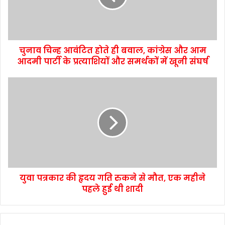
चुनाव चिन्ह आवंटित होते ही बवाल, कांग्रेस और आम
आदमी पार्टी के प्रत्याशियों और समर्थकों में खूनी संघर्ष
युवा पत्रकार की हृदय गति रुकने से मौत, एक महीने
पहले हुई थी शादी