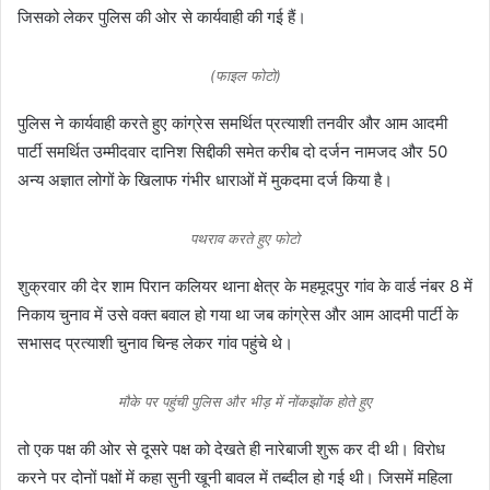
जिसको लेकर पुलिस की ओर से कार्यवाही की गई हैं।
(फाइल फोटो)
पुलिस ने कार्यवाही करते हुए कांग्रेस समर्थित प्रत्याशी तनवीर और आम आदमी
पार्टी समर्थित उम्मीदवार दानिश सिद्दीकी समेत करीब दो दर्जन नामजद और 50
अन्य अज्ञात लोगों के खिलाफ गंभीर धाराओं में मुकदमा दर्ज किया है।
पथराव करते हुए फोटो
शुक्रवार की देर शाम पिरान कलियर थाना क्षेत्र के महमूदपुर गांव के वार्ड नंबर 8 में
निकाय चुनाव में उसे वक्त बवाल हो गया था जब कांग्रेस और आम आदमी पार्टी के
सभासद प्रत्याशी चुनाव चिन्ह लेकर गांव पहुंचे थे।
मौके पर पहुंची पुलिस और भीड़ में नोंकझोंक होते हुए
तो एक पक्ष की ओर से दूसरे पक्ष को देखते ही नारेबाजी शुरू कर दी थी। विरोध
करने पर दोनों पक्षों में कहा सुनी खूनी बावल में तब्दील हो गई थी। जिसमें महिला