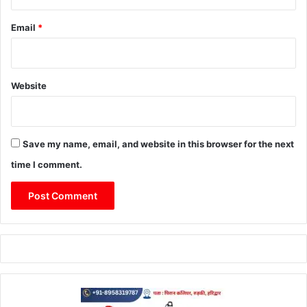
Email
*
Website
Save my name, email, and website in this browser for the next
time I comment.