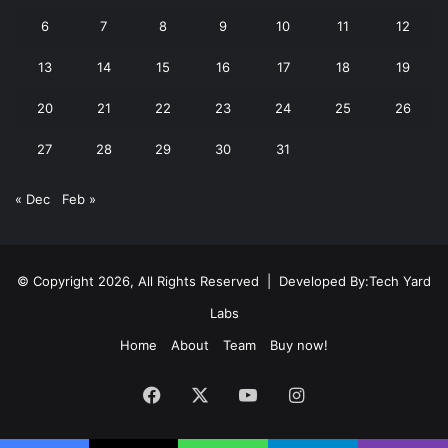
6
7
8
9
10
11
12
13
14
15
16
17
18
19
20
21
22
23
24
25
26
27
28
29
30
31
« Dec
Feb »
© Copyright 2026, All Rights Reserved | Developed By:
Tech Yard
Labs
Home
About
Team
Buy now!
Facebook
X
YouTube
Instagram