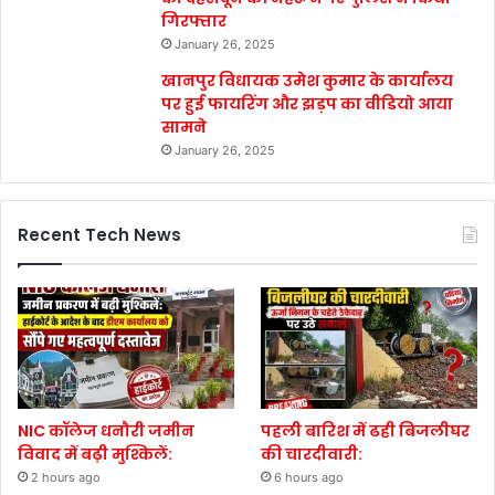
गिरफ्तार
January 26, 2025
खानपुर विधायक उमेश कुमार के कार्यालय
पर हुई फायरिंग और झड़प का वीडियो आया
सामने
January 26, 2025
Recent Tech News
NIC कॉलेज धनौरी जमीन
पहली बारिश में ढही बिजलीघर
विवाद में बढ़ी मुश्किलें:
की चारदीवारी:
2 hours ago
6 hours ago