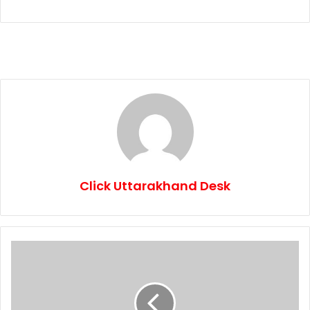
Click Uttarakhand Desk