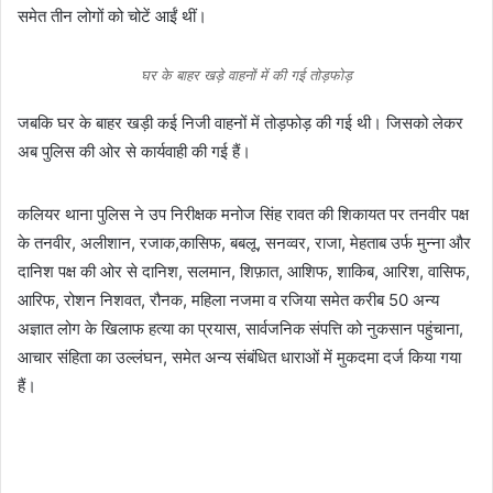
समेत तीन लोगों को चोटें आईं थीं।
घर के बाहर खड़े वाहनों में की गई तोड़फोड़
जबकि घर के बाहर खड़ी कई निजी वाहनों में तोड़फोड़ की गई थी। जिसको लेकर
अब पुलिस की ओर से कार्यवाही की गई हैं।
कलियर थाना पुलिस ने उप निरीक्षक मनोज सिंह रावत की शिकायत पर तनवीर पक्ष
के तनवीर, अलीशान, रजाक,कासिफ, बबलू, सनव्वर, राजा, मेहताब उर्फ मुन्ना और
दानिश पक्ष की ओर से दानिश, सलमान, शिफ़ात, आशिफ, शाकिब, आरिश, वासिफ,
आरिफ, रोशन निशवत, रौनक, महिला नजमा व रजिया समेत करीब 50 अन्य
अज्ञात लोग के खिलाफ हत्या का प्रयास, सार्वजनिक संपत्ति को नुकसान पहुंचाना,
आचार संहिता का उल्लंघन, समेत अन्य संबंधित धाराओं में मुकदमा दर्ज किया गया
हैं।