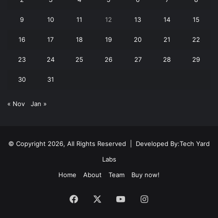
9
10
11
12
13
14
15
16
17
18
19
20
21
22
23
24
25
26
27
28
29
30
31
« Nov
Jan »
© Copyright 2026, All Rights Reserved | Developed By:
Tech Yard
Labs
Home
About
Team
Buy now!
Facebook
X
YouTube
Instagram