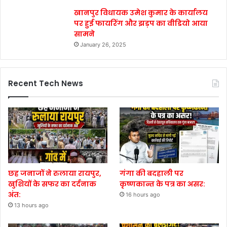
खानपुर विधायक उमेश कुमार के कार्यालय
पर हुई फायरिंग और झड़प का वीडियो आया
सामने
January 26, 2025
Recent Tech News
छह जनाजों ने रुलाया रायपुर,
गंगा की बदहाली पर
खुशियों के सफर का दर्दनाक
कृष्णकान्त के पत्र का असर:
अंत:
16 hours ago
13 hours ago