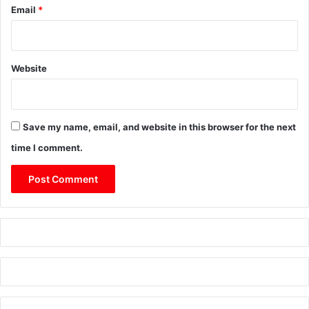
Email
*
Website
Save my name, email, and website in this browser for the next
time I comment.