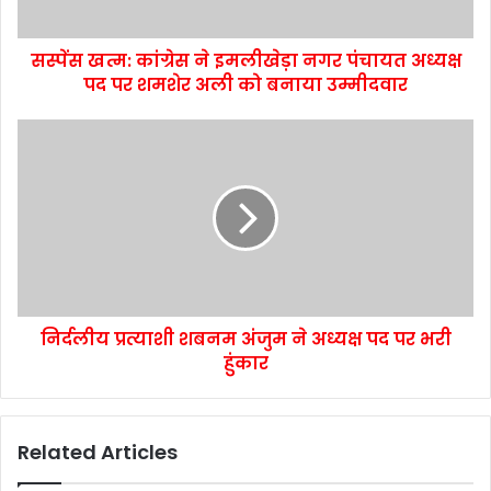
सस्पेंस खत्म: कांग्रेस ने इमलीखेड़ा नगर पंचायत अध्यक्ष
पद पर शमशेर अली को बनाया उम्मीदवार
निर्दलीय प्रत्याशी शबनम अंजुम ने अध्यक्ष पद पर भरी
हुंकार
Related Articles