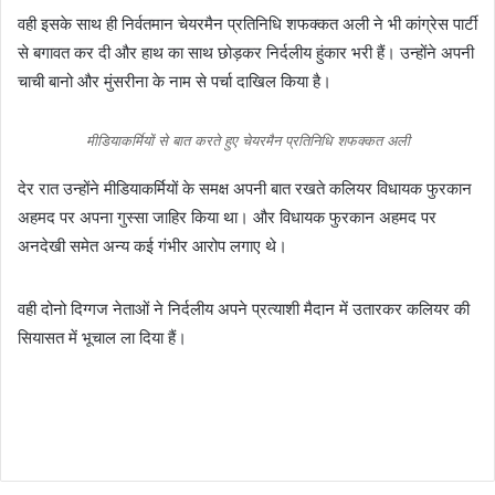
वही इसके साथ ही निर्वतमान चेयरमैन प्रतिनिधि शफक्कत अली ने भी कांग्रेस पार्टी
से बगावत कर दी और हाथ का साथ छोड़कर निर्दलीय हुंकार भरी हैं। उन्होंने अपनी
चाची बानो और मुंसरीना के नाम से पर्चा दाखिल किया है।
मीडियाकर्मियों से बात करते हुए चेयरमैन प्रतिनिधि शफक्कत अली
देर रात उन्होंने मीडियाकर्मियों के समक्ष अपनी बात रखते कलियर विधायक फुरकान
अहमद पर अपना गुस्सा जाहिर किया था। और विधायक फुरकान अहमद पर
अनदेखी समेत अन्य कई गंभीर आरोप लगाए थे।
वही दोनो दिग्गज नेताओं ने निर्दलीय अपने प्रत्याशी मैदान में उतारकर कलियर की
सियासत में भूचाल ला दिया हैं।