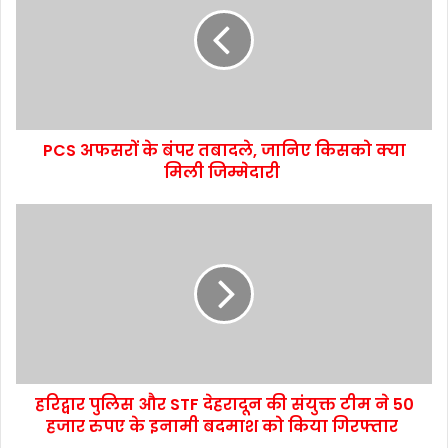
PCS अफसरों के बंपर तबादले, जानिए किसको क्या
मिली जिम्मेदारी
हरिद्वार पुलिस और STF देहरादून की संयुक्त टीम ने 50
हजार रुपए के इनामी बदमाश को किया गिरफ्तार