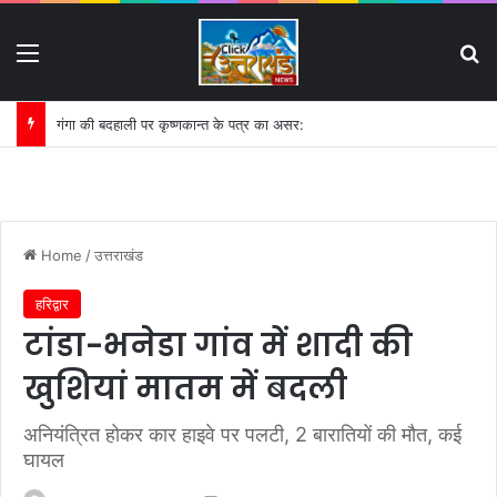
Menu
S
गंगा की बदहाली पर कृष्णकान्त के पत्र का असर:
Home
/
उत्तराखंड
हरिद्वार
टांडा-भनेडा गांव में शादी की
खुशियां मातम में बदली
अनियंत्रित होकर कार हाइवे पर पलटी, 2 बारातियों की मौत, कई
घायल