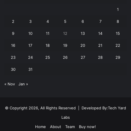
1
2
3
4
5
6
7
8
9
10
11
12
13
14
15
16
17
18
19
20
21
22
23
24
25
26
27
28
29
30
31
« Nov
Jan »
© Copyright 2026, All Rights Reserved | Developed By:
Tech Yard
Labs
Home
About
Team
Buy now!