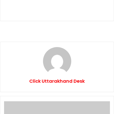
Click Uttarakhand Desk