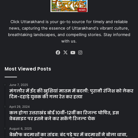
Click Uttarakhand is your go-to source for timely and reliable
news, capturing the essence of Uttarakhand's vibrant culture,
breathtaking landscapes, and compelling stories. Stay informed
with us.
Facebook
X
YouTube
Instagram
Most Viewed Posts
June 7, 2025
मंगलौर में ईद की खुशियां मातम में बदली: पुरानी रंजिश को लेकर
दिन-दहाड़े युवक की गला रेत कर हत्या
April 29, 2024
कल होगा उत्तराखंड बोर्ड 10वीं-12वीं का रिजल्ट घोषित, इस
वेबसाइट पर इतने बजे कर सकेंगे रिजल्ट चेक
August 6, 2025
बेखौफ बदमाशों का तांडव: बंद पड़े घर में बदमाशों ने बोला धावा,