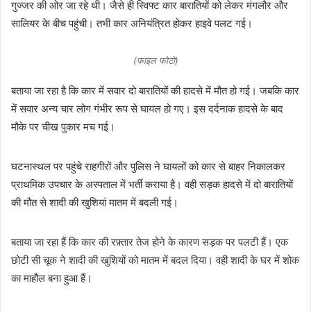
गुज्जर की ओर जा रहे थी। जैसे ही स्विफ्ट कार बारातियों को लेकर मंगलौर और
सालियर के बीच पहुंची। तभी कार अनियंत्रित होकर हाइवे पलट गई।
(फाइल फोटो)
बताया जा रहा है कि कार में सवार दो बारातियों की हादसे में मौत हो गई। जबकि कार
में सवार अन्य चार लोग गंभीर रूप से घायल हो गए। इस दर्दनाक हादसे के बाद
मौके पर चीख पुकार मच गई।
घटनास्थल पर पहुंचे राहगीरों और पुलिस ने घायलों को कार से बाहर निकालकर
प्राथमिक उपचार के अस्पताल में भर्ती कराया है। वही सड़क हादसे में दो बारातियों
की मौत से शादी की खुशियां मातम में बदली गई।
बताया जा रहा हैं कि कार की रफ़्तार तेज होने के कारण सड़क पर पलटी हैं। एक
छोटी सी चूक ने शादी की खुशियों को मातम में बदल दिया। वही शादी के घर में शोक
का माहौल बना हुआ हैं।