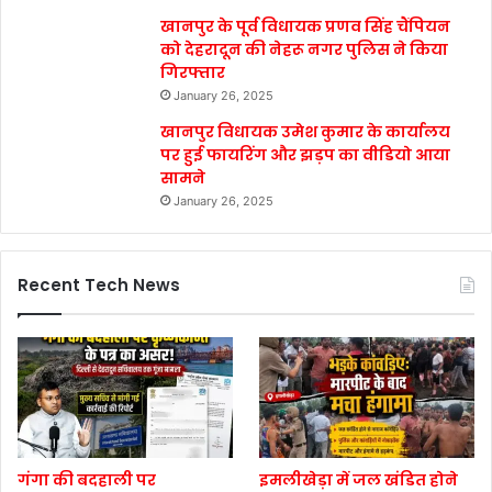
खानपुर के पूर्व विधायक प्रणव सिंह चैंपियन
को देहरादून की नेहरू नगर पुलिस ने किया
गिरफ्तार
January 26, 2025
खानपुर विधायक उमेश कुमार के कार्यालय
पर हुई फायरिंग और झड़प का वीडियो आया
सामने
January 26, 2025
Recent Tech News
गंगा की बदहाली पर
इमलीखेड़ा में जल खंडित होने