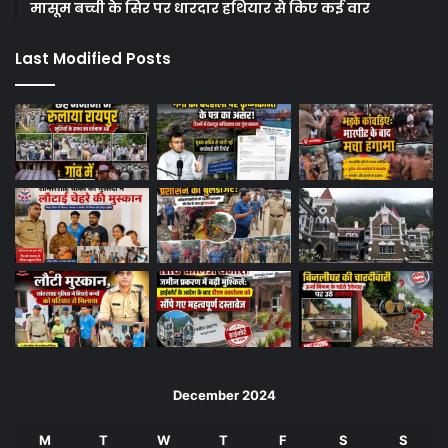
मासूम बच्ची के सिर पर धारदार हथियार से किए कई वार
Last Modified Posts
December 2024
M
T
W
T
F
S
S