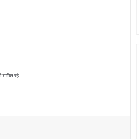
ी शामिल रहे