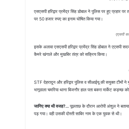
एसएसपी हरिद्वार प्रमेंद्र सिंह डोबाल ने पुलिस पर हुए प्रहार
पर 50 हजार रुपए का इनाम घोषित किया गया।
एएसपी सदर
इसके अलावा एसएसपी हरिद्वार प्रमेंद्र सिंह डोबाल ने एएसपी सदर ज
कैमरे खंगाले और मुखबिर तंत्र को सक्रिय किया।
STF देहरादून और हरिद्वार पुलिस व सीआईयू की सयुक्त टीमों ने
भागूवाला चमरिया थाना बिजनौर हाल पता बकरा मार्केट कड़च्छ को
जानिए क्या थी वजह?…
पूछताछ के दौरान आरोपी अंशुल ने बताया 
पड़ गया। वही उसकी दोस्ती साबिर नाम के एक युवक से थी।