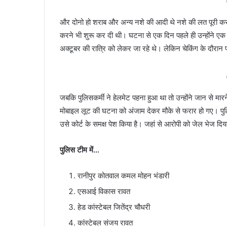
और दोनो हो शराब और अन्य नशे की आदी थे नशे की लत पूरी करने क
करने भी शुरू कर दी थी। घटना से एक दिन पहले ही उन्होंने ए
अक्टूबर की रात्रि को लेकर जा रहे थे। लेकिन चेकिंग के दौरान प
जबकि पुलिसकर्मी ने हेलमेट पहना हुआ था तो उन्होंने जान से 
मोबाइल लूट की घटना को अंजाम देकर मौके से फरार हो गए। पुलि
उसे कोर्ट के समक्ष पेश किया है। जहां से आरोपी को जेल भेज दिया
पुलिस टीम में…
रानीपुर कोतवाल कमल मोहन भंडारी
एसआई विकास रावत
हेड कांस्टेबल जितेंद्र चौधरी
कांस्टेबल संजय रावत