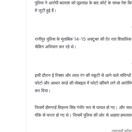
पुलिस ने आरोपी बदमाश को पूछताछ के बाद कोर्ट के समक्ष पेश किय
में जुटी हुई हैं।
रानीपुर पुलिस के मुताबिक 14-15 अक्टूबर की देर रात शिवालिक न
चेकिंग अभियान कर रहे थे।
इसी दौरान ई रिक्शा और लाल रंग की स्कूटी से आने वाले संदिग
फोटो और आधार कार्ड की मोबाइल में फोटो खींचने लगे तो आरोपियो
कर दिया।
जिसमें होमगार्ड विक्रम सिंह गंभीर रूप से घायल हो गए। और साथ
मौके से फरार हो गए थे। जिसमें पुलिस की ओर से अज्ञात हमलाव
एसएसपी हरिद्वार