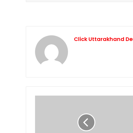
Click Uttarakhand De