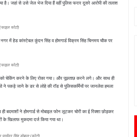
ा है। जहां से उसे जेल भेज दिया हैं वहीं पुलिस फरार दूसरे आरोपी की तलाश
(फाइल फोटो)
गर में हेड कांस्टेबल कुंदन सिंह व होमगार्ड विक्रम सिंह चिनमय चौक पर
(फाइल फोटो)
्धों को चेकिंग करने के लिए रोका गया। और पूछताछ करने लगे। और साथ ही
 ने पकड़े जाने के डर से लोहे की रॉड से पुलिसकर्मियों पर जानलेवा हमला
 ही बदमाशों ने होमगार्ड से मोबाइल फोन लूटकर चोरी का ई रिक्शा छोड़कर
रों के खिलाफ मुकदमा दर्ज किया गया था।
 प्रमेंद्र सिंह डोबाल:(फोटो)