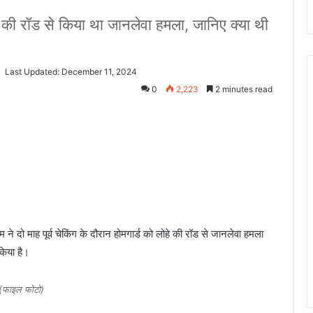
ोहे की रॉड से किया था जानलेवा हमला, जानिए क्या थी
Last Updated: December 11, 2024
0
2,223
2 minutes read
 ने दो माह पूर्व चेकिंग के दौरान होमगार्ड को लोहे की रॉड से जानलेवा हमला
किया है।
(फाइल फोटो)