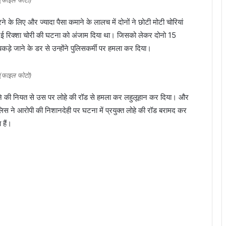
(फाइल फोटो)
े लिए और ज्यादा पैसा कमाने के लालच में दोनों ने छोटी मोटी चोरियां
क ई रिक्शा चोरी की घटना को अंजाम दिया था। जिसको लेकर दोनो 15
कड़े जाने के डर से उन्होंने पुलिसकर्मी पर हमला कर दिया।
(फाइल फोटो)
मारने की नियत से उस पर लोहे की रॉड से हमला कर लहुलूहान कर दिया। और
स ने आरोपी की निशानदेही पर घटना में प्रयुक्त लोहे की रॉड बरामद कर
 हैं।