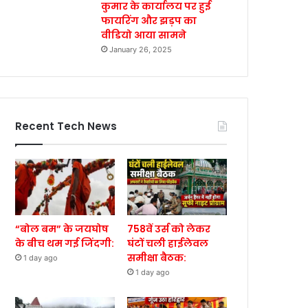
कुमार के कार्यालय पर हुई
फायरिंग और झड़प का
वीडियो आया सामने
January 26, 2025
Recent Tech News
“बोल बम” के जयघोष
758वें उर्स को लेकर
के बीच थम गई जिंदगी:
घंटों चली हाईलेवल
समीक्षा बैठक:
1 day ago
1 day ago