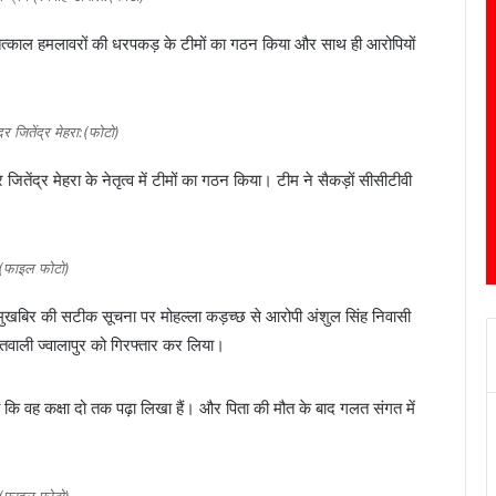
 पर तत्काल हमलावरों की धरपकड़ के टीमों का गठन किया और साथ ही आरोपियों
 जितेंद्र मेहरा:(फोटो)
ितेंद्र मेहरा के नेतृत्व में टीमों का गठन किया। टीम ने सैकड़ों सीसीटीवी
(फाइल फोटो)
 मुखबिर की सटीक सूचना पर मोहल्ला कड़च्छ से आरोपी अंशुल सिंह निवासी
तवाली ज्वालापुर को गिरफ्तार कर लिया।
कि वह कक्षा दो तक पढ़ा लिखा हैं। और पिता की मौत के बाद गलत संगत में