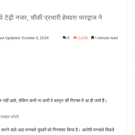
े टेढ़ी नजर, चौकी प्रभारी हेमदत्त भारद्वाज ने
ast Updated: October 5, 2024
0
2,439
1 minute read
हीं आते, लेकिन कभी ना कभी वे कानून की गिरफ्त में आ ही जाते हैं।
(फाइल फोटो)
ान करने वाले आठ मनचले युवकों को गिरफ्तार किया है। आरोपी मनचले पिछले