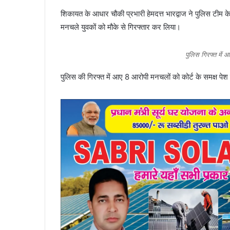
शिकायत के आधार चौकी प्रभारी हेमदत्त भारद्वाज ने पुलिस टीम के
मनचले युवकों को मौके से गिरफ्तार कर लिया।
पुलिस गिरफ्त में
पुलिस की गिरफ्त में आए 8 आरोपी मनचलों को कोर्ट के समक्ष पे