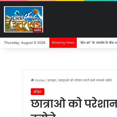
Thursday, August 6 2026
Breaking News
“बोल बम” के जयघोष के बीच थ
Home
/
क्राइम
/
छात्राओ को परेशान करने वाले मनचले दबोचे
हरिद्वार
छात्राओ को परेशा