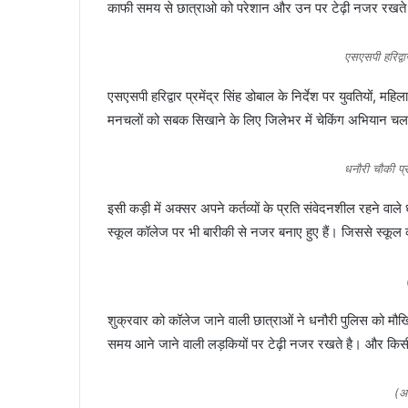
काफी समय से छात्राओ को परेशान और उन पर टेढ़ी नजर रखते 
एसएसपी हरिद्वार
एसएसपी हरिद्वार प्रमेंद्र सिंह डोबाल के निर्देश पर युवतियों, 
मनचलों को सबक सिखाने के लिए जिलेभर में चेकिंग अभियान चला
धनौरी चौकी प्र
इसी कड़ी में अक्सर अपने कर्तव्यों के प्रति संवेदनशील रहने वाले
स्कूल कॉलेज पर भी बारीकी से नजर बनाए हुए हैं। जिससे स्कूल कॉ
शुक्रवार को कॉलेज जाने वाली छात्राओं ने धनौरी पुलिस को म
समय आने जाने वाली लड़कियों पर टेढ़ी नजर रखते है। और किसी
(अ