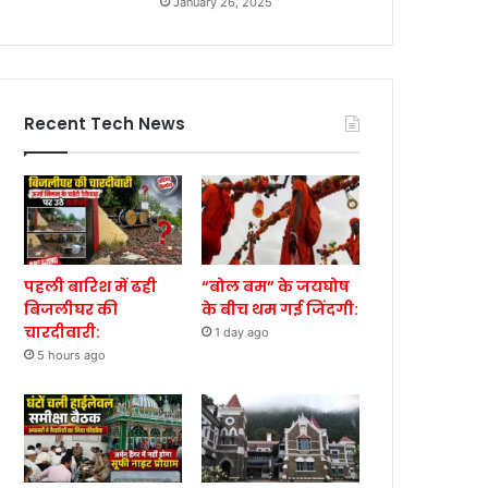
January 26, 2025
Recent Tech News
पहली बारिश में ढही
“बोल बम” के जयघोष
बिजलीघर की
के बीच थम गई जिंदगी:
चारदीवारी:
1 day ago
5 hours ago