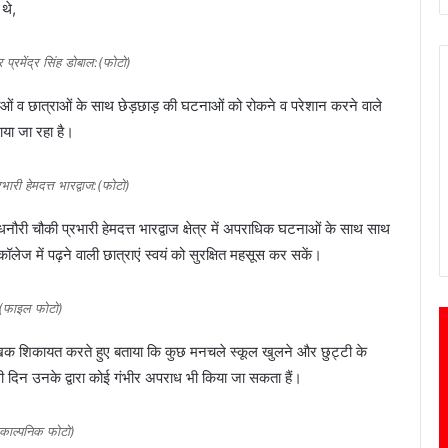
थे,
 प्रमेंद्र सिंह डोबाल:(फोटो)
महिलाओं व छात्राओं के साथ छेड़छाड़ की घटनाओं को रोकने व परेशान करने वाले
या जा रहा है।
भारी हेमदत्त भारद्वाज:(फोटो)
 धनौरी चौकी प्रभारी हेमदत्त भारद्वाज क्षेत्र में अपराधिक घटनाओं के साथ साथ
लेज में पढ़ने वाली छात्राएं स्वयं को सुरक्षित महसूस कर सकें।
(फाइल फोटो)
ौखिक शिकायत करते हुए बताया कि कुछ मनचले स्कूल खुलने और छुट्टी के
 दिन उनके द्वारा कोई गंभीर अपराध भी किया जा सकता हैं।
काल्पनिक फोटो)