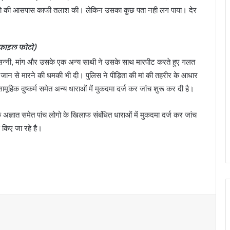
सन्नो की आसपास काफी तलाश की। लेकिन उसका कुछ पता नही लग पाया। देर
फाइल फोटो)
न्नी, मांग और उसके एक अन्य साथी ने उसके साथ मारपीट करते हुए गलत
र जान से मारने की धमकी भी दी। पुलिस ने पीड़िता की मां की तहरीर के आधार
िक दुष्कर्म समेत अन्य धाराओं में मुकदमा दर्ज कर जांच शुरू कर दी है।
ात समेत पांच लोगो के खिलाफ संबंधित धाराओं में मुकदमा दर्ज कर जांच
 किए जा रहे है।