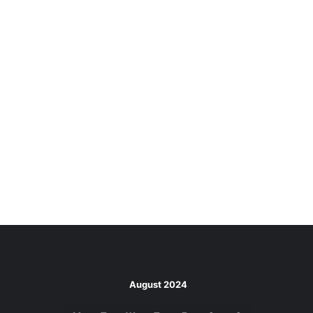
August 2024