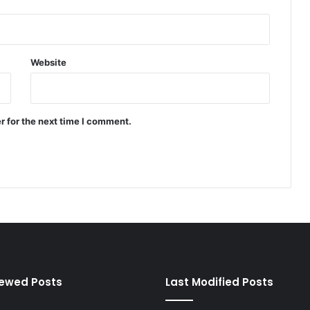
Website
r for the next time I comment.
iewed Posts
Last Modified Posts