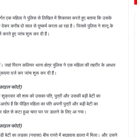
र्गत एक महिला ने पुलिस से लिखित में शिकायत करते हुए बताया कि उसके
ा देकर करीब दो साल से दुष्कर्म करता आ रहा है। जिसमे पुलिस ने शानू के
्ज करते हुए जांच शुरू कर दी हैं।
ं। जहां पिरान कलियर थाना क्षेत्र पुलिस ने एक महिला की तहरीर के आधार
कदमा दर्ज कर जांच शुरू कर दी हैं।
फाइल फोटो)
कि शुक्रवार की शाम को उसका पति, पुत्री और उसकी बड़ी बेटी का
 आरोप हैं कि पीड़ित महिला का पति अपनी पुत्री और बड़ी बेटी का
कर खेत से कटा हुआ चारा घर पर डालने के लिए आ गया।
फाइल फोटो)
़ी बेटी का लड़का (नवासा) बीच रास्ते में बदहवास हालत में मिला। और उसने