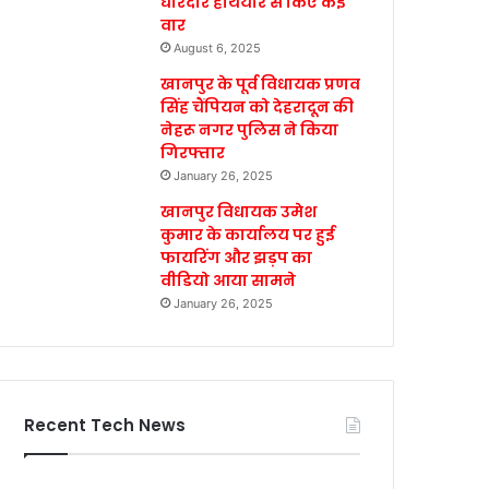
धारदार हथियार से किए कई
वार
August 6, 2025
खानपुर के पूर्व विधायक प्रणव
सिंह चैंपियन को देहरादून की
नेहरू नगर पुलिस ने किया
गिरफ्तार
January 26, 2025
खानपुर विधायक उमेश
कुमार के कार्यालय पर हुई
फायरिंग और झड़प का
वीडियो आया सामने
January 26, 2025
Recent Tech News