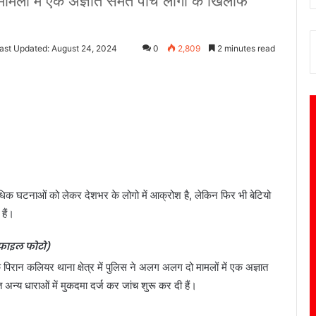
 मामलो में एक अज्ञात समेत पांच लोगो के खिलाफ
ast Updated: August 24, 2024
0
2,809
2 minutes read
धिक घटनाओं को लेकर देशभर के लोगो में आक्रोश है, लेकिन फिर भी बेटियो
हैं।
फाइल फोटो)
िले के पिरान कलियर थाना क्षेत्र में पुलिस ने अलग अलग दो मामलों में एक अज्ञात
 अन्य धाराओं में मुकदमा दर्ज कर जांच शुरू कर दी हैं।