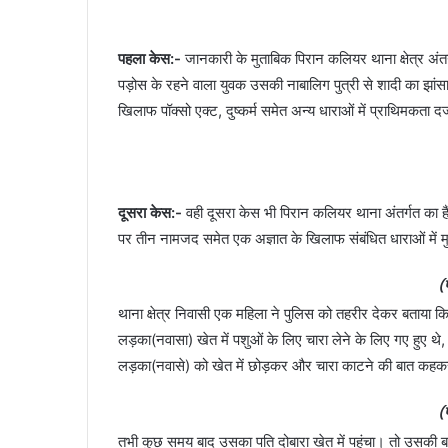
पहला केस:-
जानकारी के मुताबिक पिरान कलियर थाना क्षेत्र अंत
पड़ोस के रहने वाला युवक उसकी नाबालिग पुत्री से शादी का झांस
खिलाफ पॉक्सो एक्ट, दुष्कर्म समेत अन्य धाराओं में प्राथिमकता दर
दूसरा केस:-
वही दूसरा केस भी पिरान कलियर थाना अंतर्गत का है
पर तीन नामजद समेत एक अज्ञात के खिलाफ संबंधित धाराओं में मु
(
थाना क्षेत्र निवासी एक महिला ने पुलिस को तहरीर देकर बताया 
लड़का(नवासा) खेत में पशुओं के लिए चारा लेने के लिए गए हुए थे,
लड़का(नवासे) को खेत में छोड़कर और चारा काटने की बात कह
(
तभी कुछ समय बाद उसका पति दोबारा खेत में पहुंचा। तो उसकी बड