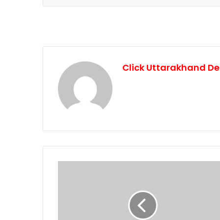
Click Uttarakhand De