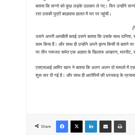
बताया कि सन्नो को कुछ लड़के उठाकर ले गए। फिर उन्होंने 
रात उसकी पुत्री बदहवास हालत में घर पर पहुंची।
(
उसने अपनी आपबीती बताई उसने बताया कि उसके साथ दानिश, स
काम किया हैं। और साथ ही उन्होंने अपने कृत्य किसी से बताने प
पर तीन नामजद समेत एक अज्ञात के खिलाफ अपहरण, मारपीट, सामूह
एसएसआई आमिर खान ने बताया कि अलग अलग दो मामलो में एक अज्ञ
शुरू कर दी गई है। और साथ ही आरोपियों की धरपकड़ के प्रयास
Facebook
X
LinkedIn
Share via Email
Print
Share