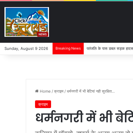
Sunday, August 9 2026
Breaking News
पतंजलि के पास डबल सड़क हादसा
Home
/
क्राइम
/
धर्मनगरी में भी बेटियां नही सुरक्षित…
क्राइम
धर्मनगरी में भी बेट