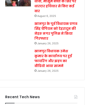
धावा, मासूम बच्ची के सिर पर
धारदार हथियार से किए कई
वार
August 6, 2025
खानपुर के पूर्व विधायक प्रणव
सिंह चैंपियन को देहरादून की
नेहरू नगर पुलिस ने किया
गिरफ्तार
January 26, 2025
खानपुर विधायक उमेश
कुमार के कार्यालय पर हुई
फायरिंग और झड़प का
वीडियो आया सामने
January 26, 2025
Recent Tech News