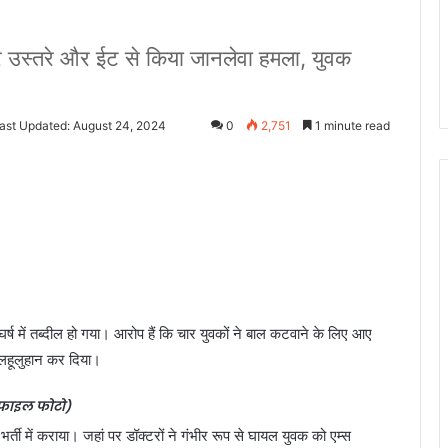
र उस्तरे और ईट से किया जानलेवा हमला, युवक
ast Updated: August 24, 2024
0
2,751
1 minute read
घर्ष में तब्दील हो गया। आरोप हैं कि चार युवकों ने बाल कटवाने के लिए आए
लहूलुहान कर दिया।
फाइल फोटो)
्ती में कराया। जहां पर डॉक्टरों ने गंभीर रूप से घायल युवक को एम्स