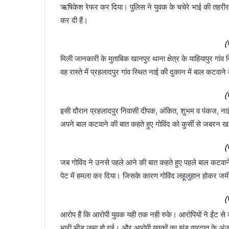
ऋषिकेश रेफर कर दिया। पुलिस ने युवक के चचेरे भाई की तहरी
कर दी हैं।
(
मिली जानकारी के मुताबिक खानपुर थाना क्षेत्र के याहियापुर गांव 
वह रास्ते में प्रहलादपुर गांव स्थित नाई की दुकान में बाल कटवा
(
इसी दौरान प्रहलादपुर निवासी दीपक, अंकित, शुभम व पंकज, नाई
अपने बाल कटवाने की बात कहते हुए गोविंद को कुर्सी से जबरन 
(
जब गोविंद ने उनसे पहले आने की बात कहते हुए पहले बाल कटवाने
पेट में हमला कर दिया। जिसके कारण गोविंद लहूलुहान होकर ज
(
आरोप हैं कि आरोपी युवक यही तक नही रुके। आरोपियों ने ईंट 
भारी भीड़ जमा हो गई। और आरोपी युवकों का झुंड वारदात के अं