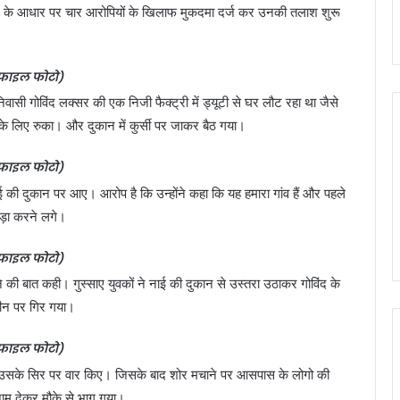
र के आधार पर चार आरोपियों के खिलाफ मुकदमा दर्ज कर उनकी तलाश शुरू
फाइल फोटो)
निवासी गोविंद लक्सर की एक निजी फैक्ट्री में ड्यूटी से घर लौट रहा था जैसे
ने के लिए रुका। और दुकान में कुर्सी पर जाकर बैठ गया।
फाइल फोटो)
 की दुकान पर आए। आरोप है कि उन्होंने कहा कि यह हमारा गांव हैं और पहले
खड़ा करने लगे।
फाइल फोटो)
 की बात कही। गुस्साए युवकों ने नाई की दुकान से उस्तरा उठाकर गोविंद के
मीन पर गिर गया।
फाइल फोटो)
से उसके सिर पर वार किए। जिसके बाद शोर मचाने पर आसपास के लोगो की
जाम देकर मौके से भाग गया।