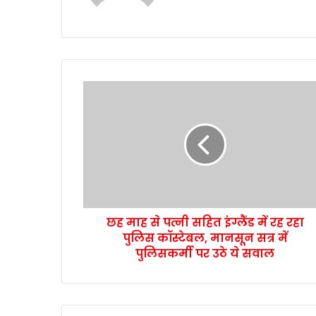
छह माह से पत्नी सहित इंग्लैंड में रह रहा
पुलिस कॉस्टेबल, मानसून सत्र में
पुलिसकर्मी पर उठे ये सवाल