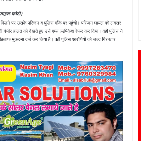
फाइल फोटो)
 मिलने पर उसके परिजन व पुलिस मौके पर पहुंची। परिजन घायल को लक्सर
 गंभीर हालत को देखते हुए उसे एम्स ऋषिकेश रेफर कर दिया। वही पुलिस ने
 खिलाफ मुकदमा दर्ज कर लिया है। वही पुलिस आरोपियों को जल्द गिरफ्तार