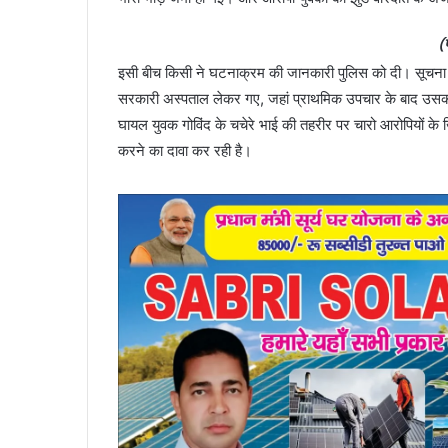
(
इसी बीच किसी ने घटनाक्रम की जानकारी पुलिस को दी। सूचना
सरकारी अस्पताल लेकर गए, जहां प्राथमिक उपचार के बाद उसकी
घायल युवक गोविंद के चचेरे भाई की तहरीर पर चारो आरोपियों के
करने का दावा कर रही है।