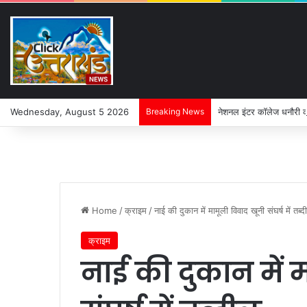
Wednesday, August 5 2026
Breaking News
नेशनल इंटर कॉलेज धनौरी की 
Home
/
क्राइम
/
नाई की दुकान में मामूली विवाद खूनी संघर्ष में तब्
क्राइम
नाई की दुकान में 