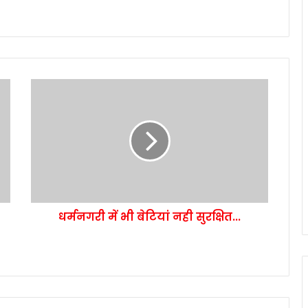
धर्मनगरी में भी बेटियां नही सुरक्षित...