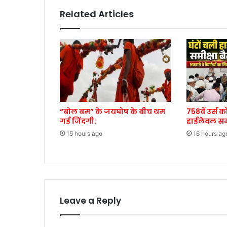
Related Articles
“बोल बम” के जयघोष के बीच थम
758वें उर्स 
गई जिंदगी:
हाईलेवल समी
15 hours ago
16 hours ag
Leave a Reply