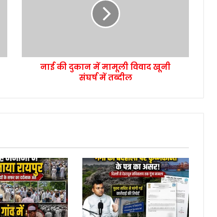
नाई की दुकान में मामूली विवाद खूनी
संघर्ष में तब्दील