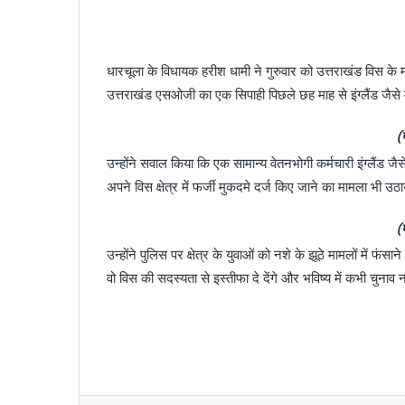
धारचूला के विधायक हरीश धामी ने गुरुवार को उत्तराखंड विस के
उत्तराखंड एसओजी का एक सिपाही पिछले छह माह से इंग्लैंड जैसे मह
(
उन्होंने सवाल किया कि एक सामान्य वेतनभोगी कर्मचारी इंग्लैंड जैसे
अपने विस क्षेत्र में फर्जी मुकदमे दर्ज किए जाने का मामला भी उठ
(
उन्होंने पुलिस पर क्षेत्र के युवाओं को नशे के झूठे मामलों मे
वो विस की सदस्यता से इस्तीफा दे देंगे और भविष्य में कभी चुनाव नह