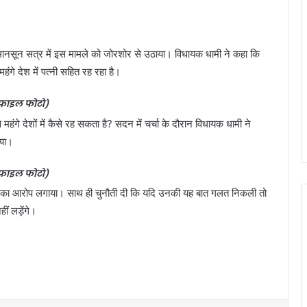
 मानसून सत्र में इस मामले को जोरशोर से उठाया। विधायक धामी ने कहा कि
ंगे देश में पत्नी सहित रह रहा है।
फाइल फोटो)
 महंगे देशों में कैसे रह सकता है? सदन में चर्चा के दौरान विधायक धामी ने
ाया।
फाइल फोटो)
ं फंसाने का आरोप लगाया। साथ ही चुनौती दी कि यदि उनकी यह बात गलत निकली तो
ीं लड़ेंगे।