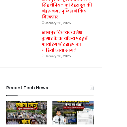
सिंह चैंपियन को देहरादून की
नेहरू नगर पुलिस ने किया
गिरफ्तार
January 26, 2025
खानपुर विधायक उमेश
कुमार के कार्यालय पर हुई
फायरिंग और झड़प का
वीडियो आया सामने
January 26, 2025
Recent Tech News