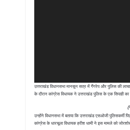
उत्तराखंड विधानसभा मानसून सत्र में गैंगरेप और पुलिस की लाच
के दौरान कांग्रेस विधायक ने उत्तराखंड पुलिस के एक सिपाही का 
(
उन्होंने विधानसभा में बताया कि उत्तराखंड एसओजी पुलिसकर्मी पिछ
कांग्रेस के धारचूला विधायक हरीश धामी ने इस मामले को जोरशो