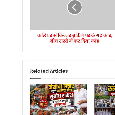
कलियर से किन्नर बुकिंग पर ले गए कार,
बीच रास्ते में कर दिया कांड
Related Articles