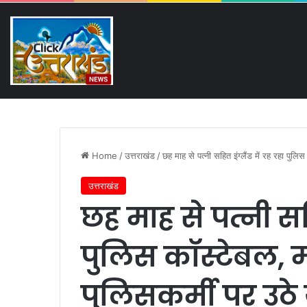
Saturday, August 8 2026
Breaking News
गंगा की बदहाली पर कृष्णकान्त 
Home
/
उत्तराखंड
/
छह माह से पत्नी सहित इंग्लैंड में रह रहा पुलि
उत्तराखंड
छह माह से पत्नी सहि
पुलिस कॉस्टेबल, मा
पुलिसकर्मी पर उठे