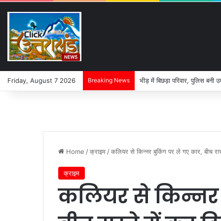
Friday, August 7 2026
Breaking News
भीड़ में बिछड़ा परिवार, पुलिस बनी उ
Home
/
क्राइम
/
कलियर से किन्नर बुकिंग पर ले गए कार, बीच रास्
क्राइम
कलियर से किन्नर 