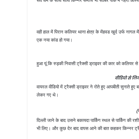
सर्व धर्म के साथ साथ किन्नर समाज भी साबिर पाक में गहरी आस्
वही हाल में पिरान कलियर थाना क्षेत्र के मेंहवड खुर्द उर्फ नाग
एक नया कांड हो गया।
हुआ यूं कि रुड़की निवासी ट्रैक्सी ड्राइवर की कार को कलियर स
वीडियो से लिय
वायरल वीडियो में ट्रैक्सी ड्राइवर ने रोते हुए आपबीती सुनाते ह
लेकर गए थे।
(
दिल्ली जाने के बाद उसने बकायदा पार्किंग स्थल से पार्किंग की र
भी लिए। और कुछ देर बाद वापस आने की बात कहकर किन्नर ट्रैक्स