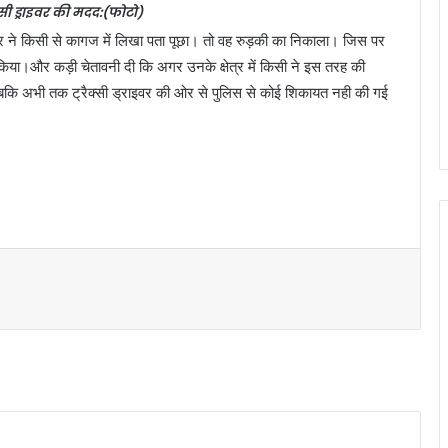
क्सी ड्राइवर की मदद:(फोटो)
इवर ने किसी से कागज में लिखा पता पूछा। तो वह रुड़की का निकाला। जिस पर
र किया।और कड़ी चेतावनी दी कि अगर उनके क्षेत्र में किसी ने इस तरह की
बकि अभी तक ट्रैक्सी ड्राइवर की ओर से पुलिस से कोई शिकायत नही की गई