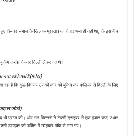
था रखता है।
ल में हुए किन्नर समाज के खिलाफ प्रस्ताव का विवाद थमा ही नही था, कि इस बीच
े बुकिंग करके किन्नर दिल्ली लेकर गए थे।
ा गया स्क्रीनशॉर्ट:(फोटो)
ुए बता रहा है कि कुछ किन्नर उसकी कार को बुकिंग कर कलियर से दिल्ली के लिए
फाइल फोटो)
शीद भी प्राप्त की। और उन किन्नरों ने टैक्सी ड्राइवर से एक हजार रुपए उधार
ी ड्राइवर को पार्किंग में छोड़कर मौके से भाग गए।