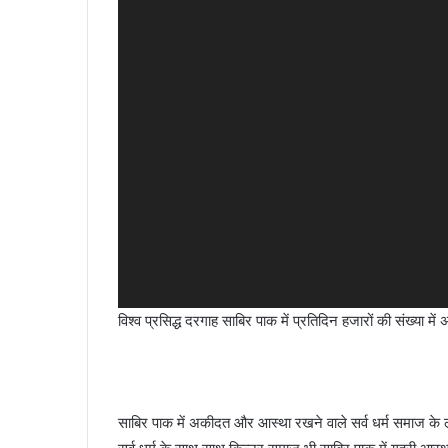
विश्व प्रसिद्ध दरगाह साबिर पाक में प्रतिदिन हजारों की संख्या म
साबिर पाक में अकीदत और आस्था रखने वाले सर्व धर्म समाज के लोग 