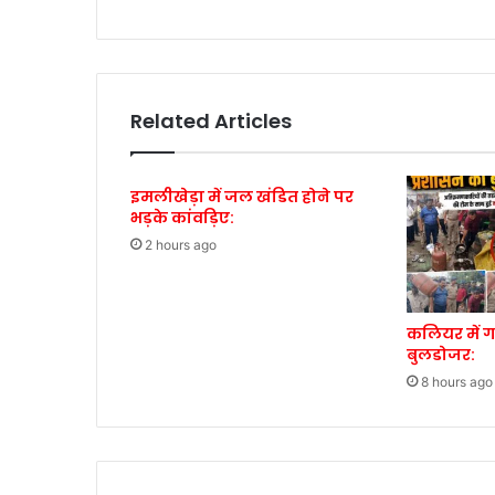
Related Articles
इमलीखेड़ा में जल खंडित होने पर
भड़के कांवड़िए:
2 hours ago
कलियर में 
बुलडोजर:
8 hours ago