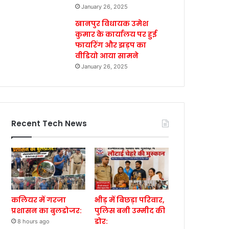
January 26, 2025
खानपुर विधायक उमेश
कुमार के कार्यालय पर हुई
फायरिंग और झड़प का
वीडियो आया सामने
January 26, 2025
Recent Tech News
कलियर में गरजा
भीड़ में बिछड़ा परिवार,
प्रशासन का बुलडोजर:
पुलिस बनी उम्मीद की
डोर:
8 hours ago