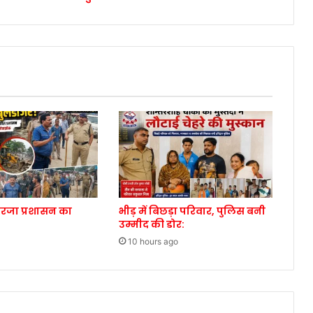
गरजा प्रशासन का
भीड़ में बिछड़ा परिवार, पुलिस बनी
उम्मीद की डोर:
10 hours ago