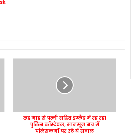
sk
छह माह से पत्नी सहित इंग्लैंड में रह रहा
पुलिस कॉस्टेबल, मानसून सत्र में
पुलिसकर्मी पर उठे ये सवाल