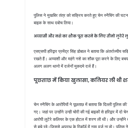
पुलिस ने मुखबिर तंत्र को सक्रिय करते हुए चेन स्नैचिंग की घटनाओ
बाइक के साथ दबोच लिया।
अय्यासी और नशे का शौक पूरा करने के लिए तीनो लुटेरे ल
एसएसपी हरिद्वार प्रमेंद्र सिंह डोबाल ने बताया कि अंतर्राज्यीय 
रखते हैं। अय्याशी और महंगे नशे का शौक पूरा करने के लिए ब
अलग अलग थानो में दर्जनों मुकदमे दर्ज हैं।
पूछताछ में किया खुलासा, कलियर ली थी 
चेन स्नैचिंग के आरोपियों ने पूछताछ में बताया कि दिल्ली पुलिस की 
गए। जहां पर उन्होंने उन्ही चोरी की गई बाइकों से हरिद्वार में 
आरोपी लुटेरे कलियर के एक होटल में शरण ली थी। और उन्होंन
से बचे रहे।जिससे अपराध के रिकॉर्ड में नाम दर्ज ना हो। पुलिस ने