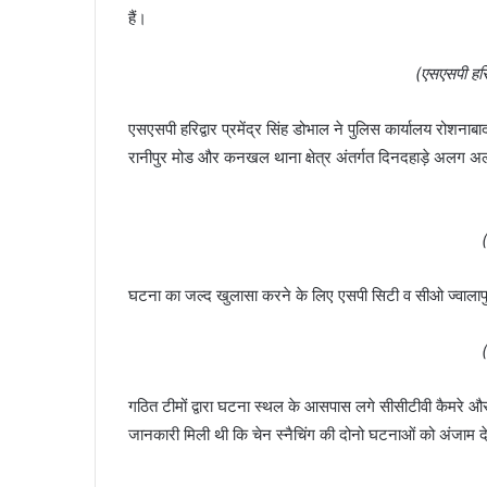
हैं।
(एसएसपी हरिद्
एसएसपी हरिद्वार प्रमेंद्र सिंह डोभाल ने पुलिस कार्यालय रोशनाबा
रानीपुर मोड और कनखल थाना क्षेत्र अंतर्गत दिनदहाड़े अलग 
घटना का जल्द खुलासा करने के लिए एसपी सिटी व सीओ ज्वालापु
गठित टीमों द्वारा घटना स्थल के आसपास लगे सीसीटीवी कैमरे 
जानकारी मिली थी कि चेन स्नैचिंग की दोनो घटनाओं को अंजाम दे