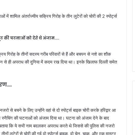
ं में शामिल अंतर्राज्यीय सक्रिय गिरोह के तीन लुटेरों को चोरी की 2 स्पोर्ट्स
ूट की घटनाओं को देते थे अंजाम…..
सक्रिय गिरोह के तीनों सदस्य गरीब परिवारों से हैं और बचपन से नशे का शौक
चपन से ही अपराध की दुनिया में कदम रख दिया था। इनके खिलाफ दिल्ली समेत
शरण….
नजरो से बचने के लिए उन्होंने वहां से दो स्पोर्ट्स बाइक चोरी करके हरिद्वार आ
दो चेन स्नैचिंग की घटनाओं को अंजाम दिया था। घटना को अंजाम देने के बाद
े बताया कि ये सभी नाम बदलकर अपराध करते थे जिससे की पुलिस की नजरो
 तीनों लुटेरों से चोरी की गई दो स्पोर्ट्स बाइक, दो चेन, चाकू, और एक मास्टर