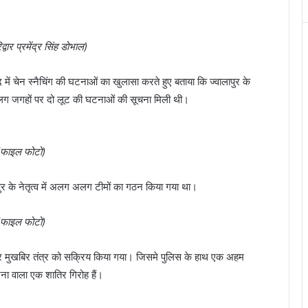
वार प्रमेंद्र सिंह डोभाल)
द में चेन स्नैचिंग की घटनाओं का खुलासा करते हुए बताया कि ज्वालापुर के
अलग जगहों पर दो लूट की घटनाओं की सूचना मिली थी।
(फाइल फोटो)
र के नेतृत्व में अलग अलग टीमों का गठन किया गया था।
(फाइल फोटो)
और मुखबिर तंत्र को सक्रिय किया गया। जिसमे पुलिस के हाथ एक अहम
ना वाला एक शातिर गिरोह हैं।