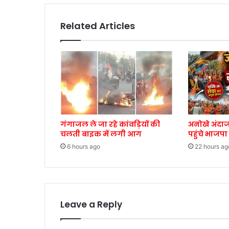
Related Articles
गंगाजल ले जा रहे कांवड़ियों की
अनोखे अंदाज
चलती बाइक में लगी आग
पहुंचे भाजपा
6 hours ago
22 hours ag
Leave a Reply