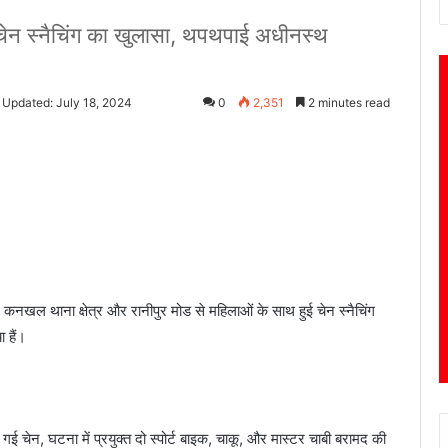
 चेन स्नैचिंग का खुलासा, थपथपाई अधीनस्थ
 Updated: July 18, 2024
0
2,351
2 minutes read
 ने कनखल थाना क्षेत्र और रानीपुर मोड से महिलाओं के साथ हुई चेन स्नैचिंग
 हैं।
ई चेन, घटना में प्रयुक्त दो स्पोर्ट बाइक, चाकू, और मास्टर चाबी बरामद की