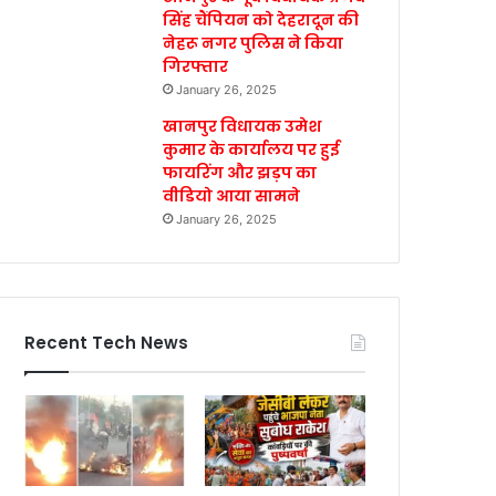
सिंह चैंपियन को देहरादून की
नेहरू नगर पुलिस ने किया
गिरफ्तार
January 26, 2025
खानपुर विधायक उमेश
कुमार के कार्यालय पर हुई
फायरिंग और झड़प का
वीडियो आया सामने
January 26, 2025
Recent Tech News