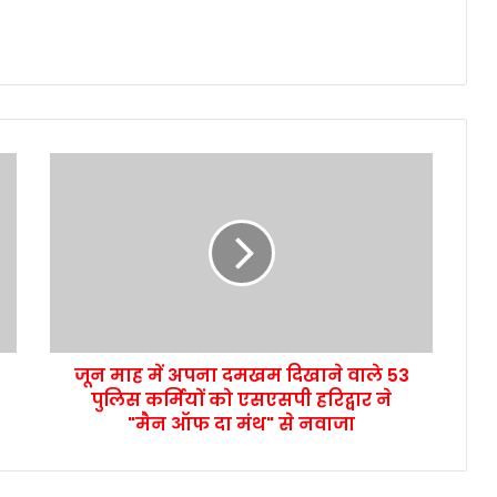
जून माह में अपना दमखम दिखाने वाले 53
पुलिस कर्मियों को एसएसपी हरिद्वार ने
"मैन ऑफ दा मंथ" से नवाजा