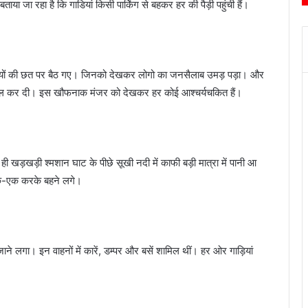
ाया जा रहा है कि गाडियां किसी पार्किंग से बहकर हर की पैड़ी पहुंची हैं।
गाड़ियों की छत पर बैठ गए। जिनको देखकर लोगो का जनसैलाब उमड़ पड़ा। और
ायरल कर दी। इस खौफनाक मंजर को देखकर हर कोई आश्चर्यचकित हैं।
 ही खड़खड़ी श्मशान घाट के पीछे सूखी नदी में काफी बड़ी मात्रा में पानी आ
 एक-एक करके बहने लगे।
जाने लगा। इन वाहनों में कारें, डम्पर और बसें शामिल थीं। हर ओर गाड़ियां