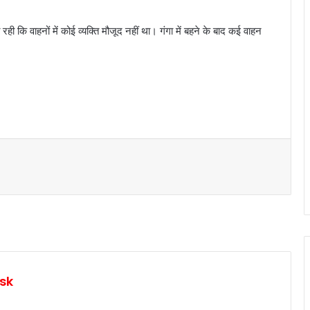
 कि वाहनों में कोई व्यक्ति मौजूद नहीं था। गंगा में बहने के बाद कई वाहन
sk