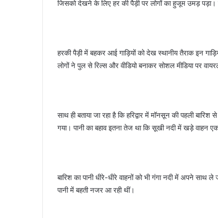
जिसको देखने के लिए हर की पैड़ी पर लोगों का हुजूम उमड़ पड़ा। बत
हरकी पैड़ी में बहकर आई गाड़ियों को देख स्थानीय तैराक इन 
लोगों ने पुल से रिल्स और वीडियो बनाकर सोशल मीडिया पर व
साथ ही बताया जा रहा है कि हरिद्वार में मॉनसून की पहली बारिश से
गया। पानी का बहाव इतना तेज था कि सूखी नदी में खड़े वाहन
बारिश का पानी धीरे-धीरे वाहनों को भी गंगा नदी में अपने साथ ले 
पानी में बहती नजर आ रही थीं।