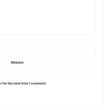
Website
r for the next time I comment.