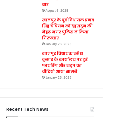
वार
August 6, 2025
खानपुर के पूर्व विधायक प्रणव
सिंह चैंपियन को देहरादून की
नेहरू नगर पुलिस ने किया
गिरफ्तार
January 26, 2025
खानपुर विधायक उमेश
कुमार के कार्यालय पर हुई
फायरिंग और झड़प का
वीडियो आया सामने
January 26, 2025
Recent Tech News