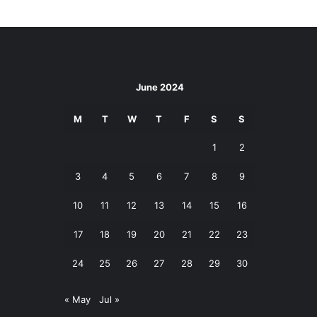
June 2024
M
T
W
T
F
S
S
1
2
3
4
5
6
7
8
9
10
11
12
13
14
15
16
17
18
19
20
21
22
23
24
25
26
27
28
29
30
« May
Jul »