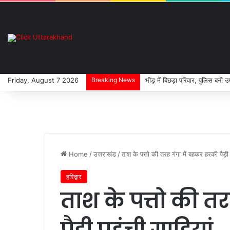
Friday, August 7 2026
Breaking News
भीड़ में बिछड़ा परिवार, पुलिस बनी उ
Home
/
उत्तराखंड
/
ताश के पत्तो की तरह गंगा में बहकर हरकी पैड़ी 
हरिद्वार
ताश के पत्तो की त
पैड़ी पहुंची गाडियां