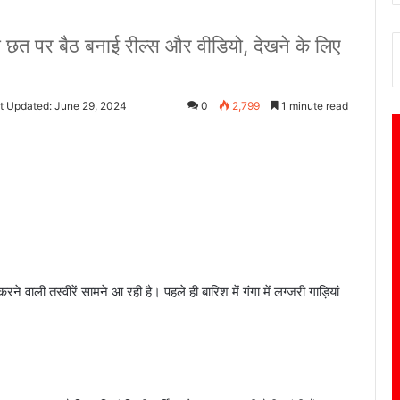
 की छत पर बैठ बनाई रील्स और वीडियो, देखने के लिए
t Updated: June 29, 2024
0
2,799
1 minute read
रने वाली तस्वीरें सामने आ रही है। पहले ही बारिश में गंगा में लग्जरी गाड़ियां