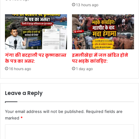
13 hours ago
गंगा की बदहाली पर कृष्णकान्त
इमलीखेड़ा में जल खंडित होने
के पत्र का असर:
पर भड़के कांवड़िए:
16 hours ago
1 day ago
Leave a Reply
Your email address will not be published.
Required fields are
marked
*
C
o