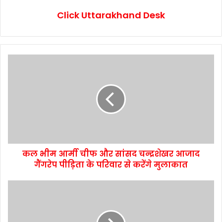
Click Uttarakhand Desk
कल भीम आर्मी चीफ और सांसद चन्द्रशेखर आजाद
गैंगरेप पीड़िता के परिवार से करेंगे मुलाकात