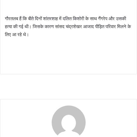
गौरतलब हैं कि बीते दिनों शांतरशाह में दलित किशोरी के साथ गैंगरेप और उसकी
हत्या की गई थी। जिसके कारण सांसद चंद्रशेखर आजाद पीड़ित परिवार मिलने के
लिए आ रहे थे।