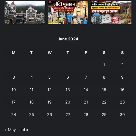
June 2024
M
T
W
T
F
S
S
1
2
3
4
5
6
7
8
9
10
11
12
13
14
15
16
17
18
19
20
21
22
23
24
25
26
27
28
29
30
« May
Jul »