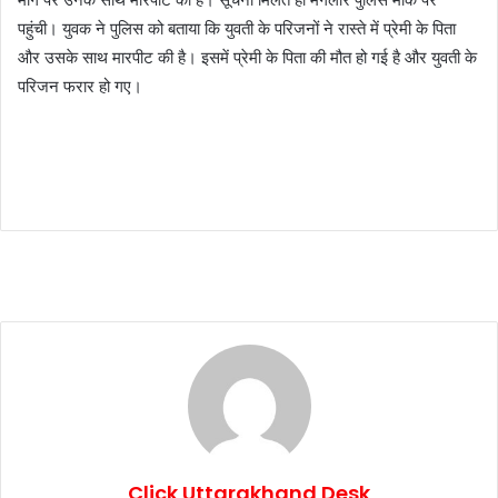
पहुंची। युवक ने पुलिस को बताया कि युवती के परिजनों ने रास्ते में प्रेमी के पिता
और उसके साथ मारपीट की है। इसमें प्रेमी के पिता की मौत हो गई है और युवती के
परिजन फरार हो गए।
Click Uttarakhand Desk