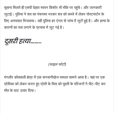
सूचना मिलते ही एसपी देहात स्वपन किशोर भी मौके पर पहुंचे। और जानकारी
जुटाई। पुलिस ने शव का पंचनामा भरकर शव को कब्जे में लेकर पोस्टमार्टम के
लिए अस्पताल भिजवाया। वही पुलिस हर एंगल से जांच में जुटी हुई है। और हत्या के
कारणों का पता लगाने के प्रयास में जुट गई है।
दूसरी हत्या……..
(फाइल फोटो)
मंगलौर कोतवाली क्षेत्र में एक सनसनीखेज मामला सामने आया है। यहां पर एक
प्रेमिका को लेकर फरार हुए प्रेमी के पिता को युवती के परिजनों ने पीट-पीट कर
मौत के घाट उतार दिया।