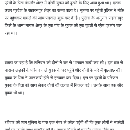
प्रेमी के पिता मंगलौर क्षेत्र में प्रेमी युगल को ढूंढने के लिए आया हुआ था। मृतक
उत्तर प्रदेश के सहारनपुर क्षेत्र का रहना वाला है। सूचना पर पहुंची पुलिस ने मौके
पर पहुंचकर मामले की जांच पड़ताल शुरू कर दी है। पुलिस के अनुसार सहारनपुर
जिले के थाना नागल क्षेत्र के एक गांव के युवक की एक युवती से प्रेम प्रसंग चल
रहा था।
बताया जा रहा है कि शनिवार को दोनों ने घर से भागकर शादी कर ली। इस बात से
नाराज लड़की के परिवार वाले युवक के घर पहुंचे और दोनों के बारे में पूछताछ की।
युवक के पिता ने जानकारी होने से इनकार कर दिया। इस पर युवती के परिजन
युवक के पिता को साथ लेकर दोनों की तलाश में निकल पड़े। उनके साथ एक और
युवक भी था।
रविवार की शाम पुलिस के पास एक नंबर से कॉल पहुंची थी कि कुछ लोगों ने सकौती
मार्ग पर उनके साथ मारपीट की है। सूचना मिलते ही मंगलौर पुलिस मौके पर