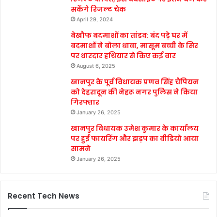
सकेंगे रिजल्ट चेक
April 29, 2024
बेखौफ बदमाशों का तांडव: बंद पड़े घर में
बदमाशों ने बोला धावा, मासूम बच्ची के सिर
पर धारदार हथियार से किए कई वार
August 6, 2025
खानपुर के पूर्व विधायक प्रणव सिंह चैंपियन
को देहरादून की नेहरू नगर पुलिस ने किया
गिरफ्तार
January 26, 2025
खानपुर विधायक उमेश कुमार के कार्यालय
पर हुई फायरिंग और झड़प का वीडियो आया
सामने
January 26, 2025
Recent Tech News