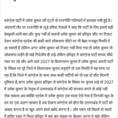
कांग्रेस पार्टी में उमेश कुमार की एंट्री से राजनीति गलियारों में हलचल मची हुई है।
अंदरूनी तौर पर राजनीति से जुड़े वरिष्ठ नेताओं ने कहा कि पार्टी के लिए इससे बड़ी
बेवकूफी वाली बात और कुछ नहीं हो सकती उमेश कुमार को हरिद्वार सीट पर टिकट
देकर कांग्रेस प्रदेश की बाकी चारो लोकसभा सीटो पर भी बेहद मजबूत स्थिति में
आ सकती है लेकिन अगर उमेश कुमार को टिकट नहीं दिया गया तो उमेश कुमार तो
लोकसभा लड़ेंगे ही चाहे निर्दलीय ही लड़े लेकिन हरिद्वार में कांग्रेस पार्टी शायद चौथे
नंबर पर रहे और आने वाले 2027 के विधानसभा चुनाव में उमेश कुमार अपनी पार्टी
के सिंबल पर पूरे जिले मे विधानसभा चुनाव लड़ाएंगे तो उस स्थिति में यह माना जा
रहा हैं कि जिले मे कांग्रेस के साथ साथ बाकी पार्टियों को भी एक दो सीट मिलनी
मुश्किल है,अगर उमेश कुमार हरिद्वार से कांग्रेस के सिंबल पर चुनाव लड़े तो 2027
में उमेश कुमार के नेतृत्व में उत्तराखंड में कांग्रेस की सरकार बनने से कोई नही
रोक सकता अब क्योंकि प्रदेश में उमेश कुमार एक मात्र ऐसे नेता है जिनकी खुद के
दम पर एक अलग पहचान है अब देखना कांग्रेस को होगा कि उत्तराखंड में पार्टी को
आबाद करना है या खुद अपने हाथो बर्बाद करना है। और ध्यान रहे पिछले दो सालों
में हरीश रावत ने जिला हरिद्वार में चार बार सड़क पर बैठकर धरना दे चुके लेकिन