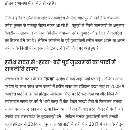
छोड़कर भाजपा में शामिल हो रहे है।
लेकिन हरिद्वार लोकसभा सीट पर कांग्रेस के लिए खानपुर से निर्दलीय विधायक
उमेश कुमार से मजबूत चेहरा नजर आ रहे हैं। सूत्रों से मिली जानकारी के अनुसार
केंद्रीय आलाकमान का मन निर्दलीय विधायक उमेश कुमार को हरिद्वार से कांग्रेस
का टिकट देने का है। लेकिन कांग्रेस के पूर्व मुख्यमंत्री हरीश रावत अपने या अपने
परिवार के किसी भी सदस्य को टिकट देने की जिद पर अड़े हुए हैं।
हरीश रावत से “हरदा” बने पूर्व मुख्यमंत्री का पार्टी में
राजनीति सफर
उत्तराखंड के गठन के बाद
“हरदा”
प्रदेश में कई अहम पदों पर रहे। लेकिन अगर
प्रदेश के साथ साथ अन्य राज्यो में हरीश रावत का इतिहास देखा जाए तो 2009 में
कांग्रेस पार्टी ने उनको हरिद्वार लोकसभा सीट पर टिकट दिया था और जिले के
सर्वसमाज समेत हर वर्ग ने भारी मात्र में वोट देकर लाखो वोटो से जिताकर उनको
सांसद बनाकर उनका कद ऊंचा किया था। जीतने के बाद हरदा केंद्र में मंत्री बने
उसके बाद उत्तराखंड के मुख्यमंत्री बने। लेकिन उनके मुख्यमंत्री रहते उनकी
पत्नी हरिद्वार से 2014 का चुनाव लाखो वोटो से हारी फिर 2017 में हरदा के नेतृत्व