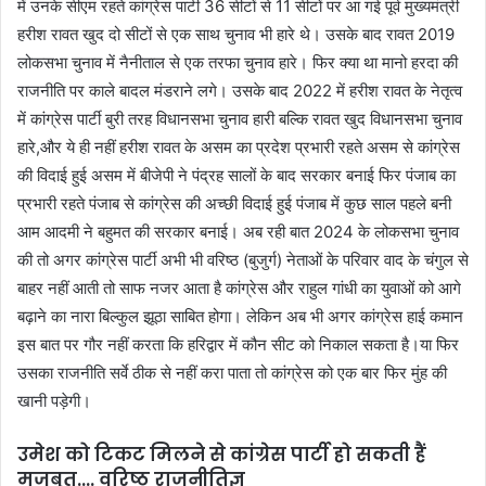
में उनके सीएम रहते कांग्रेस पार्टी 36 सीटों से 11 सीटों पर आ गई पूर्व मुख्यमंत्री
हरीश रावत खुद दो सीटों से एक साथ चुनाव भी हारे थे। उसके बाद रावत 2019
लोकसभा चुनाव में नैनीताल से एक तरफा चुनाव हारे। फिर क्या था मानो हरदा की
राजनीति पर काले बादल मंडराने लगे। उसके बाद 2022 में हरीश रावत के नेतृत्व
में कांग्रेस पार्टी बुरी तरह विधानसभा चुनाव हारी बल्कि रावत खुद विधानसभा चुनाव
हारे,और ये ही नहीं हरीश रावत के असम का प्रदेश प्रभारी रहते असम से कांग्रेस
की विदाई हुई असम में बीजेपी ने पंद्रह सालों के बाद सरकार बनाई फिर पंजाब का
प्रभारी रहते पंजाब से कांग्रेस की अच्छी विदाई हुई पंजाब में कुछ साल पहले बनी
आम आदमी ने बहुमत की सरकार बनाई। अब रही बात 2024 के लोकसभा चुनाव
की तो अगर कांग्रेस पार्टी अभी भी वरिष्ठ (बुजुर्ग) नेताओं के परिवार वाद के चंगुल से
बाहर नहीं आती तो साफ नजर आता है कांग्रेस और राहुल गांधी का युवाओं को आगे
बढ़ाने का नारा बिल्कुल झूठा साबित होगा। लेकिन अब भी अगर कांग्रेस हाई कमान
इस बात पर गौर नहीं करता कि हरिद्वार में कौन सीट को निकाल सकता है।या फिर
उसका राजनीति सर्वे ठीक से नहीं करा पाता तो कांग्रेस को एक बार फिर मुंह की
खानी पड़ेगी।
उमेश को टिकट मिलने से कांग्रेस पार्टी हो सकती हैं
मजबूत…. वरिष्ठ राजनीतिज्ञ