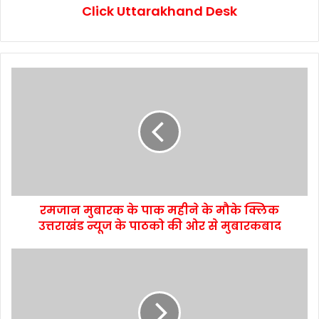
Click Uttarakhand Desk
रमजान मुबारक के पाक महीने के मौके क्लिक
उत्तराखंड न्यूज के पाठको की ओर से मुबारकबाद