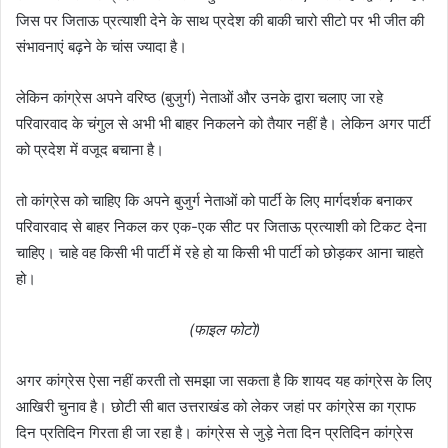
जिस पर जिताऊ प्रत्याशी देने के साथ प्रदेश की बाकी चारो सीटो पर भी जीत की
संभावनाएं बढ़ने के चांस ज्यादा है।
लेकिन कांग्रेस अपने वरिष्ठ (बुजुर्ग) नेताओं और उनके द्वारा चलाए जा रहे
परिवारवाद के चंगुल से अभी भी बाहर निकलने को तैयार नहीं है। लेकिन अगर पार्टी
को प्रदेश में वजूद बचाना है।
तो कांग्रेस को चाहिए कि अपने बुजुर्ग नेताओं को पार्टी के लिए मार्गदर्शक बनाकर
परिवारवाद से बाहर निकल कर एक-एक सीट पर जिताऊ प्रत्याशी को टिकट देना
चाहिए। चाहे वह किसी भी पार्टी में रहे हो या किसी भी पार्टी को छोड़कर आना चाहते
हो।
(फाइल फोटो)
अगर कांग्रेस ऐसा नहीं करती तो समझा जा सकता है कि शायद यह कांग्रेस के लिए
आखिरी चुनाव है। छोटी सी बात उत्तराखंड को लेकर जहां पर कांग्रेस का ग्राफ
दिन प्रतिदिन गिरता ही जा रहा है। कांग्रेस से जुड़े नेता दिन प्रतिदिन कांग्रेस