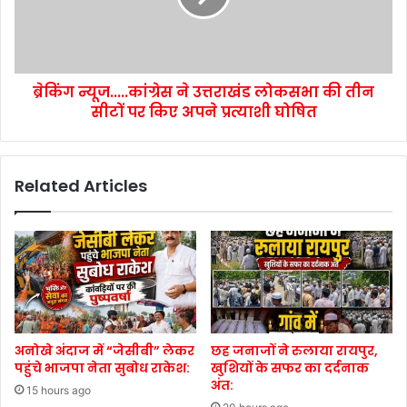
ब्रेकिंग न्यूज.....कांग्रेस ने उत्तराखंड लोकसभा की तीन
सीटों पर किए अपने प्रत्याशी घोषित
Related Articles
अनोखे अंदाज में “जेसीबी” लेकर
छह जनाजों ने रुलाया रायपुर,
पहुंचे भाजपा नेता सुबोध राकेश:
खुशियों के सफर का दर्दनाक
अंत:
15 hours ago