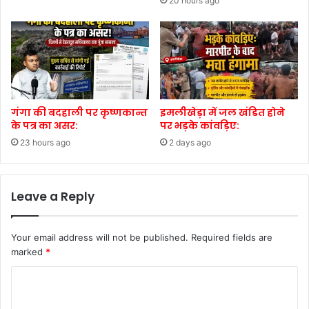
20 hours ago
गंगा की बदहाली पर कृष्णकान्त
इमलीखेड़ा में जल खंडित होने
के पत्र का असर:
पर भड़के कांवड़िए:
23 hours ago
2 days ago
Leave a Reply
Your email address will not be published.
Required fields are
marked
*
C
o