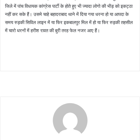
जिले में पांच विधायक कांग्रेस पार्टी के होते हुए भी ज्यादा लोगो की भीड़ को इकट्ठा
नहीं कर सके हैं। उसमे चाहे बहादराबाद थाने में दिया गया धरना हो या आपदा के
समय रुड़की सिविल लाइन में या फिर इकबालपुर मिल में हो या फिर रुड़की तहसील
में चारो धरनों में हरीश रावत की बुरी तरह फेल नजर आए हैं।