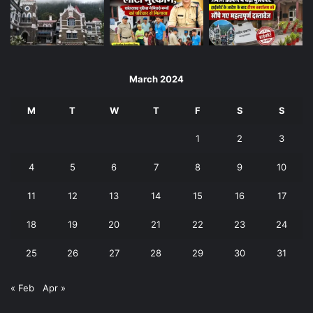
March 2024
M
T
W
T
F
S
S
1
2
3
4
5
6
7
8
9
10
11
12
13
14
15
16
17
18
19
20
21
22
23
24
25
26
27
28
29
30
31
« Feb
Apr »