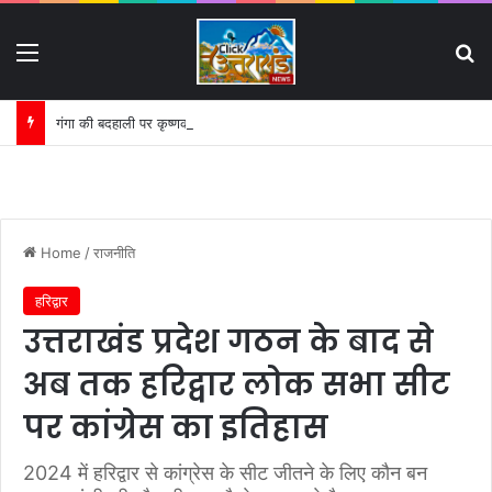
Menu
S
गंगा की बदहाली पर कृष्णकान्त के पत्र का असर:
Home
/
राजनीति
हरिद्वार
उत्तराखंड प्रदेश गठन के बाद से
अब तक हरिद्वार लोक सभा सीट
पर कांग्रेस का इतिहास
2024 में हरिद्वार से कांग्रेस के सीट जीतने के लिए कौन बन