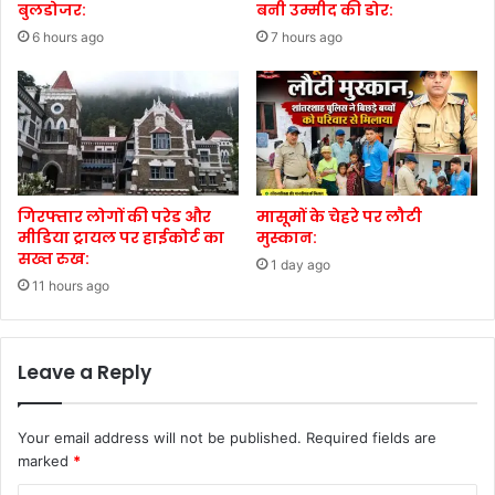
बुलडोजर:
बनी उम्मीद की डोर:
6 hours ago
7 hours ago
गिरफ्तार लोगों की परेड और
मासूमों के चेहरे पर लौटी
मीडिया ट्रायल पर हाईकोर्ट का
मुस्कान:
सख्त रुख:
1 day ago
11 hours ago
Leave a Reply
Your email address will not be published.
Required fields are
marked
*