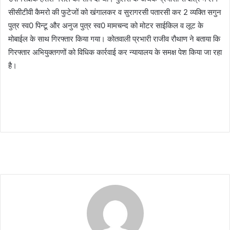
सीसीटीवी कैमरो की फुटेजों को खंगालकर व सुरागरसी पतारसी कर 2 व्यक्ति सगुन
पुत्र स्व0 पिन्टू और अनुज पुत्र स्व0 मामचन्द को मोटर साईकिल व लूट के
मोबाईल के साथ गिरफ्तार किया गया। कोतवाली प्रभारी राजीव रौथाण ने बताया कि
गिरफ्तार अभियुक्तगणों को विधिक कार्रवाई कर न्यायालय के समक्ष पेश किया जा रहा
है।