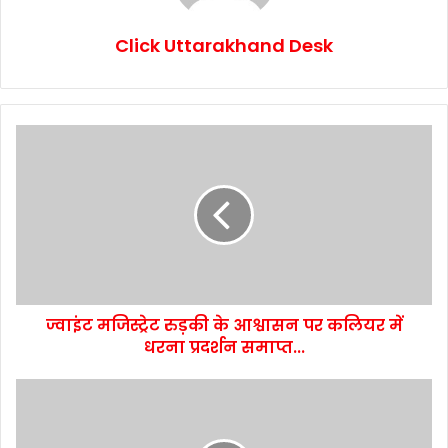
Click Uttarakhand Desk
ज्वाइंट मजिस्ट्रेट रुड़की के आश्वासन पर कलियर में
धरना प्रदर्शन समाप्त...