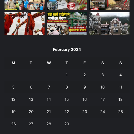
February 2024
M
T
W
T
F
S
S
1
2
3
4
5
6
7
8
9
10
11
12
13
14
15
16
17
18
19
20
21
22
23
24
25
26
27
28
29