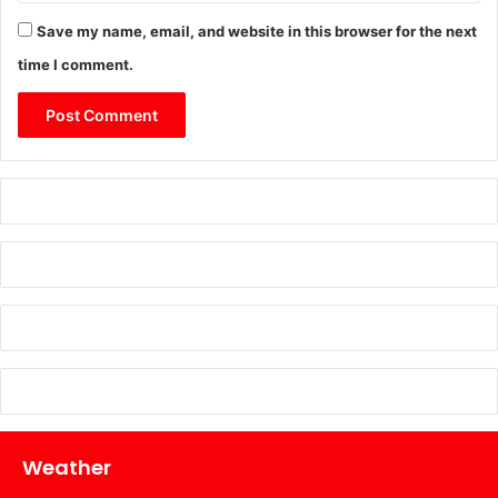
Save my name, email, and website in this browser for the next
time I comment.
Weather