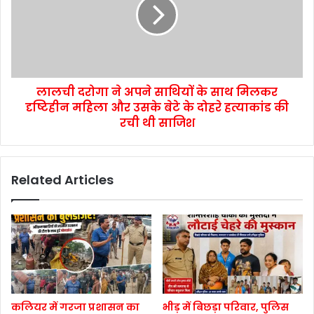
लालची दरोगा ने अपने साथियों के साथ मिलकर
दृष्टिहीन महिला और उसके बेटे के दोहरे हत्याकांड की
रची थी साजिश
Related Articles
कलियर में गरजा प्रशासन का
भीड़ में बिछड़ा परिवार, पुलिस