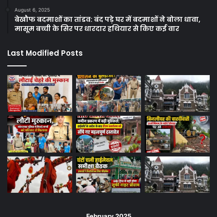
August 6, 2025
बेखौफ बदमाशों का तांडव: बंद पड़े घर में बदमाशों ने बोला धावा,
मासूम बच्ची के सिर पर धारदार हथियार से किए कई वार
Last Modified Posts
February 2025