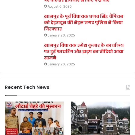
August 6, 2025
खानपुर के पूर्व विधायक प्रणव सिंह चैंपियन
को देहरादून की नेहरू नगर पुलिस ने किया
गिरफ्तार
January 26, 2025
खानपुर विधायक उमेश कुमार के कार्यालय
पर हुई फायरिंग और झड़प का वीडियो आया
सामने
January 26, 2025
Recent Tech News