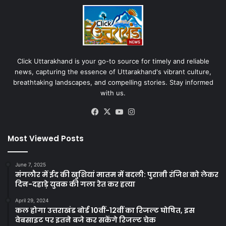
Click Uttarakhand is your go-to source for timely and reliable
news, capturing the essence of Uttarakhand's vibrant culture,
breathtaking landscapes, and compelling stories. Stay informed
with us.
Facebook
X
YouTube
Instagram
Most Viewed Posts
June 7, 2025
मंगलौर में ईद की खुशियां मातम में बदली: पुरानी रंजिश को लेकर
दिन-दहाड़े युवक की गला रेत कर हत्या
April 29, 2024
कल होगा उत्तराखंड बोर्ड 10वीं-12वीं का रिजल्ट घोषित, इस
वेबसाइट पर इतने बजे कर सकेंगे रिजल्ट चेक