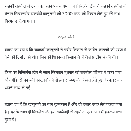
रुड़की तहसील में उस वक्त हड़कंप मच गया जब विजिलेंस टीम ने रुड़की तहसील में
तैनात रिश्वतखोर चकबंदी कानूनगो को 2000 रुपए की रिश्वत लेते हुए रंगे हाथ
गिरफ्तार किया गया।
फाइल फोटो
बताया जा रहा है कि चकबंदी कानूनगो ने गरीब किसान से जमीन कागजों की एवज में
पैसे की डिमांड की थी। जिसकी शिकायत किसान ने विजिलेंस टीम से की थी।
जिस पर विजिलेंस टीम ने जाल बिछाकर बुधवार को तहसील परिसर में छापा मारा।
और मौके से चकबंदी कानूनगो को दो हजार रुपए की रिश्वत लेते हुए गिरफ्तार कर
अपने साथ ले गई।
बताया जा हैं कि कानूनगो का नाम कृष्णपाल है और दो हजार रुपए लेते पकड़ा गया
है। इसके साथ ही विजलेंस की इस कार्यवाही से तहसील प्रशासन में हड़कंप मचा
हुआ हैं।