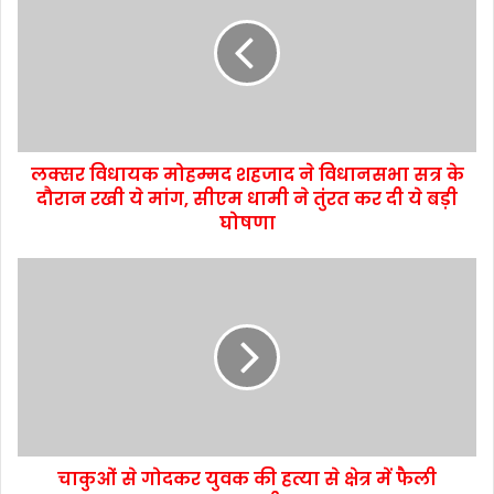
लक्सर विधायक मोहम्मद शहजाद ने विधानसभा सत्र के
दौरान रखी ये मांग, सीएम धामी ने तुंरत कर दी ये बड़ी
घोषणा
चाकुओं से गोदकर युवक की हत्या से क्षेत्र में फैली