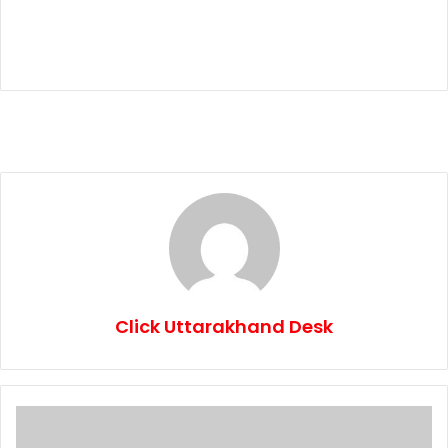
Click Uttarakhand Desk