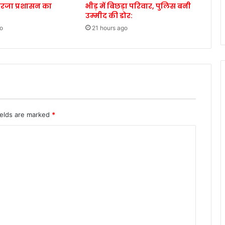
गरजा प्रशासन का
भीड़ में बिछड़ा परिवार, पुलिस बनी
उम्मीद की डोर:
o
21 hours ago
ields are marked
*