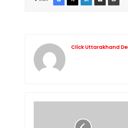
Click Uttarakhand De