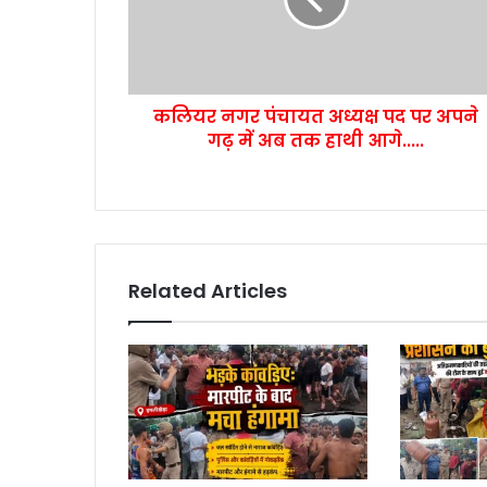
कलियर नगर पंचायत अध्यक्ष पद पर अपने
गढ़ में अब तक हाथी आगे.....
Related Articles