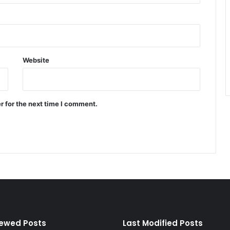
Website
r for the next time I comment.
iewed Posts
Last Modified Posts