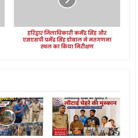
हरिद्वार जिलाधिकारी कर्मेंद्र सिंह और
एसएसपी प्रमेंद्र सिंह डोबाल ने मतगणना
स्थल का किया निरीक्षण