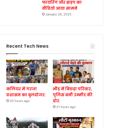
फायरिंग और झड़प का
वीडियो आया सामने
January 26, 2025
Recent Tech News
कलियर में गरजा
भीड़ में बिछड़ा परिवार,
प्रशासन का बुलडोजर:
पुलिस बनी उम्मीद की
डोर:
20 hours ago
21 hours ago