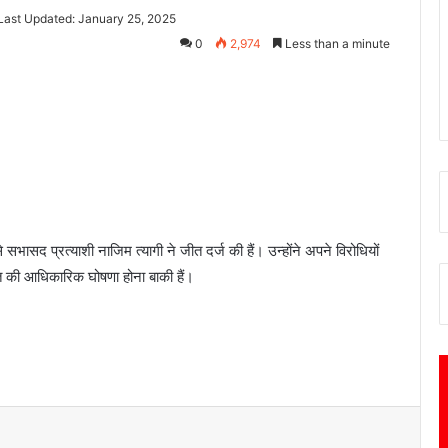
Last Updated: January 25, 2025
0
2,974
Less than a minute
भासद प्रत्याशी नाजिम त्यागी ने जीत दर्ज की हैं। उन्होंने अपने विरोधियों
ीत की आधिकारिक घोषणा होना बाकी हैं।