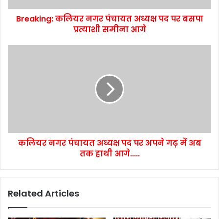
Breaking: कलियर नगर पंचायत अध्यक्ष पद पर बसपा
प्रत्याशी समीना आगे
कलियर नगर पंचायत अध्यक्ष पद पर अपने गढ़ में अब
तक हाथी आगे.....
Related Articles