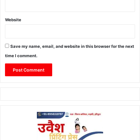
Website
Save my name, email, and website in this browser for the next
time I comment.