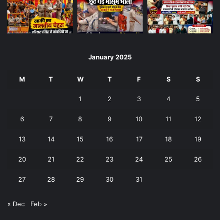
January 2025
M
T
W
T
F
S
S
1
2
3
4
5
6
7
8
9
10
11
12
13
14
15
16
17
18
19
20
21
22
23
24
25
26
27
28
29
30
31
« Dec
Feb »