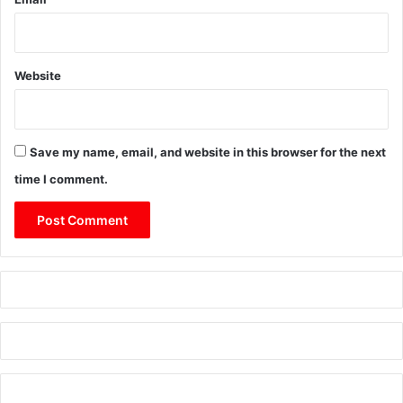
Website
Save my name, email, and website in this browser for the next
time I comment.