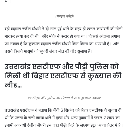
था।
(फाइल फोटो)
वही बदमाश रंजीत चौधरी ने दो साल पूर्व थाने के बाहर ही खनन कारोबारी की गोली
मारकर हत्या कर दी थी। और मौके से फरार हो गया था। जिससे अंदाजा लगाया
जा सकता है कि कुख्यात बदमाश रंजीत चौधरी किस किस्म का अपराधी हैं। और
उसने कितने मासूमों को सुपारी लेकर मौत की नींद सुलाया हैं।
उत्तराखंड एसटीएफ और पौड़ी पुलिस को
मिली थी बिहार एसटीएफ से कुख्यात की
लीड…
एसटीएफ और पुलिस की गिरफ्त में आया कुख्यात बदमाश
उत्तराखंड एसटीएफ ने बताया कि बीती 6 सितंबर को बिहार एसटीएफ ने सूचना दी
थी कि पटना के रानी तालब थाने में हत्या और अन्य मुकदमों में फरार 2 लाख का
इनामी अपराधी रंजीत चौधरी इस वक्त पौड़ी जिले के लक्ष्मण झूला थाना क्षेत्र में है।