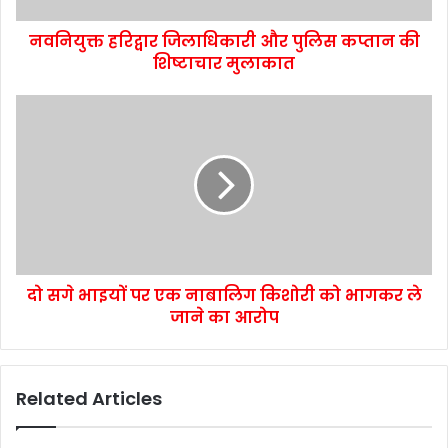
नवनियुक्त हरिद्वार जिलाधिकारी और पुलिस कप्तान की
शिष्टाचार मुलाकात
दो सगे भाइयों पर एक नाबालिग किशोरी को भागकर ले
जाने का आरोप
Related Articles