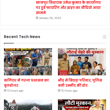
खानपुर विधायक उमेश कुमार के कार्यालय
पर हुई फायरिंग और झड़प का वीडियो आया
सामने
January 26, 2025
Recent Tech News
कलियर में गरजा प्रशासन का
भीड़ में बिछड़ा परिवार, पुलिस
बुलडोजर:
बनी उम्मीद की डोर:
13 hours ago
15 hours ago