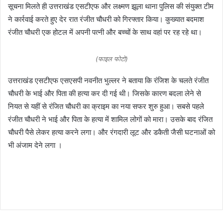
सूचना मिलते ही उत्तराखंड एसटीएफ और लक्ष्मण झूला थाना पुलिस की संयुक्त टीम
ने कार्रवाई करते हुए देर रात रंजीत चौधरी को गिरफ्तार किया। कुख्यात बदमाश
रंजीत चौधरी एक होटल में अपनी पत्नी और बच्चों के साथ वहां पर रह रहे था।
(फाइल फोटो)
उत्तराखंड एसटीएफ एसएसपी नवनीत भुल्लर ने बताया कि रंजिश के चलते रंजीत
चौधरी के भाई और पिता की हत्या कर दी गई थी। जिसके कारण बदला लेने से
नियत से यहीं से रंजित चौधरी का क्राइम का नया सफर शुरु हुआ। सबसे पहले
रंजीत चौधरी ने भाई और पिता के हत्या में शामिल लोगों को मारा। उसके बाद रंजित
चौधरी पैसे लेकर हत्या करने लगा। और रंगदारी लूट और डकैती जैसी घटनाओं को
भी अंजाम देने लगा ।