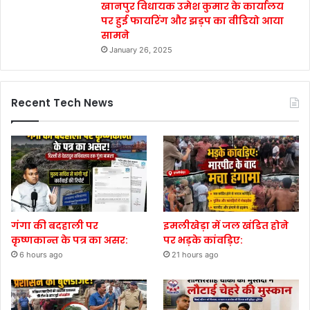
खानपुर विधायक उमेश कुमार के कार्यालय
पर हुई फायरिंग और झड़प का वीडियो आया
सामने
January 26, 2025
Recent Tech News
गंगा की बदहाली पर
इमलीखेड़ा में जल खंडित होने
कृष्णकान्त के पत्र का असर:
पर भड़के कांवड़िए:
6 hours ago
21 hours ago