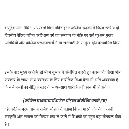
वासुदेव लाल मैथिल सरस्वती विद्या मंदिर इंटर कॉलेज रुड़की में जिला स्तरीय दो
दिवसीय वैदिक गणित प्रशिक्षण वर्ग का समापन के मौके पर सर्व प्रथम मुख्य
अतिथियो और कॉलेज प्रधानाचार्य ने मां सरस्वती के सम्मुख दीप प्रज्वलित किया।
इसके बाद मुख्य अतिथि डॉ भीष्म कुमार ने संबोधित करते हुए बताया कि शिक्षा और
संस्कार के साथ-साथ स्वास्थ्य के लिए शारीरिक शिक्षा देना भी अति आवश्यक है
जिससे बच्चों का बौद्धिक स्तर के साथ-साथ शारीरिक विकास भी हो सके।
(कॉलेज प्रधानाचार्य राजेश चौहान संबोधित करते हुए)
वही कॉलेज प्रधानाचार्य राजेश चौहान ने बताया कि मां भारती की सेवा,अपनी
संस्कृति और समाज को शिखर तक ले जाने में शिक्षकों का बहुत बड़ा योगदान होता
है।