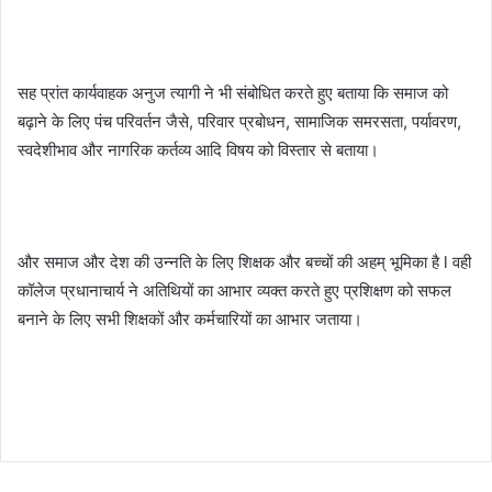
सह प्रांत कार्यवाहक अनुज त्यागी ने भी संबोधित करते हुए बताया कि समाज को
बढ़ाने के लिए पंच परिवर्तन जैसे, परिवार प्रबोधन, सामाजिक समरसता, पर्यावरण,
स्वदेशीभाव और नागरिक कर्तव्य आदि विषय को विस्तार से बताया।
और समाज और देश की उन्नति के लिए शिक्षक और बच्चों की अहम् भूमिका है l वही
कॉलेज प्रधानाचार्य ने अतिथियों का आभार व्यक्त करते हुए प्रशिक्षण को सफल
बनाने के लिए सभी शिक्षकों और कर्मचारियों का आभार जताया।