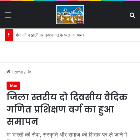
Menu
S
इमलीखेड़ा में जल खंडित होने पर भड़के कांवड़िए:
Home
/
शिक्षा
शिक्षा
जिला स्तरीय दो दिवसीय वैदिक
गणित प्रशिक्षण वर्ग का हुआ
समापन
मां भारती की सेवा, संस्कृति और समाज को शिखर पर ले जाने में