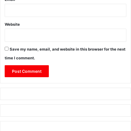
Website
Save my name, email, and website in this browser for the next
time I comment.