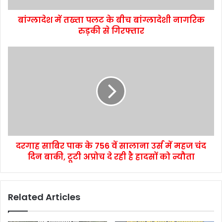
बांग्लादेश में तख्ता पलट के बीच बांग्लादेशी नागरिक
रुड़की से गिरफ्तार
दरगाह साबिर पाक के 756 वें सालाना उर्स में महज चंद
दिन बाकी, टूटी अप्रोच दे रही है हादसों को न्यौता
Related Articles