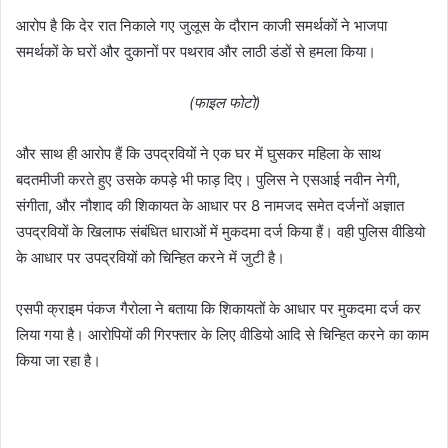
आरोप है कि देर रात निकाले गए जुलूस के दौरान काजी समर्थकों ने भाजपा
समर्थकों के घरों और दुकानों पर पथराव और लाठी डंडों से हमला किया।
(फाइल फोटो)
और साथ ही आरोप हैं कि उपद्रवियों ने एक घर में घुसकर महिला के साथ
बदतमीजी करते हुए उसके कपड़े भी फाड़ दिए। पुलिस ने एसआई नवीन नेगी,
संगीता, और नौशाद की शिकायत के आधार पर 8 नामजद समेत दर्जनों अज्ञात
उपद्रवियों के खिलाफ संबंधित धाराओं में मुकदमा दर्ज किया हैं। वही पुलिस वीडियो
के आधार पर उपद्रवियों को चिन्हित करने में जुटी है।
एसपी क्राइम पंकज गैरोला ने बताया कि शिकायतों के आधार पर मुकदमा दर्ज कर
लिया गया है। आरोपियों की गिरफ्तार के लिए वीडियो आदि से चिन्हित करने का काम
किया जा रहा है।