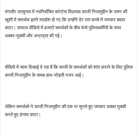
मंगलौर उपचुनाव में नवनिर्वाचित कांग्रेस विधायक काजी निजामुद्दीन के जश्न की
खुशी में समर्थक इतने मदहोश हो गए कि उन्होंने देर रात कस्बे में जमकर बवाल
काटा। वायरल वीडियो में हजारों समर्थकों के बीच फंसे पुलिसकर्मियों के साथ
धक्का-मुक्की और अभ्रद्ता की गई।
वीडियो में साफ दिखाई दे रहा हैं कि काजी के समर्थकों को शांत कराने के लिए पुलिस
काजी निजामुद्दीन के समक्ष हाथ जोड़ती नजर आई।
लेकिन समर्थको ने काजी निजामुद्दीन की एक ना सुनते हुए जमकर धक्का मुक्की
करते हुए हंगामा काटा।