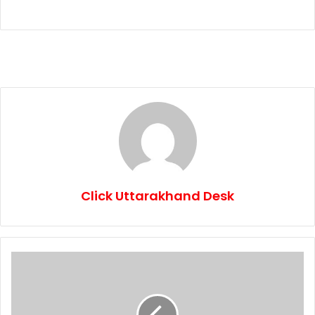
Click Uttarakhand Desk