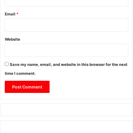
Email
*
Website
Save my name, email, and website in this browser for the next
time I comment.