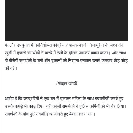
मंगलौर उपचुनाव में नवनिर्वाचित कांग्रेस विधायक काजी निजामुद्दीन के जश्न की
खुशी में हजारों समर्थकों ने कस्बे में रैली के दौरान जमकर बवाल काटा। और साथ
ही बीजेपी समर्थको के घरों और दुकानों को निशाना बनाकर उसमें जमकर तोड़ फोड़
की गई।
(फाइल फोटो)
आरोप हैं कि उपद्रवियों ने एक घर में घुसकर महिला के साथ बदतमीजी करते हुए
उसके कपड़े भी फाड़ दिए। वही काजी समर्थको ने पुलिस कर्मियों को भी घेर लिया।
समर्थको के बीच पुलिसकर्मी हाथ जोड़ते हुए बेबस नजर आए।