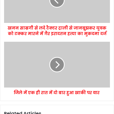
खनन साम्रगी से लदे टैक्टर ट्राली से जानबूझकर युवक
को टक्कर मारने में गैर इरादतन हत्या का मुकदमा दर्ज
जिले में एक ही रात में दो बार हुआ खाकी पर वार
Related Articles