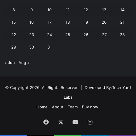
8
9
10
11
12
13
14
15
16
17
18
19
20
21
22
23
24
25
26
27
28
29
30
31
« Jun
Aug »
© Copyright 2026, All Rights Reserved | Developed By:
Tech Yard
Labs
Home
About
Team
Buy now!
Facebook
X
YouTube
Instagram