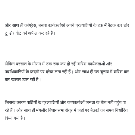
और साथ ही कांग्रेस, बसपा कार्यकर्ताओं अपने प्रत्याशियों के हक में बैठक कर डोर
टू डोर वोट की अपील कर रहे हैं।
लेकिन बरसात के मौसम में रुक रुक कर हो रही बारिश कार्यकताओं और
पदाधिकारियों के कदमों पर ब्रेक लगा रही हैं। और साथ ही उप चुनाव में बारिश बार
बार खलल डाल रही है।
जिसके कारण पार्टियों के प्रत्याशियों और कार्यकर्ताओं जनता के बीच नही पहुंच पा
रहे हैं। और साथ ही मंगलौर विधानसभा क्षेत्र में जहां पर बैठकों का समय निर्धारित
किया गया है।