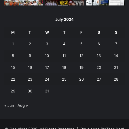
July 2024
M
T
W
T
F
S
S
1
2
3
4
5
6
7
8
9
10
11
12
13
14
15
16
17
18
19
20
21
22
23
24
25
26
27
28
29
30
31
« Jun
Aug »