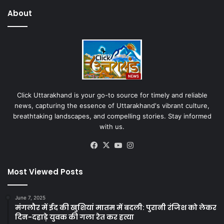
About
Click Uttarakhand is your go-to source for timely and reliable
news, capturing the essence of Uttarakhand's vibrant culture,
breathtaking landscapes, and compelling stories. Stay informed
with us.
Facebook
X
YouTube
Instagram
Most Viewed Posts
June 7, 2025
मंगलौर में ईद की खुशियां मातम में बदली: पुरानी रंजिश को लेकर
दिन-दहाड़े युवक की गला रेत कर हत्या