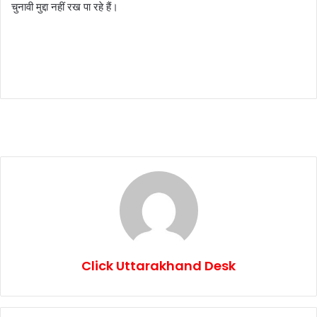
चुनावी मुद्दा नहीं रख पा रहे हैं।
Click Uttarakhand Desk