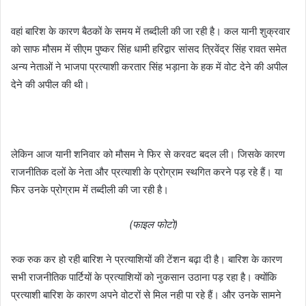
वहां बारिश के कारण बैठकों के समय में तब्दीली की जा रही है। कल यानी शुक्रवार
को साफ मौसम में सीएम पुष्कर सिंह धामी हरिद्वार सांसद त्रिवेंद्र सिंह रावत समेत
अन्य नेताओं ने भाजपा प्रत्याशी करतार सिंह भड़ाना के हक में वोट देने की अपील
देने की अपील की थी।
लेकिन आज यानी शनिवार को मौसम ने फिर से करवट बदल ली। जिसके कारण
राजनीतिक दलों के नेता और प्रत्याशी के प्रोग्राम स्थगित करने पड़ रहे हैं। या
फिर उनके प्रोग्राम में तब्दीली की जा रही है।
(फाइल फोटो)
रुक रुक कर हो रही बारिश ने प्रत्याशियों की टेंशन बढ़ा दी है। बारिश के कारण
सभी राजनीतिक पार्टियों के प्रत्याशियों को नुकसान उठाना पड़ रहा है। क्योंकि
प्रत्याशी बारिश के कारण अपने वोटरों से मिल नही पा रहे हैं। और उनके सामने