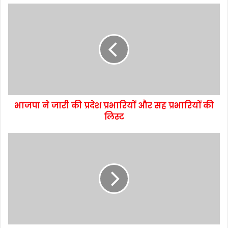
भाजपा ने जारी की प्रदेश प्रभारियों और सह प्रभारियों की
लिस्ट