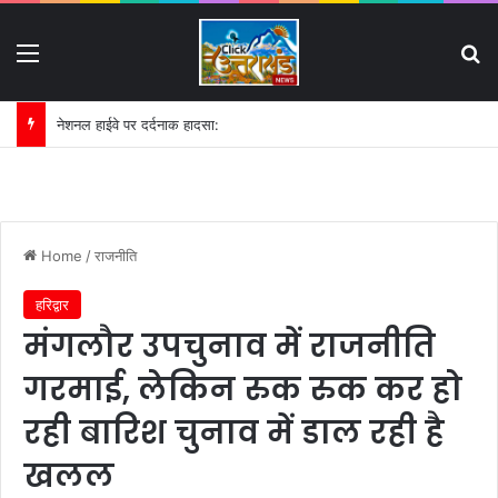
Menu
S
नेशनल हाईवे पर दर्दनाक हादसा:
Home
/
राजनीति
हरिद्वार
मंगलौर उपचुनाव में राजनीति
गरमाई, लेकिन रुक रुक कर हो
रही बारिश चुनाव में डाल रही है
खलल