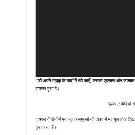
“जो अपने महबूब के यादों में खो जाएँ, उसका एहसास और जज्बात 
वायरल हुआ है।
(वायरल वीडियो से
वायरल वीडियो में एक चूहा रसगुल्लों की दावत में मशगूल होता द
दुकान का हैं।