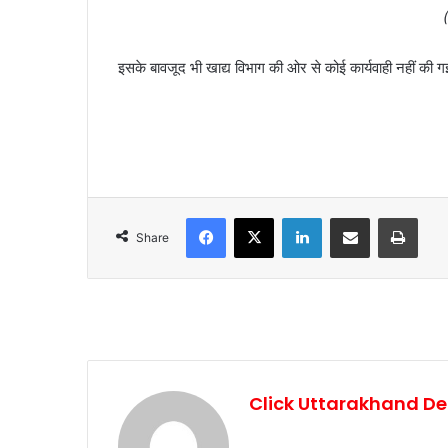
इसके बावजूद भी खाद्य विभाग की ओर से कोई कार्यवाही नहीं की ग
Facebook
X
LinkedIn
Share via Email
Print
Share
Click Uttarakhand De