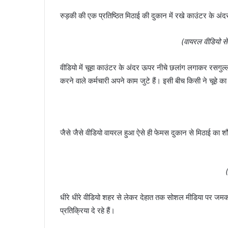
रुड़की की एक प्रतिष्ठित मिठाई की दुकान में रखे काउंटर के अंद
(वायरल वीडियो से
वीडियो में चूहा काउंटर के अंदर ऊपर नीचे छलांग लगाकर रसगुल्ल
करने वाले कर्मचारी अपने काम जुटे हैं। इसी बीच किसी ने चूहे क
जैसे जैसे वीडियो वायरल हुआ ऐसे ही फेमस दुकान से मिठाई का श
धीरे धीरे वीडियो शहर से लेकर देहात तक सोशल मीडिया पर जमक
प्रतिक्रिया दे रहे हैं।