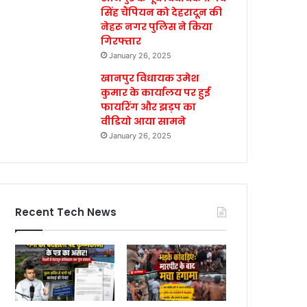
सिंह चैंपियन को देहरादून की
नेहरू नगर पुलिस ने किया
गिरफ्तार
January 26, 2025
खानपुर विधायक उमेश
कुमार के कार्यालय पर हुई
फायरिंग और झड़प का
वीडियो आया सामने
January 26, 2025
Recent Tech News