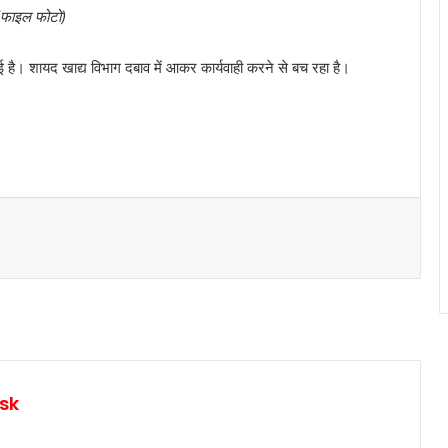
(फाइल फोटो)
ई है। शायद खाद्य विभाग दबाव में आकर कार्यवाही करने से बच रहा है।
sk