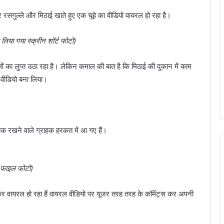
र रसगुल्ले और मिठाई खाते हुए एक चूहे का वीडियो वायरल हो रहा है।
 लिया गया स्क्रीन शॉर्ट फोटो)
ों का लुप्त उठा रहा है। लेकिन कमाल की बात है कि मिठाई की दुकान में काम
ा वीडियो बना लिया।
ौक रखने वाले ग्राहक हरकत में आ गए हैं।
(फाइल फोटो)
र वायरल हो रहा हैं वायरल वीडियो पर यूजर तरह तरह के कॉमेंट्स कर अपनी