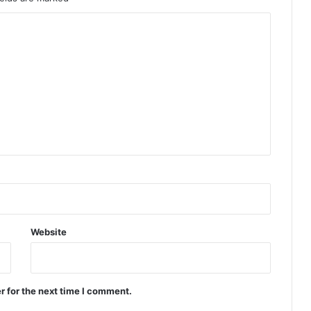
Website
r for the next time I comment.