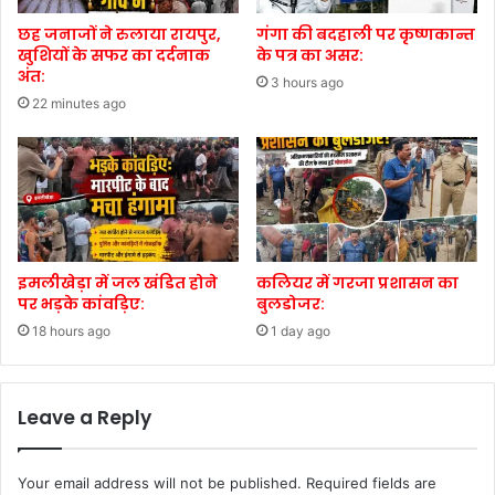
छह जनाजों ने रुलाया रायपुर,
गंगा की बदहाली पर कृष्णकान्त
खुशियों के सफर का दर्दनाक
के पत्र का असर:
अंत:
3 hours ago
22 minutes ago
इमलीखेड़ा में जल खंडित होने
कलियर में गरजा प्रशासन का
पर भड़के कांवड़िए:
बुलडोजर:
18 hours ago
1 day ago
Leave a Reply
Your email address will not be published.
Required fields are