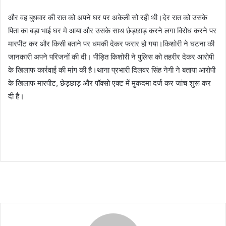
और वह बुधवार की रात को अपने घर पर अकेली सो रही थी।देर रात को उसके
पिता का बड़ा भाई घर मे आया और उसके साथ छेड़छाड़ करने लगा विरोध करने पर
मारपीट कर और किसी बताने पर धमकी देकर फरार हो गया।किशोरी ने घटना की
जानकारी अपने परिजनों की दी। पीड़ित किशोरी ने पुलिस को तहरीर देकर आरोपी
के खिलाफ कार्रवाई की मांग की है।थाना प्रभारी दिलवर सिंह नेगी ने बताया आरोपी
के खिलाफ मारपीट, छेड़छाड़ और पॉक्सो एक्ट में मुकदमा दर्ज कर जांच शुरू कर
दी है।