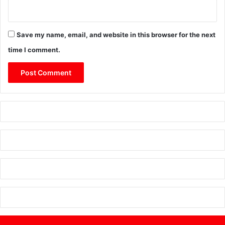
Save my name, email, and website in this browser for the next
time I comment.