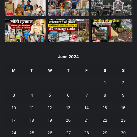
June 2024
M
T
W
T
F
S
S
1
2
3
4
5
6
7
8
9
10
11
12
13
14
15
16
17
18
19
20
21
22
23
24
25
26
27
28
29
30