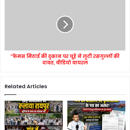
"फेमस मिठाई की दुकान पर चूहे ने लूटी रसगुल्लों की
दावत, वीडियो वायरल
Related Articles