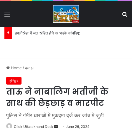
Menu
S
इमलीखेड़ा में जल खंडित होने पर भड़के कांवड़िए:
Home
/
क्राइम
हरिद्वार
ताऊ ने नाबालिग भतीजी के
साथ की छेड़छाड़ व मारपीट
पुलिस ने गंभीर धाराओं में मुकदमा दर्ज कर जांच में जुटी
Click Uttarakhand Desk
S
June 26, 2024