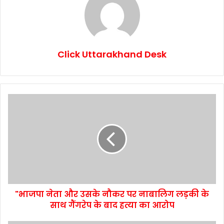
Click Uttarakhand Desk
"भाजपा नेता और उसके नौकर पर नाबालिग लड़की के
साथ गैंगरेप के बाद हत्या का आरोप