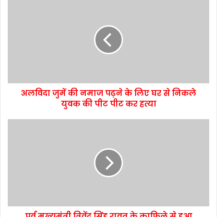
अलविदा जुमें की नमाज पढ़ने के लिए घर से निकले
युवक की पीट पीट कर हत्या
पूर्व मुख्यमंत्री त्रिवेंद्र सिंह रावत के काफिले से हुआ