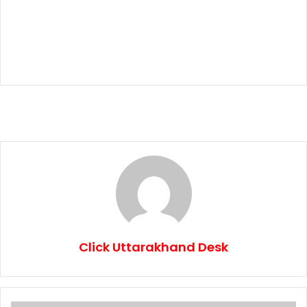
Click Uttarakhand Desk