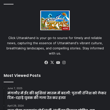
Click Uttarakhand is your go-to source for timely and reliable
news, capturing the essence of Uttarakhand's vibrant culture,
breathtaking landscapes, and compelling stories. Stay informed
with us.
Facebook
X
YouTube
Instagram
Most Viewed Posts
June 7, 2025
मंगलौर में ईद की खुशियां मातम में बदली: पुरानी रंजिश को लेकर
दिन-दहाड़े युवक की गला रेत कर हत्या
April 29, 2024