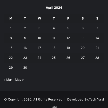
April 2024
M
T
W
T
F
S
S
1
2
3
4
5
6
7
8
9
10
11
12
13
14
15
16
17
18
19
20
21
22
23
24
25
26
27
28
29
30
« Mar
May »
© Copyright 2026, All Rights Reserved | Developed By:
Tech Yard
Labs