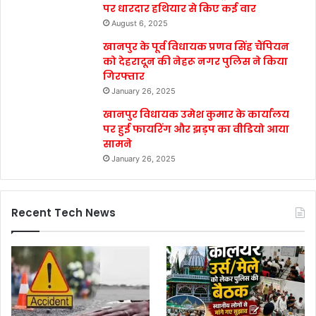
पर धारदार हथियार से किए कई वार
August 6, 2025
खानपुर के पूर्व विधायक प्रणव सिंह चैंपियन
को देहरादून की नेहरू नगर पुलिस ने किया
गिरफ्तार
January 26, 2025
खानपुर विधायक उमेश कुमार के कार्यालय
पर हुई फायरिंग और झड़प का वीडियो आया
सामने
January 26, 2025
Recent Tech News