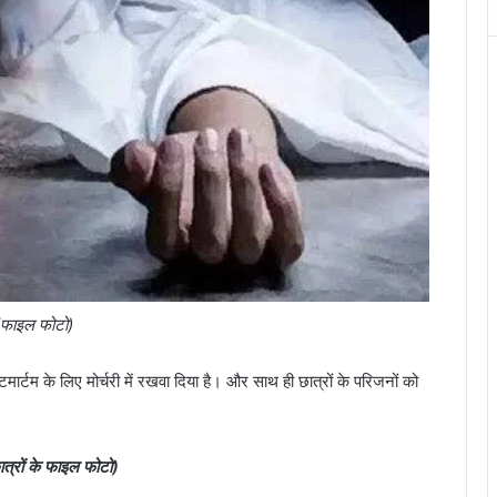
(फाइल फोटो)
स्टमार्टम के लिए मोर्चरी में रखवा दिया है। और साथ ही छात्रों के परिजनों को
त्रों के फाइल फोटो)