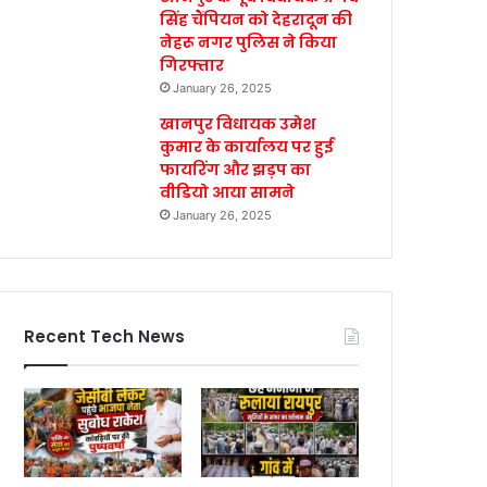
सिंह चैंपियन को देहरादून की
नेहरू नगर पुलिस ने किया
गिरफ्तार
January 26, 2025
खानपुर विधायक उमेश
कुमार के कार्यालय पर हुई
फायरिंग और झड़प का
वीडियो आया सामने
January 26, 2025
Recent Tech News