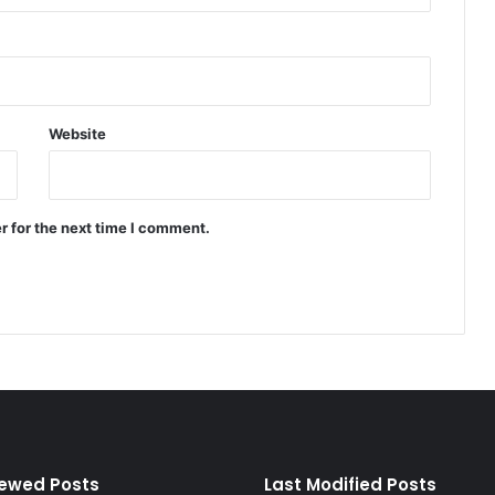
Website
r for the next time I comment.
iewed Posts
Last Modified Posts