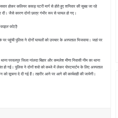
ार होकर कलियर कावड़ पटरी मार्ग से होते हुए शनिवार की सुबह जा रहे
 दी। जैसे कारण दोनो छात्र गंभीर रूप से घायल हो गए।
(फाइल फोटो)
 पर पहुंची पुलिस ने दोनों घायलों को उपचार के अस्पताल भिजवाया। जहां पर
ामा थाना परवलपुर जिला नांलदा बिहार और कमलेश मीणा निवासी नीम का थाना
हो गई। पुलिस ने दोनों शवो को कब्जे में लेकर पोस्टमार्टम के लिए अस्पताल
 को सूचना दे दी गई हैं। तहरीर आने पर आगे की कार्यवाही की जायेगी।