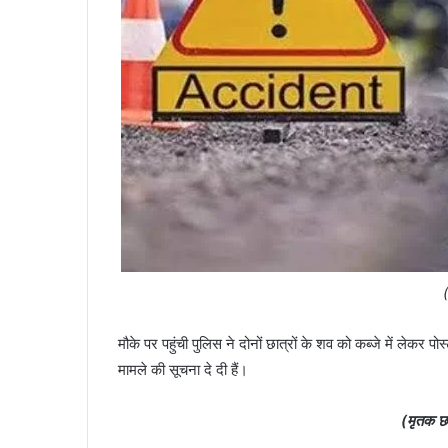
मौके पर पहुंची पुलिस ने दोनों छात्रों के शव को कब्जे में लेकर पो
मामले की सूचना दे दी हैं।
(मृतक छा