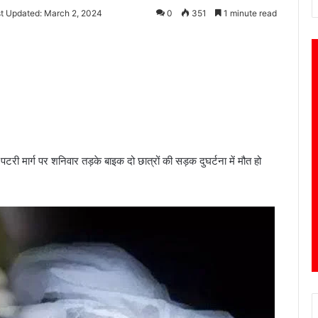
t Updated: March 2, 2024
0
351
1 minute read
़ पटरी मार्ग पर शनिवार तड़के बाइक दो छात्रों की सड़क दुघर्टना में मौत हो