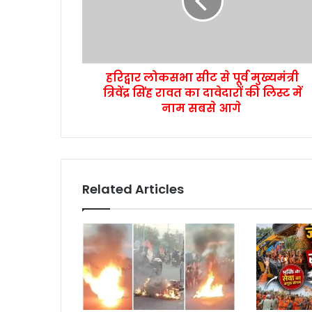
हरिद्वार लोकसभा सीट से पूर्व मुख्यमंत्री
त्रिवेंद्र सिंह रावत का दावेदारों की लिस्ट में
नाम सबसे आगे
Related Articles