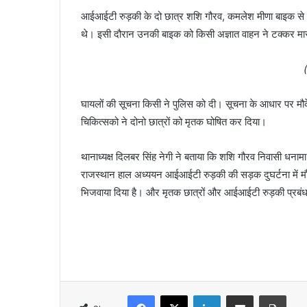
आईआईटी रुड़की के दो छात्र शशि गौरव, कमलेश मीणा बाइक से सव
थे। इसी दौरान उनकी बाइक को किसी अज्ञात वाहन ने टक्कर मार
घायलों की सूचना किसी ने पुलिस को दी। सूचना के आधार पर मौके
चिकित्सको ने दोनो छात्रों को मृतक घोषित कर दिया।
थानाध्यक्ष दिलबर सिंह नेगी ने बताया कि शशि गौरव निवासी धन
राजस्थान हाल अध्ययन आईआईटी रुड़की की सड़क दुघर्टना में मौत 
भिजवाया दिया है। और मृतक छात्रों और आईआईटी रुड़की प्रबंधन
Facebook
X
LinkedIn
Share via Email
Print