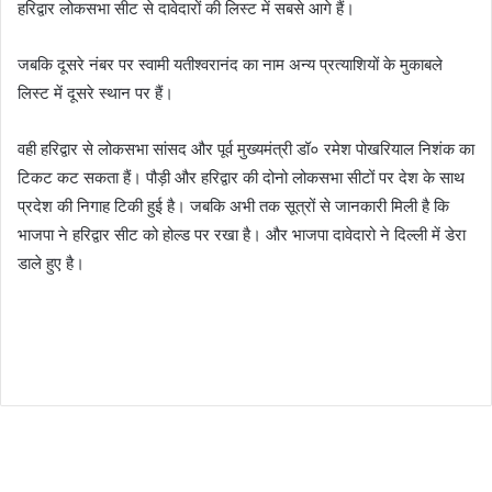
हरिद्वार लोकसभा सीट से दावेदारों की लिस्ट में सबसे आगे हैं।
जबकि दूसरे नंबर पर स्वामी यतीश्वरानंद का नाम अन्य प्रत्याशियों के मुकाबले
लिस्ट में दूसरे स्थान पर हैं।
वही हरिद्वार से लोकसभा सांसद और पूर्व मुख्यमंत्री डॉ० रमेश पोखरियाल निशंक का
टिकट कट सकता हैं। पौड़ी और हरिद्वार की दोनो लोकसभा सीटों पर देश के साथ
प्रदेश की निगाह टिकी हुई है। जबकि अभी तक सूत्रों से जानकारी मिली है कि
भाजपा ने हरिद्वार सीट को होल्ड पर रखा है। और भाजपा दावेदारो ने दिल्ली में डेरा
डाले हुए है।