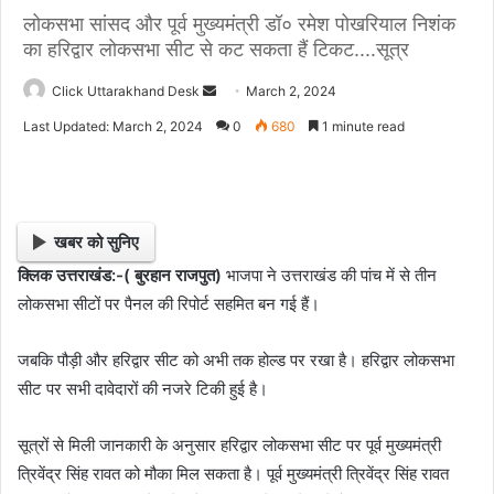
लोकसभा सांसद और पूर्व मुख्यमंत्री डॉ० रमेश पोखरियाल निशंक
का हरिद्वार लोकसभा सीट से कट सकता हैं टिकट....सूत्र
Click Uttarakhand Desk
S
March 2, 2024
e
Last Updated: March 2, 2024
0
680
1 minute read
n
d
a
n
खबर को सुनिए
e
क्लिक उत्तराखंड:-( बुरहान राजपुत)
भाजपा ने उत्तराखंड की पांच में से तीन
m
लोकसभा सीटों पर पैनल की रिपोर्ट सहमित बन गई हैं।
a
i
l
जबकि पौड़ी और हरिद्वार सीट को अभी तक होल्ड पर रखा है। हरिद्वार लोकसभा
सीट पर सभी दावेदारों की नजरे टिकी हुई है।
सूत्रों से मिली जानकारी के अनुसार हरिद्वार लोकसभा सीट पर पूर्व मुख्यमंत्री
त्रिवेंद्र सिंह रावत को मौका मिल सकता है। पूर्व मुख्यमंत्री त्रिवेंद्र सिंह रावत