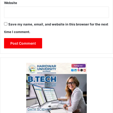
Website
Save my name, email, and website in this browser for the next
time I comment.