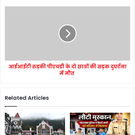
आईआईटी रुड़की पीएचडी के दो छात्रों की सड़क दुघर्टना
में मौत
Related Articles