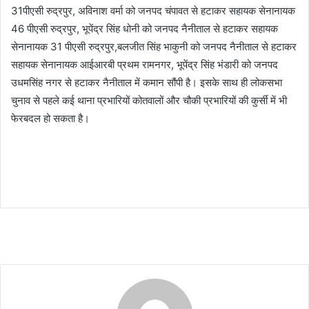
31पीएसी रुद्रपुर, अविनाश वर्मा को जनपद चंपावत से हटाकर सहायक सेनानायक
46 पीएसी रुद्रपुर, भूपेंद्र सिंह धोनी को जनपद नैनीताल से हटाकर सहायक
सेनानायक 31 पीएसी रुद्रपुर,बलजीत सिंह भाकुनी को जनपद नैनीताल से हटाकर
सहायक सेनानायक आईआरबी प्रथम रामनगर, भूपेंद्र सिंह भंडारी को जनपद
उधमसिंह नगर से हटाकर नैनीताल में कमान सौंपी है। इसके साथ ही लोकसभा
चुनाव से पहले कई थाना प्रभारियों कोतवालों और चौकी प्रभारियों की कुर्सी में भी
फेरबदल हो सकता है।