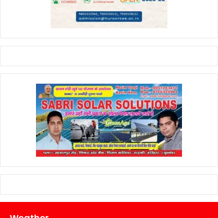
Weather