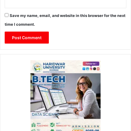
Save my name, email, and website in this browser for the next
time I comment.