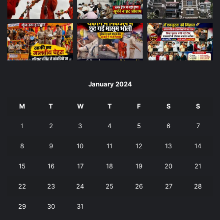
January 2024
M
T
W
T
F
S
S
1
2
3
4
5
6
7
8
9
10
11
12
13
14
15
16
17
18
19
20
21
22
23
24
25
26
27
28
29
30
31