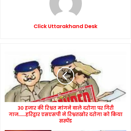
Click Uttarakhand Desk
30 हजार की रिश्वत मांगने वाले दरोगा पर गिरी
गाज......हरिद्वार एसएसपी ने रिश्वतखोर दरोगा को किया
सस्पेंड