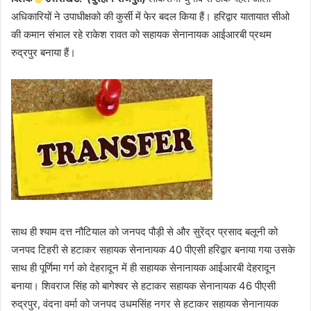
अधिकारियों ने उपाधीक्षको की कुर्सी में फेर बदल किया हैं। हरिद्वार यातायात सीओ
की कमान संभाल रहे राकेश रावत को सहायक सेनानायक आईआरबी प्रथम
रुद्रपुर बनाया हैं।
साथ ही श्याम दत्त नौटियाल को जनपद पौड़ी से और सुरेंद्र प्रसाद बलूनी को
जनपद टिहरी से हटाकर सहायक सेनानायक 40 पीएसी हरिद्वार बनाया गया उसके
साथ ही पूर्णिमा गर्ग को देहरादून में ही सहायक सेनानायक आईआरबी देहरादून
बनाया। शिवराज सिंह को बागेश्वर से हटाकर सहायक सेनानायक 46 पीएसी
रुद्रपुर, वंदना वर्मा को जनपद उधमसिंह नगर से हटाकर सहायक सेनानायक