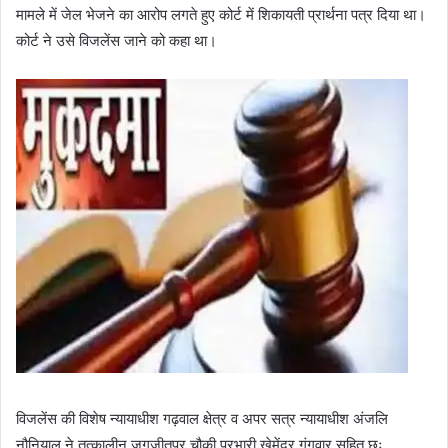
मामले में जेल भेजने का आरोप लगते हुए कोर्ट में शिकायती प्रार्थना पत्र दिया था।
कोर्ट ने उसे विजलेंस जाने को कहा था।
विजलेंस की विशेष न्यायाधीश गढ़वाल क्षेत्र व अपर सत्र न्यायाधीश अंजलि
नौनियाल ने तत्कालीन जगजीतपुर चौकी प्रभारी खेमेंद्र गंगवार सहित छः