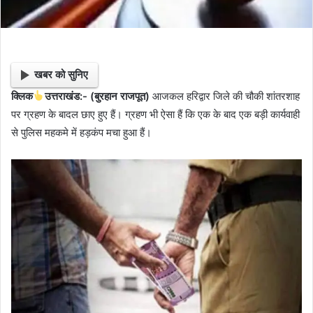
खबर को सुनिए
क्लिक
उत्तराखंड:- (बुरहान राजपूत)
आजकल हरिद्वार जिले की चौकी शांतरशाह
पर ग्रहण के बादल छाए हुए हैं। ग्रहण भी ऐसा हैं कि एक के बाद एक बड़ी कार्यवाही
से पुलिस महकमे में हड़कंप मचा हुआ हैं।