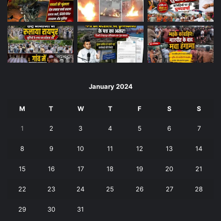
January 2024
M
T
W
T
F
S
S
1
2
3
4
5
6
7
8
9
10
11
12
13
14
15
16
17
18
19
20
21
22
23
24
25
26
27
28
29
30
31