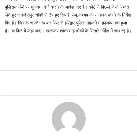
पुलिसकर्मियों पर मुकदमा दर्ज करने के आदेश दिए है। कोर्ट ने पिछले दिनों रिश्वत
लेते हुए जगजीतपुर चौकी से टैप हुए सिपाही पप्पू कश्यप को नामजद करने के निर्देश
दिए हैं। जिसके चलते एक बार फिर से हरिद्वार पुलिस महकमे में हड़कंप मचा हुआ
है। या फिर ये कहा जाए। खासकर शांतरशाह चौकी के सितारे गर्दिश में चल रहे है।