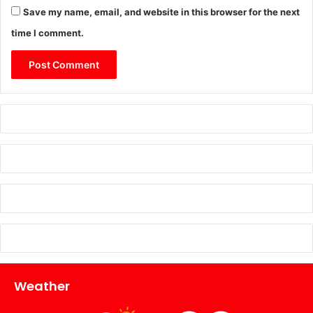
Save my name, email, and website in this browser for the next
time I comment.
Weather