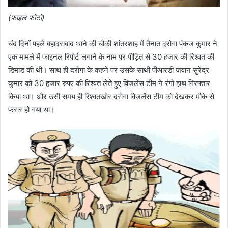
(फाइल फोटो)
चंद दिनों पहले बहादराबाद थाने की चौकी शांतरशाह में तैनात दरोगा पंकज कुमार ने
एक मामले में फाइनल रिपोर्ट लगाने के नाम पर पीड़ित से 30 हजार की रिश्वत की
डिमांड की थी। साथ ही दरोगा के कहने पर उसके साथी पीआरडी जवान सुरेंद्र
कुमार को 30 हजार रुपए की रिश्वत लेते हुए विजलेंस टीम ने रंगो हाथ गिरफ्तार
किया था। और उसी समय ही रिश्वतखोर दरोगा विजलेंस टीम को देखकर मौके से
फरार हो गया था।