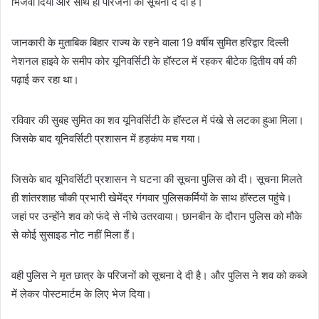
भिजवा दिया और साथ ही परिजनों को सूचना दे दी हैं।
जानकारी के मुताबिक बिहार राज्य के रहने वाला 19 वर्षीय सुमित हरिद्वार दिल्ली
नेशनल हाइवे के समीप कोर यूनिवर्सिटी के हॉस्टल में रहकर बीटेक द्वितीय वर्ष की
पढ़ाई कर रहा था।
रविवार की सुबह सुमित का शव यूनिवर्सिटी के हॉस्टल में पंखे से लटका हुआ मिला।
जिसके बाद यूनिवर्सिटी प्रशासन में हड़कंप मच गया।
जिसके बाद यूनिवर्सिटी प्रशासन ने घटना की सूचना पुलिस को दी। सूचना मिलते
ही शांतरशाह चौकी प्रभारी खेमेंद्र गंगवार पुलिसकर्मियों के साथ हॉस्टल पहुंचे।
जहां पर उन्होंने शव को फंदे से नीचे उतरवाया। छानबीन के दौरान पुलिस को मौके
से कोई सुसाइड नोट नहीं मिला हैं।
वही पुलिस ने मृत छात्र के परिजनों को सूचना दे दी है। और पुलिस ने शव को कब्जे
में लेकर पोस्टमार्टम के लिए भेज दिया।