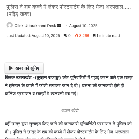
पुलिस ने शव कब्जे में लेकर पोस्टमार्टम के लिए भेजा अस्पताल.....
(पढ़िए खबर)
Click Uttarakhand Desk
S
August 10, 2025
e
Last Updated: August 10, 2025
0
3,266
1 minute read
n
d
a
n
खबर को सुनिए
e
क्लिक उत्तराखंड:-(बुरहान राजपूत)
कोर यूनिवर्सिटी में पढ़ाई करने वाले एक छात्र
m
ने हॉस्टल के कमरे में फांसी लगाकर जान दे दी। घटना की जानकारी होते ही
a
i
कॉलेज प्रशासन व छात्रों में खलबली मच गई।
l
फाइल फोटो
वहीं छात्र द्वारा सुसाइड किए जाने की जानकारी यूनिवर्सिटी प्रशासन ने पुलिस को
दी। पुलिस ने छात्र के शव को कब्जे में लेकर पोस्टमार्टम के लिए भेज अस्पताल