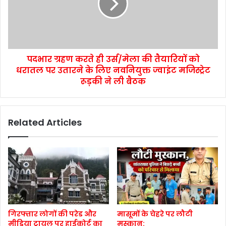
पदभार ग्रहण करते ही उर्स/मेला की तैयारियों को
धरातल पर उतारने के लिए नवनियुक्त ज्वाइंट मजिस्ट्रेट
रूड़की ने ली बैठक
Related Articles
गिरफ्तार लोगों की परेड और
मासूमों के चेहरे पर लौटी
मीडिया ट्रायल पर हाईकोर्ट का
मुस्कान: