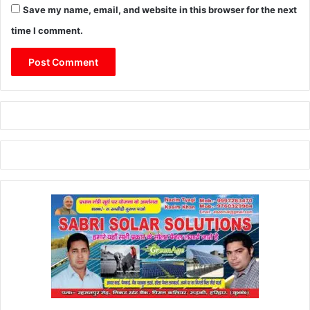
Save my name, email, and website in this browser for the next
time I comment.