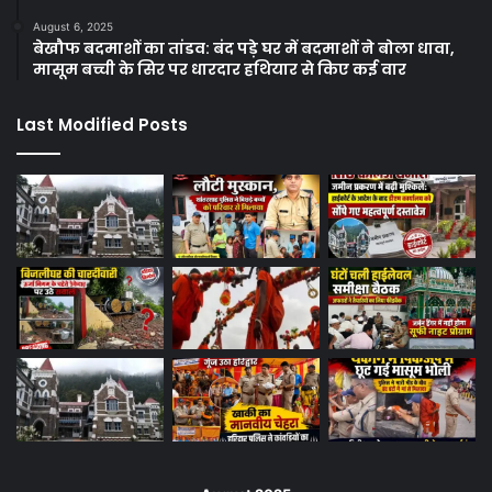
August 6, 2025
बेखौफ बदमाशों का तांडव: बंद पड़े घर में बदमाशों ने बोला धावा,
मासूम बच्ची के सिर पर धारदार हथियार से किए कई वार
Last Modified Posts