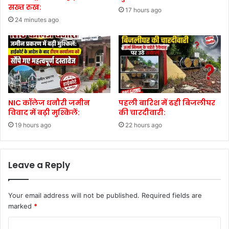
सख्त रुख:
17 hours ago
24 minutes ago
NIC कॉलेज धनौरी जमीन
पहली बारिश में ढही बिजलीघर
विवाद में बढ़ी मुश्किलें:
की चारदीवारी:
19 hours ago
22 hours ago
Leave a Reply
Your email address will not be published.
Required fields are
marked
*
C