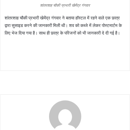
शांतरशाह चौकी प्रभारी खेमेंद्र गंगवार
शांतरशाह चौकी प्रभारी खेमेंद्र गंगवार ने बताया हॉस्टल में रहने वाले एक छात्र
द्वारा सुसाइड करने की जानकारी मिली थी। शव को कब्जे में लेकर पोस्टमार्टम के
लिए भेज दिया गया है। साथ ही छात्र के परिजनों को भी जानकारी दे दी गई है।