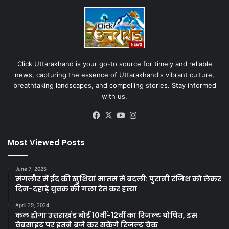
Click Uttarakhand is your go-to source for timely and reliable
news, capturing the essence of Uttarakhand's vibrant culture,
breathtaking landscapes, and compelling stories. Stay informed
with us.
Facebook
X
YouTube
Instagram
Most Viewed Posts
June 7, 2025
मंगलौर में ईद की खुशियां मातम में बदली: पुरानी रंजिश को लेकर
दिन-दहाड़े युवक की गला रेत कर हत्या
April 29, 2024
कल होगा उत्तराखंड बोर्ड 10वीं-12वीं का रिजल्ट घोषित, इस
वेबसाइट पर इतने बजे कर सकेंगे रिजल्ट चेक