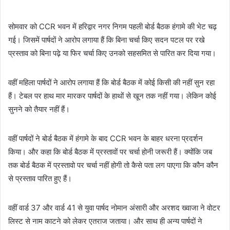
सोमवार को CCR भवन में हरिद्वार नगर निगम पहली बोर्ड बैठक हंगामे की भेट चढ़
गई। जिसमें पार्षदों ने आरोप लगाया हैं कि बिना चर्चा किए सदन पटल पर रखे
प्रस्ताव को बिना पढ़े या फिर चर्चा किए उनको सहसमित से पारित कर दिया गया।
वहीं महिला पार्षदों ने आरोप लगाया हैं कि बोर्ड बैठक में कोई किसी की नहीं सुन रहा
हैं। टेबल पर हाथ मार मारकर पार्षदों के हाथों से खून तक नहीं गया। लेकिन कोई
सुनने को तैयार नहीं हैं।
वहीं पार्षदों ने बोर्ड बैठक में हंगामे के बाद CCR भवन के बाहर धरना प्रदर्शन
किया। और कहा कि बोर्ड बैठक में प्रस्तावों पर चर्चा होनी जरूरी हैं। क्योंकि जब
तक बोर्ड बैठक में प्रस्तावो पर चर्चा नहीं होगी तो कैसे पता लग पाएगा कि कौन कौन
से प्रस्ताव पारित हुए हैं।
वहीं वार्ड 37 और वार्ड 41 से युवा पार्षद नोमान अंसारी और अरशद ख्वाजा ने वोटर
लिस्ट से नाम काटने को लेकर एतराज जताया। और साथ ही अन्य पार्षदों ने