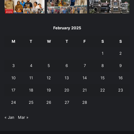
February 2025
M
T
W
T
F
S
S
1
2
3
4
5
6
7
8
9
10
11
12
13
14
15
16
17
18
19
20
21
22
23
24
25
26
27
28
« Jan
Mar »