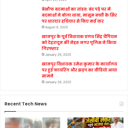
बेखौफ बदमाशों का तांडव: बंद पड़े घर में
बदमाशों ने बोला धावा, मासूम बच्ची के सिर
पर धारदार हथियार से किए कई वार
August 6, 2025
खानपुर के पूर्व विधायक प्रणव सिंह चैंपियन
को देहरादून की नेहरू नगर पुलिस ने किया
गिरफ्तार
January 26, 2025
खानपुर विधायक उमेश कुमार के कार्यालय
पर हुई फायरिंग और झड़प का वीडियो आया
सामने
January 26, 2025
Recent Tech News