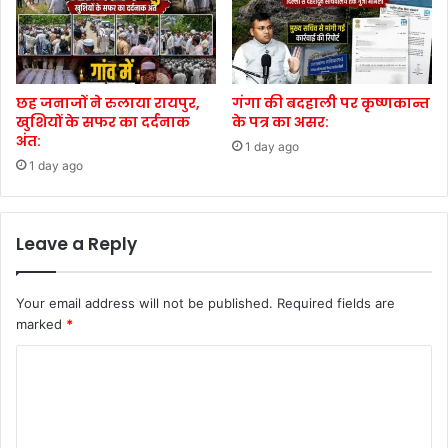
छह जनाजों ने रुलाया रायपुर,
गंगा की बदहाली पर कृष्णकान्त
खुशियों के सफर का दर्दनाक
के पत्र का असर:
अंत:
1 day ago
1 day ago
Leave a Reply
Your email address will not be published.
Required fields are
marked
*
C
o
m