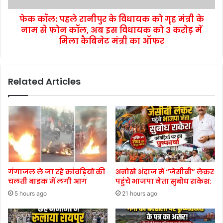
फेक कॉल: पहले रानीपुर के विधायक को गृह मंत्री के
नाम से फोन कॉल, अब इस विधायक को 3 करोड़ में
मिला कैबिनेट मंत्री का ऑफर
Related Articles
गंगाजल ले जा रहे कांवड़ियों की
अनोखे अंदाज में “जेसीबी” लेकर
चलती बाइक में लगी आग
पहुंचे भाजपा नेता सुबोध राकेश:
5 hours ago
21 hours ago