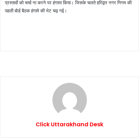
प्रस्तावों को चर्चा ना करने पर हंगामा किया। जिसके चलते हरिद्वार नगर निगम की
पहली बोर्ड बैठक हंगामे की भेट चढ़ गई।
Click Uttarakhand Desk