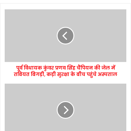
पूर्व विधायक कुंवर प्रणव सिंह चैंपियन की जेल में
तबियत बिगड़ी, कड़ी सुरक्षा के बीच पहुंचे अस्पताल