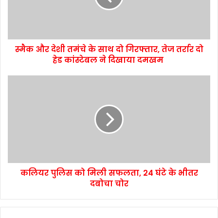
स्मैक और देशी तमंचे के साथ दो गिरफ्तार, तेज तर्रार दो
हेड कांस्टेबल ने दिखाया दमखम
कलियर पुलिस को मिली सफलता, 24 घंटे के भीतर
दबोचा चोर