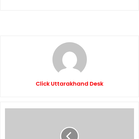
Click Uttarakhand Desk