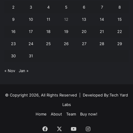
2
3
4
5
6
7
8
9
10
11
12
13
14
15
16
17
18
19
20
21
22
23
24
25
26
27
28
29
30
31
« Nov
Jan »
© Copyright 2026, All Rights Reserved | Developed By:
Tech Yard
Labs
Home
About
Team
Buy now!
Facebook
X
YouTube
Instagram