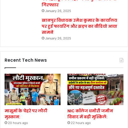
गिरफ्तार
January 26, 2025
खानपुर विधायक उमेश कुमार के कार्यालय
पर हुई फायरिंग और झड़प का वीडियो आया
सामने
January 26, 2025
Recent Tech News
मासूमों के चेहरे पर लौटी
NIC कॉलेज धनौरी जमीन
मुस्कान:
विवाद में बढ़ी मुश्किलें:
20 hours ago
22 hours ago