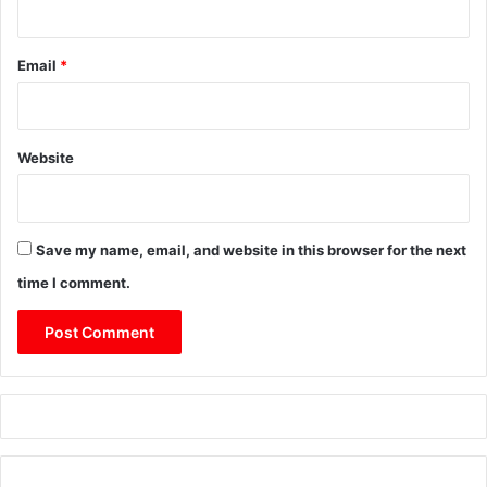
Email
*
Website
Save my name, email, and website in this browser for the next
time I comment.