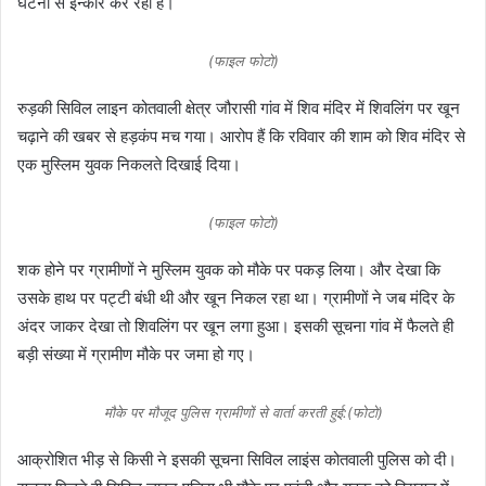
घटना से इन्कार कर रही हैं।
(फाइल फोटो)
रुड़की सिविल लाइन कोतवाली क्षेत्र जौरासी गांव में शिव मंदिर में शिवलिंग पर खून
चढ़ाने की खबर से हड़कंप मच गया। आरोप हैं कि रविवार की शाम को शिव मंदिर से
एक मुस्लिम युवक निकलते दिखाई दिया।
(फाइल फोटो)
शक होने पर ग्रामीणों ने मुस्लिम युवक को मौके पर पकड़ लिया। और देखा कि
उसके हाथ पर पट्टी बंधी थी और खून निकल रहा था। ग्रामीणों ने जब मंदिर के
अंदर जाकर देखा तो शिवलिंग पर खून लगा हुआ। इसकी सूचना गांव में फैलते ही
बड़ी संख्या में ग्रामीण मौके पर जमा हो गए।
मौके पर मौजूद पुलिस ग्रामीणों से वार्ता करती हुई:(फोटो)
आक्रोशित भीड़ से किसी ने इसकी सूचना सिविल लाइंस कोतवाली पुलिस को दी।