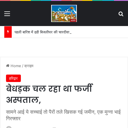
Menu
S
पहली बारिश में ढही बिजलीघर की चारदीवारी:
Home
/
क्राइम
हरिद्वार
बेधड़क चल रहा था फर्जी
अस्पताल,
सामने आई ये सच्चाई तो पैरों तले खिसक गई जमीन, एक मुन्ना भाई
गिरफ्तार