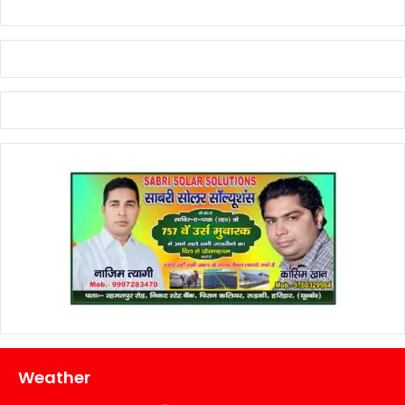
Weather