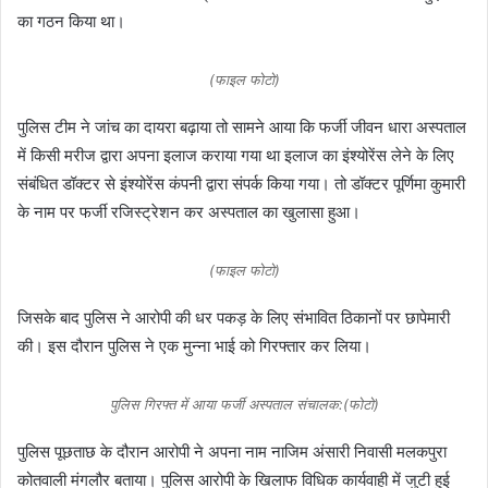
का गठन किया था।
(फाइल फोटो)
पुलिस टीम ने जांच का दायरा बढ़ाया तो सामने आया कि फर्जी जीवन धारा अस्पताल
में किसी मरीज द्वारा अपना इलाज कराया गया था इलाज का इंश्योरेंस लेने के लिए
संबंधित डॉक्टर से इंश्योरेंस कंपनी द्वारा संपर्क किया गया। तो डॉक्टर पूर्णिमा कुमारी
के नाम पर फर्जी रजिस्ट्रेशन कर अस्पताल का खुलासा हुआ।
(फाइल फोटो)
जिसके बाद पुलिस ने आरोपी की धर पकड़ के लिए संभावित ठिकानों पर छापेमारी
की। इस दौरान पुलिस ने एक मुन्ना भाई को गिरफ्तार कर लिया।
पुलिस गिरफ्त में आया फर्जी अस्पताल संचालक:(फोटो)
पुलिस पूछताछ के दौरान आरोपी ने अपना नाम नाजिम अंसारी निवासी मलकपुरा
कोतवाली मंगलौर बताया। पुलिस आरोपी के खिलाफ विधिक कार्यवाही में जुटी हुई