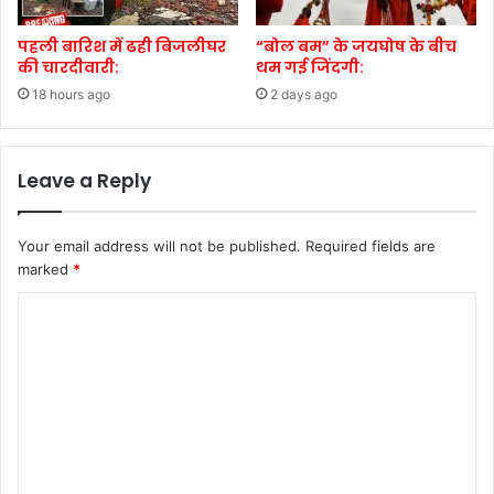
पहली बारिश में ढही बिजलीघर
“बोल बम” के जयघोष के बीच
की चारदीवारी:
थम गई जिंदगी:
18 hours ago
2 days ago
Leave a Reply
Your email address will not be published.
Required fields are
marked
*
C
o
m
m
e
n