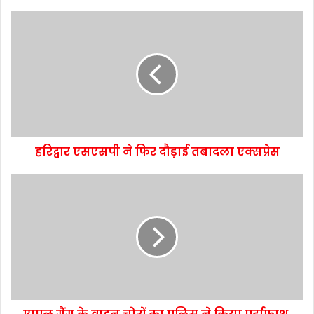
हरिद्वार एसएसपी ने फिर दौड़ाई तबादला एक्सप्रेस