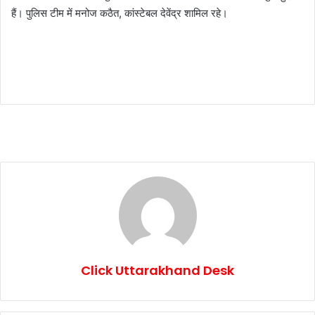
हैं। पुलिस टीम में मनोज कठैत, कांस्टेबल देवेंद्र शामिल रहे।
Click Uttarakhand Desk