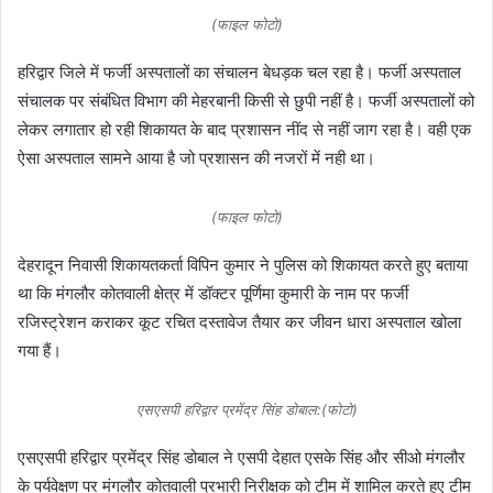
(फाइल फोटो)
हरिद्वार जिले में फर्जी अस्पतालों का संचालन बेधड़क चल रहा है। फर्जी अस्पताल
संचालक पर संबंधित विभाग की मेहरबानी किसी से छुपी नहीं है। फर्जी अस्पतालों को
लेकर लगातार हो रही शिकायत के बाद प्रशासन नींद से नहीं जाग रहा है। वही एक
ऐसा अस्पताल सामने आया है जो प्रशासन की नजरों में नही था।
(फाइल फोटो)
देहरादून निवासी शिकायतकर्ता विपिन कुमार ने पुलिस को शिकायत करते हुए बताया
था कि मंगलौर कोतवाली क्षेत्र में डॉक्टर पूर्णिमा कुमारी के नाम पर फर्जी
रजिस्ट्रेशन कराकर कूट रचित दस्तावेज तैयार कर जीवन धारा अस्पताल खोला
गया हैं।
एसएसपी हरिद्वार प्रमेंद्र सिंह डोबाल:(फोटो)
एसएसपी हरिद्वार प्रमेंद्र सिंह डोबाल ने एसपी देहात एसके सिंह और सीओ मंगलौर
के पर्यवेक्षण पर मंगलौर कोतवाली प्रभारी निरीक्षक को टीम में शामिल करते हुए टीम