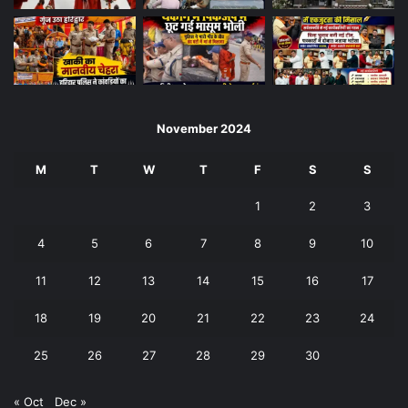
November 2024
M
T
W
T
F
S
S
1
2
3
4
5
6
7
8
9
10
11
12
13
14
15
16
17
18
19
20
21
22
23
24
25
26
27
28
29
30
« Oct
Dec »