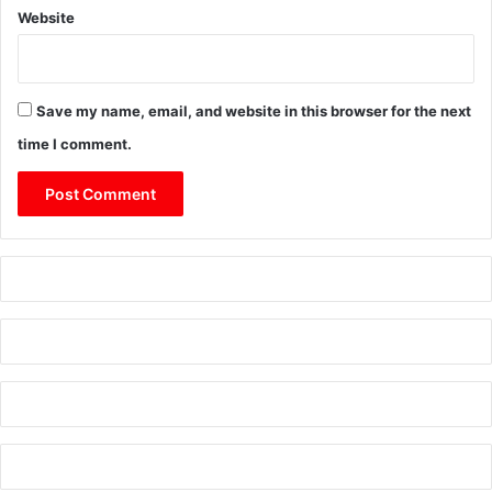
Website
Save my name, email, and website in this browser for the next
time I comment.