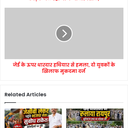
जेई के ऊपर धारदार हथियार से हमला, दो युवकों के
खिलाफ मुकदमा दर्ज
Related Articles