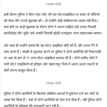
(फाइल फोटो)
इसी दौरान पुलिस ने बिना नंबर प्लेट की एक मोटरसाइकिल पर सवार दो संदिग्धों
को रोका और उनसे पूछताछ की। तो उन्होंने कोई संतोषजनक जवाब नहीं दिया।
शक होने पर कड़ी पूछताछ के दौरान दोनो ने अपना साहिल उर्फ एप्पल निवासी
इमलीखेड़ा और जुबैर उर्फ लक्की निवासी बढ़ेडी राजपूतान थाना बहादराबाद बताया।
और साथ ही उन्होंने बताया कि यह मोटर साइकिल चोरी की हैं, और एप्पल गैंग में
काम करते हैं। सख्ती से पूछताछ करने पर पुलिस ने दोनो आरोपियों की निशानदेही
पर आम के बाग से 11 अन्य मोटर साइकिल बरामद की हैं। दोनो शातिर चोरों ने
सभी मोटर साइकिलो को हरिद्वार और सहारनपुर जिले में अलग अलग स्थानों से
चोरी करना काबुल किया हैं।
(फाइल फोटो)
पुलिस ने दोनो आरोपियों के खिलाफ संबंधित धाराओं में मुकदमा दर्ज कर कोर्ट के
समक्ष पेश किया हैं। जहां से दोनों आरोपियों को जेल भेज दिया हैं। वही पुलिस दोनो
आरोपियों के इतिहास की जानकारी जुटा रही हैं।