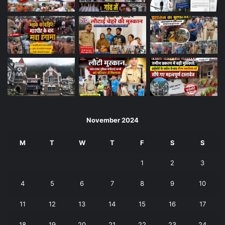
November 2024
M
T
W
T
F
S
S
1
2
3
4
5
6
7
8
9
10
11
12
13
14
15
16
17
18
19
20
21
22
23
24