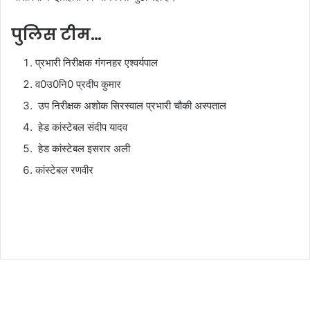
पुलिस टीम…
प्रभारी निरीक्षक गंगनहर एश्वर्यपाल
व0उ0नि0 प्रदीप कुमार
उप निरीक्षक अशोक सिरस्वाल प्रभारी चौकी अस्पताल
हेड कांस्टेबल संदीप यादव
हेड कांस्टेबल इसरार अली
कांस्टेबल रणवीर